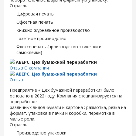
Отрасль
Цифровая печать
Офсетная печать
Книжно-журнальное производство
Газетное производство
Флексопечать (производство этикетки и
самоклейки)
АВЕРС, Цех бумажной переработки
Отзыв
О компании
АВЕРС, Цех бумажной переработки
Отзыв
Предприятие « Цех бумажной переработки» было
основано в 2022 году. Компания специализируется на
переработке
различных видов бумаги и картона : размотка, резка на
формат, упаковка в пачки и коробки, перемотка в
малые роли.
Отрасль
Производство упаковки