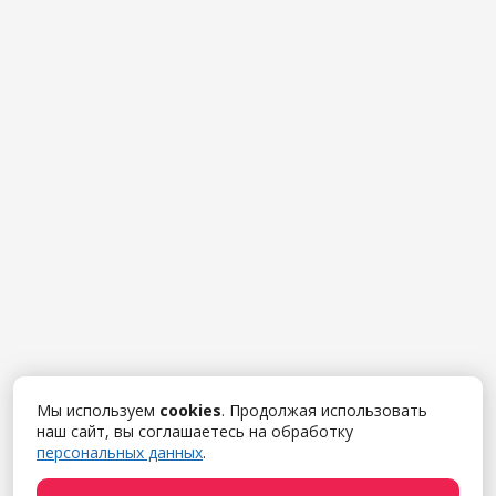
Мы используем
cookies
. Продолжая использовать
наш сайт, вы соглашаетесь на обработку
персональных данных
.