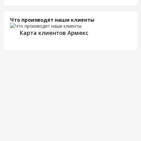
Что производят наши клиенты
Карта клиентов Армекс