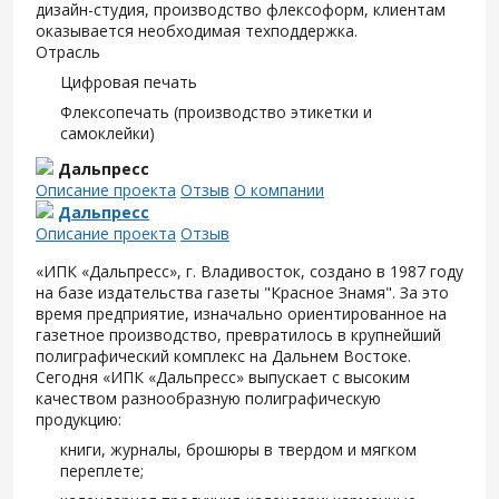
дизайн-студия, производство флексоформ, клиентам
оказывается необходимая техподдержка.
Отрасль
Цифровая печать
Флексопечать (производство этикетки и
самоклейки)
Дальпресс
Описание проекта
Отзыв
О компании
Дальпресс
Описание проекта
Отзыв
«ИПК «Дальпресс», г. Владивосток, создано в 1987 году
на базе издательства газеты "Красное Знамя". За это
время предприятие, изначально ориентированное на
газетное производство, превратилось в крупнейший
полиграфический комплекс на Дальнем Востоке.
Сегодня «ИПК «Дальпресс» выпускает с высоким
качеством разнообразную полиграфическую
продукцию:
книги, журналы, брошюры в твердом и мягком
переплете;