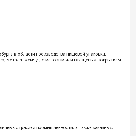
бурга в области производства пищевой упаковки.
ка, металл, жемчуг, с матовым или глянцевым покрытием
личных отраслей промышленности, а также заказных,