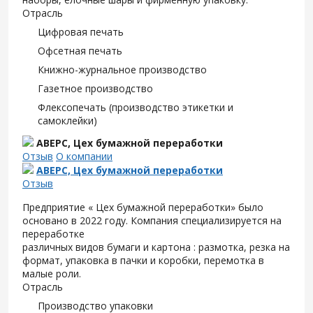
Отрасль
Цифровая печать
Офсетная печать
Книжно-журнальное производство
Газетное производство
Флексопечать (производство этикетки и
самоклейки)
АВЕРС, Цех бумажной переработки
Отзыв
О компании
АВЕРС, Цех бумажной переработки
Отзыв
Предприятие « Цех бумажной переработки» было
основано в 2022 году. Компания специализируется на
переработке
различных видов бумаги и картона : размотка, резка на
формат, упаковка в пачки и коробки, перемотка в
малые роли.
Отрасль
Производство упаковки