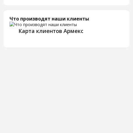
Что производят наши клиенты
Карта клиентов Армекс