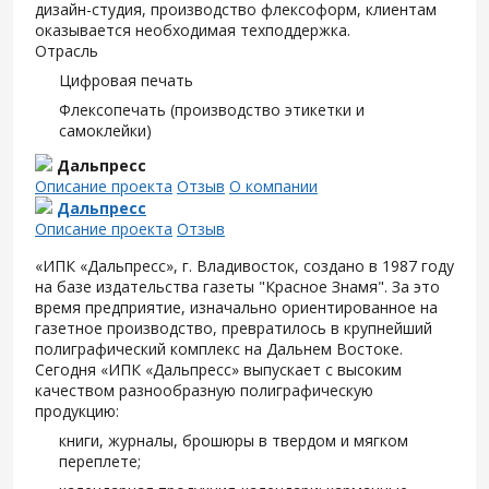
дизайн-студия, производство флексоформ, клиентам
оказывается необходимая техподдержка.
Отрасль
Цифровая печать
Флексопечать (производство этикетки и
самоклейки)
Дальпресс
Описание проекта
Отзыв
О компании
Дальпресс
Описание проекта
Отзыв
«ИПК «Дальпресс», г. Владивосток, создано в 1987 году
на базе издательства газеты "Красное Знамя". За это
время предприятие, изначально ориентированное на
газетное производство, превратилось в крупнейший
полиграфический комплекс на Дальнем Востоке.
Сегодня «ИПК «Дальпресс» выпускает с высоким
качеством разнообразную полиграфическую
продукцию:
книги, журналы, брошюры в твердом и мягком
переплете;