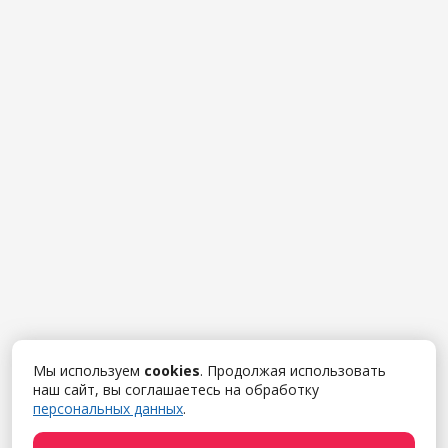
Мы используем
cookies
. Продолжая использовать
наш сайт, вы соглашаетесь на обработку
персональных данных
.