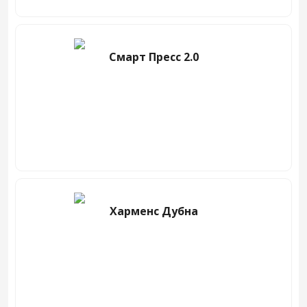
Смарт Пресс 2.0
Харменс Дубна