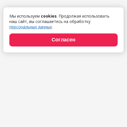
Мы используем
cookies
. Продолжая использовать
наш сайт, вы соглашаетесь на обработку
персональных данных
.
Согласен
Продукты