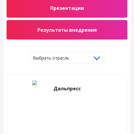
Презентации
Результаты внедрения
Выбрать отрасль
Дальпресс