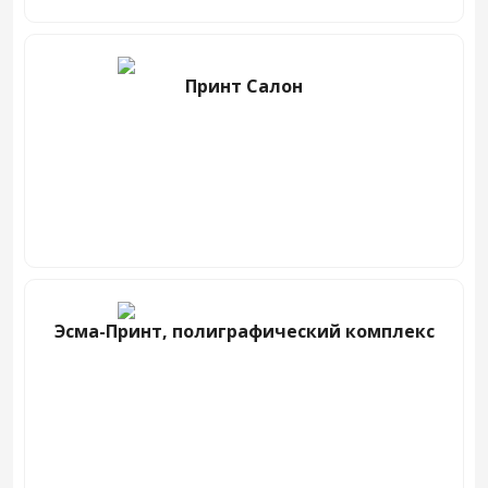
Принт Салон
Эсма-Принт, полиграфический комплекс