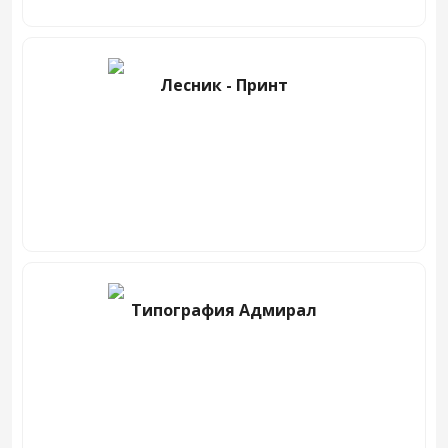
Лесник - Принт
Типография Адмирал