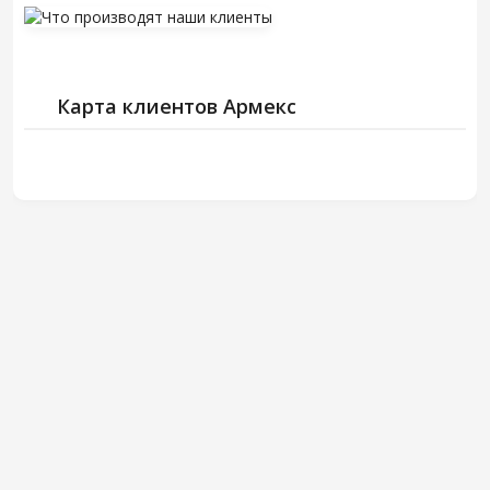
Карта клиентов Армекс