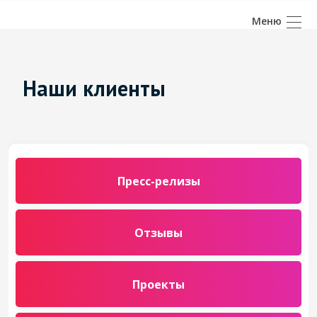
Наши клиенты
Пресс-релизы
Отзывы
Проекты