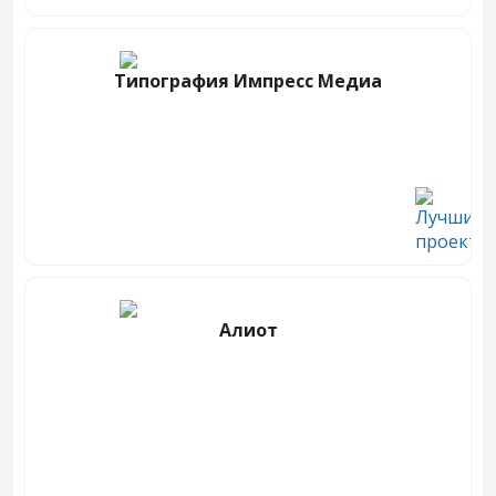
Типография Импресс Медиа
Алиот