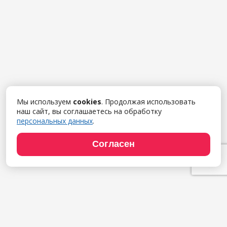
Мы используем
cookies
. Продолжая использовать
наш сайт, вы соглашаетесь на обработку
персональных данных
.
Согласен