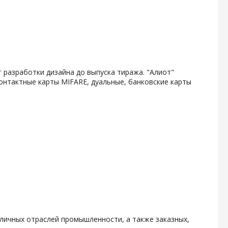
 разработки дизайна до выпуска тиража. "Алиот"
онтактные карты MIFARE, дуальные, банковские карты
личных отраслей промышленности, а также заказных,