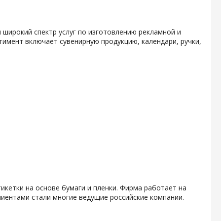
 широкий спектр услуг по изготовлению рекламной и
тимент включает сувенирную продукцию, календари, ручки,
икетки на основе бумаги и пленки. Фирма работает на
клиентами стали многие ведущие российские компании.