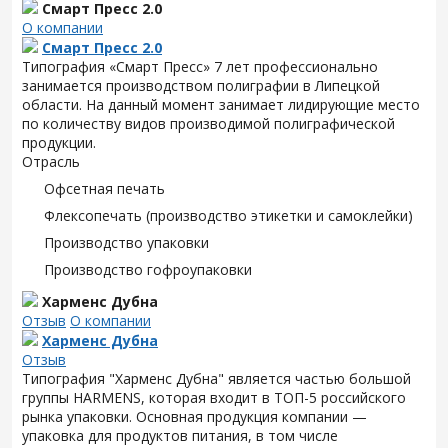
Смарт Пресс 2.0
О компании
Смарт Пресс 2.0
Типография «Смарт Пресс» 7 лет профессионально
занимается производством полиграфии в Липецкой
области. На данный момент занимает лидирующие место
по количеству видов производимой полиграфической
продукции.
Отрасль
Офсетная печать
Флексопечать (производство этикетки и самоклейки)
Производство упаковки
Производство гофроупаковки
Харменс Дубна
Отзыв
О компании
Харменс Дубна
Отзыв
Типография "Харменс Дубна" является частью большой
группы HARMENS, которая входит в ТОП-5 российского
рынка упаковки. Основная продукция компании —
упаковка для продуктов питания, в том числе