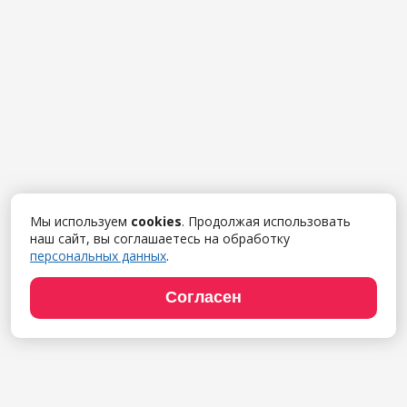
Мы используем
cookies
. Продолжая использовать
наш сайт, вы соглашаетесь на обработку
персональных данных
.
Согласен