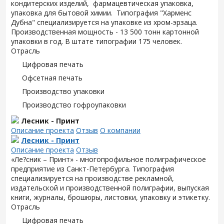
кондитерских изделий, фармацевтическая упаковка,
упаковка для бытовой химии. Типография "Харменс
Дубна" специализируется на упаковке из хром-эрзаца.
Производственная мощность - 13 500 тонн картонной
упаковки в год. В штате типографии 175 человек.
Отрасль
Цифровая печать
Офсетная печать
Производство упаковки
Производство гофроупаковки
Лесник - Принт
Описание проекта
Отзыв
О компании
Лесник - Принт
Описание проекта
Отзыв
«Ле?сник – Принт» - многопрофильное полиграфическое
предприятие из Санкт-Петербурга. Типография
специализируется на производстве рекламной,
издательской и производственной полиграфии, выпуская
книги, журналы, брошюры, листовки, упаковку и этикетку.
Отрасль
Цифровая печать