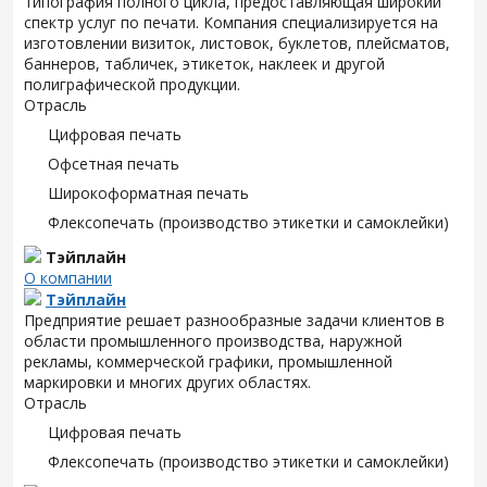
типография полного цикла, предоставляющая широкий
спектр услуг по печати. Компания специализируется на
изготовлении визиток, листовок, буклетов, плейсматов,
баннеров, табличек, этикеток, наклеек и другой
полиграфической продукции.
Отрасль
Цифровая печать
Офсетная печать
Широкоформатная печать
Флексопечать (производство этикетки и самоклейки)
Тэйплайн
О компании
Тэйплайн
Предприятие решает разнообразные задачи клиентов в
области промышленного производства, наружной
рекламы, коммерческой графики, промышленной
маркировки и многих других областях.
Отрасль
Цифровая печать
Флексопечать (производство этикетки и самоклейки)