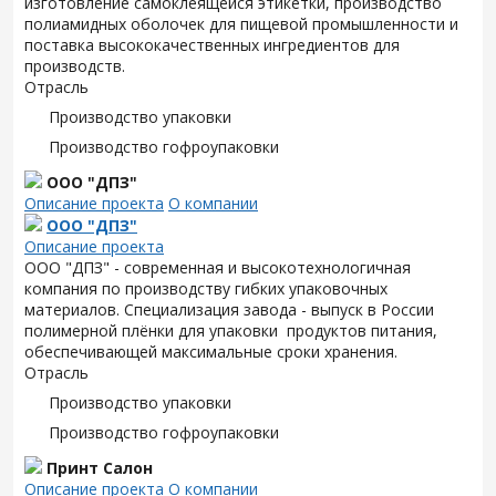
изготовление самоклеящейся этикетки, производство
полиамидных оболочек для пищевой промышленности и
поставка высококачественных ингредиентов для
производств.
Отрасль
Производство упаковки
Производство гофроупаковки
ООО "ДПЗ"
Описание проекта
О компании
ООО "ДПЗ"
Описание проекта
ООО "ДПЗ" - современная и высокотехнологичная
компания по производству гибких упаковочных
материалов. Специализация завода - выпуск в России
полимерной плёнки для упаковки продуктов питания,
обеспечивающей максимальные сроки хранения.
Отрасль
Производство упаковки
Производство гофроупаковки
Принт Салон
Описание проекта
О компании