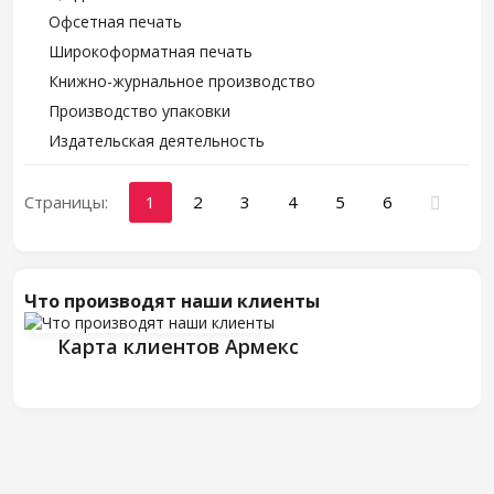
Офсетная печать
Широкоформатная печать
Книжно-журнальное производство
Производство упаковки
Издательская деятельность
Страницы:
1
2
3
4
5
6
Что производят наши клиенты
Карта клиентов Армекс