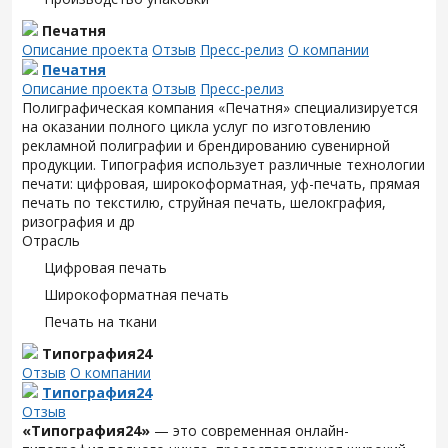
Печатня
Описание проекта
Отзыв
Пресс-релиз
О компании
Печатня
Описание проекта
Отзыв
Пресс-релиз
Полиграфическая компания «Печатня» специализируется
на оказании полного цикла услуг по изготовлению
рекламной полиграфии и брендированию сувенирной
продукции. Типография использует различные технологии
печати: цифровая, широкоформатная, уф-печать, прямая
печать по текстилю, струйная печать, шелокграфия,
ризография и др
Отрасль
Цифровая печать
Широкоформатная печать
Печать на ткани
Типография24
Отзыв
О компании
Типография24
Отзыв
«Типография24»
— это современная онлайн-