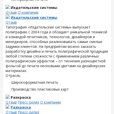
Издательские системы
Отзыв
О компании
Издательские системы
Отзыв
Типография «Издательские системы» выпускает
полиграфию с 2004 года и обладает уникальной техникой
и командой печатников, технологов, дизайнеров и
менеджеров, способных реализовывать самые смелые
задумки клиентов. На предприятии можно заказать
разработку дизайна и печать полиграфической продукции
любой степени сложности с применением различных
полиграфических эффектов – от тиснения разноцветной
фольгой до печати неоновыми цветами на дизайнерских
материалах.
Отрасль
Широкоформатная печать
Производство пластиковых карт
Разкраска
Отзыв
Пресс-релиз
О компании
Разкраска
Отзыв
Пресс-релиз