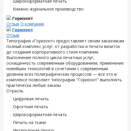
Широкоформатная печать
Книжно-журнальное производство
Горизонт
Отзыв
О компании
Горизонт
Отзыв
Типография «Горизонт» предоставляет своим заказчикам
полный комплекс услуг: от разработки и печати визиток
до создания корпоративного стиля компании.
Выполнение полного цикла печатных услуг,
оснащенность современным оборудованием, применение
новейших технологий в сочетании с современным
уровнем всех полиграфических процессов — все это в
комплексе позволяет типографии "Горизонт" выполнять
практически любые заказы
Отрасль
Цифровая печать
Офсетная печать
Широкоформатная печать
Печать на ткани
Интерьерная печать