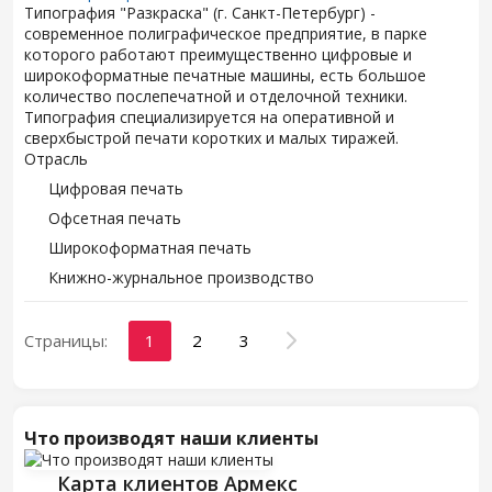
Типография "Разкраска" (г. Санкт-Петербург) -
современное полиграфическое предприятие, в парке
которого работают преимущественно цифровые и
широкоформатные печатные машины, есть большое
количество послепечатной и отделочной техники.
Типография специализируется на оперативной и
сверхбыстрой печати коротких и малых тиражей.
Отрасль
Цифровая печать
Офсетная печать
Широкоформатная печать
Книжно-журнальное производство
Страницы:
1
2
3
Что производят наши клиенты
Карта клиентов Армекс