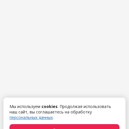
Мы используем
cookies
. Продолжая использовать
наш сайт, вы соглашаетесь на обработку
персональных данных
.