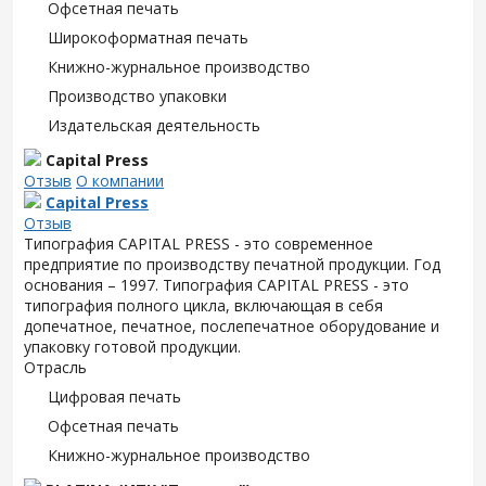
Офсетная печать
Широкоформатная печать
Книжно-журнальное производство
Производство упаковки
Издательская деятельность
Capital Press
Отзыв
О компании
Capital Press
Отзыв
Типография CAPITAL PRESS - это современное
предприятие по производству печатной продукции. Год
основания – 1997. Типография CAPITAL PRESS - это
типография полного цикла, включающая в себя
допечатное, печатное, послепечатное оборудование и
упаковку готовой продукции.
Отрасль
Цифровая печать
Офсетная печать
Книжно-журнальное производство