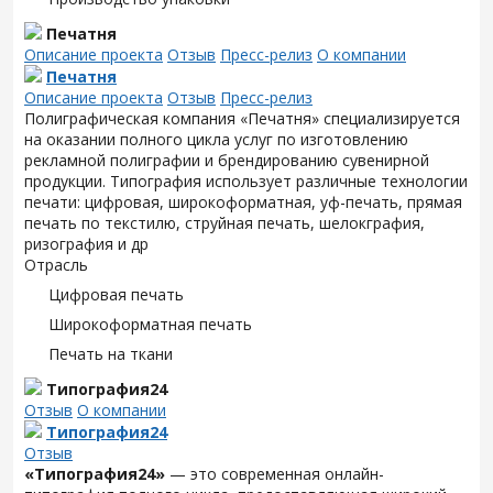
Печатня
Описание проекта
Отзыв
Пресс-релиз
О компании
Печатня
Описание проекта
Отзыв
Пресс-релиз
Полиграфическая компания «Печатня» специализируется
на оказании полного цикла услуг по изготовлению
рекламной полиграфии и брендированию сувенирной
продукции. Типография использует различные технологии
печати: цифровая, широкоформатная, уф-печать, прямая
печать по текстилю, струйная печать, шелокграфия,
ризография и др
Отрасль
Цифровая печать
Широкоформатная печать
Печать на ткани
Типография24
Отзыв
О компании
Типография24
Отзыв
«Типография24»
— это современная онлайн-