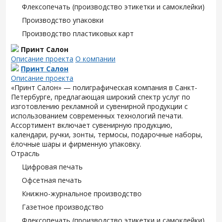
Флексопечать (производство этикетки и самоклейки)
Производство упаковки
Производство пластиковых карт
Принт Салон
Описание проекта
О компании
Принт Салон
Описание проекта
«Принт Салон» — полиграфическая компания в Санкт-
Петербурге, предлагающая широкий спектр услуг по
изготовлению рекламной и сувенирной продукции с
использованием современных технологий печати.
Ассортимент включает сувенирную продукцию,
календари, ручки, зонты, термосы, подарочные наборы,
ёлочные шары и фирменную упаковку.
Отрасль
Цифровая печать
Офсетная печать
Книжно-журнальное производство
Газетное производство
Флексопечать (производство этикетки и самоклейки)