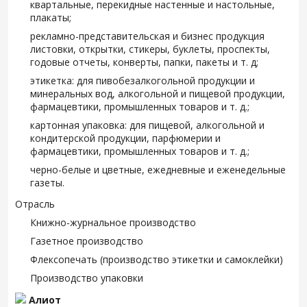
квартальные, перекидные настенные и настольные,
плакаты;
рекламно-представительская и бизнес продукция
листовки, открытки, стикеры, буклеты, проспекты,
годовые отчеты, конверты, папки, пакеты и т. д;
этикетка: для пивобезалкогольной продукции и
минеральных вод, алкогольной и пищевой продукции,
фармацевтики, промышленных товаров и т. д.;
картонная упаковка: для пищевой, алкогольной и
кондитерской продукции, парфюмерии и
фармацевтики, промышленных товаров и т. д.;
черно-белые и цветные, ежедневные и еженедельные
газеты.
Отрасль
Книжно-журнальное производство
Газетное производство
Флексопечать (производство этикетки и самоклейки)
Производство упаковки
Алиот