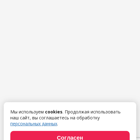
Мы используем
cookies
. Продолжая использовать
наш сайт, вы соглашаетесь на обработку
персональных данных
.
Согласен