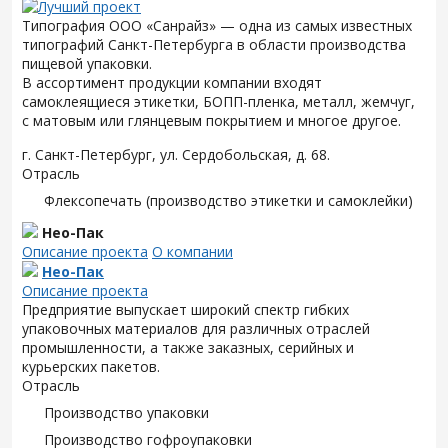
Типография ООО «Санрайз» — одна из самых известных
типографий Санкт-Петербурга в области производства
пищевой упаковки.
В ассортимент продукции компании входят
самоклеящиеся этикетки, БОПП-пленка, металл, жемчуг,
с матовым или глянцевым покрытием и многое другое.
г. Санкт-Петербург, ул. Сердобольская, д. 68.
Отрасль
Флексопечать (производство этикетки и самоклейки)
Нео-Пак
Описание проекта
О компании
Нео-Пак
Описание проекта
Предприятие выпускает широкий спектр гибких
упаковочных материалов для различных отраслей
промышленности, а также заказных, серийных и
курьерских пакетов.
Отрасль
Производство упаковки
Производство гофроупаковки