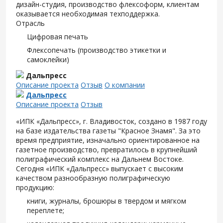
дизайн-студия, производство флексоформ, клиентам
оказывается необходимая техподдержка.
Отрасль
Цифровая печать
Флексопечать (производство этикетки и
самоклейки)
Дальпресс
Описание проекта
Отзыв
О компании
Дальпресс
Описание проекта
Отзыв
«ИПК «Дальпресс», г. Владивосток, создано в 1987 году
на базе издательства газеты "Красное Знамя". За это
время предприятие, изначально ориентированное на
газетное производство, превратилось в крупнейший
полиграфический комплекс на Дальнем Востоке.
Сегодня «ИПК «Дальпресс» выпускает с высоким
качеством разнообразную полиграфическую
продукцию:
книги, журналы, брошюры в твердом и мягком
переплете;