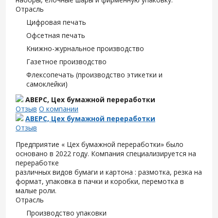
Отрасль
Цифровая печать
Офсетная печать
Книжно-журнальное производство
Газетное производство
Флексопечать (производство этикетки и
самоклейки)
АВЕРС, Цех бумажной переработки
Отзыв
О компании
АВЕРС, Цех бумажной переработки
Отзыв
Предприятие « Цех бумажной переработки» было
основано в 2022 году. Компания специализируется на
переработке
различных видов бумаги и картона : размотка, резка на
формат, упаковка в пачки и коробки, перемотка в
малые роли.
Отрасль
Производство упаковки