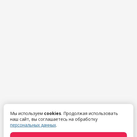
Мы используем
cookies
. Продолжая использовать
наш сайт, вы соглашаетесь на обработку
персональных данных
.