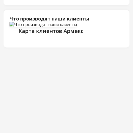
Что производят наши клиенты
Карта клиентов Армекс