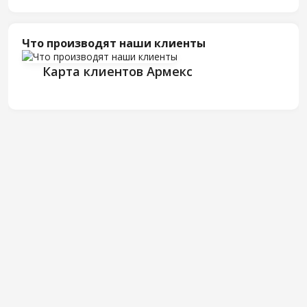
Что производят наши клиенты
Карта клиентов Армекс