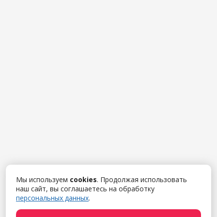
Мы используем
cookies
. Продолжая использовать
наш сайт, вы соглашаетесь на обработку
персональных данных
.