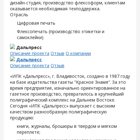
дизайн-студия, производство флексоформ, клиентам
оказывается необходимая техподдержка.
Отрасль
Цифровая печать
Флексопечать (производство этикетки и
самоклейки)
Дальпресс
Описание проекта
Отзыв
О компании
Дальпресс
Описание проекта
Отзыв
«ИПК «Дальпресс», г. Владивосток, создано в 1987 году
на базе издательства газеты "Красное Знамя". За это
время предприятие, изначально ориентированное на
газетное производство, превратилось в крупнейший
полиграфический комплекс на Дальнем Востоке.
Сегодня «ИПК «Дальпресс» выпускает с высоким
качеством разнообразную полиграфическую
продукцию:
книги, журналы, брошюры в твердом и мягком
переплете;