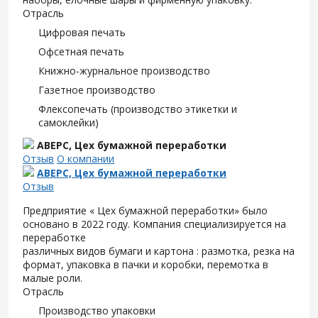
Отрасль
Цифровая печать
Офсетная печать
Книжно-журнальное производство
Газетное производство
Флексопечать (производство этикетки и
самоклейки)
АВЕРС, Цех бумажной переработки
Отзыв
О компании
АВЕРС, Цех бумажной переработки
Отзыв
Предприятие « Цех бумажной переработки» было
основано в 2022 году. Компания специализируется на
переработке
различных видов бумаги и картона : размотка, резка на
формат, упаковка в пачки и коробки, перемотка в
малые роли.
Отрасль
Производство упаковки