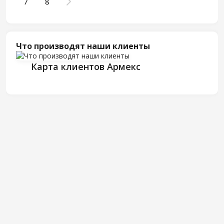
7
8
Что производят наши клиенты
Карта клиентов Армекс