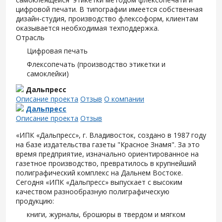
цифровой печати. В типографии имеется собственная
дизайн-студия, производство флексоформ, клиентам
оказывается необходимая техподдержка.
Отрасль
Цифровая печать
Флексопечать (производство этикетки и
самоклейки)
Дальпресс
Описание проекта
Отзыв
О компании
Дальпресс
Описание проекта
Отзыв
«ИПК «Дальпресс», г. Владивосток, создано в 1987 году
на базе издательства газеты "Красное Знамя". За это
время предприятие, изначально ориентированное на
газетное производство, превратилось в крупнейший
полиграфический комплекс на Дальнем Востоке.
Сегодня «ИПК «Дальпресс» выпускает с высоким
качеством разнообразную полиграфическую
продукцию:
книги, журналы, брошюры в твердом и мягком