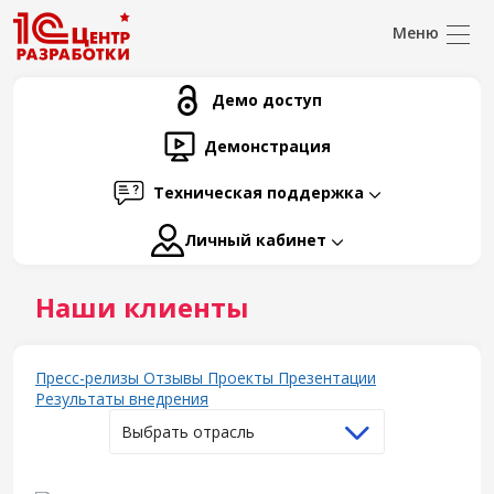
Демо доступ
Демонстрация
Техническая поддержка
Личный кабинет
Наши клиенты
Пресс-релизы
Отзывы
Проекты
Презентации
Результаты внедрения
Выбрать отрасль