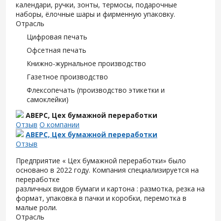
календари, ручки, зонты, термосы, подарочные
наборы, ёлочные шары и фирменную упаковку.
Отрасль
Цифровая печать
Офсетная печать
Книжно-журнальное производство
Газетное производство
Флексопечать (производство этикетки и
самоклейки)
АВЕРС, Цех бумажной переработки
Отзыв
О компании
АВЕРС, Цех бумажной переработки
Отзыв
Предприятие « Цех бумажной переработки» было
основано в 2022 году. Компания специализируется на
переработке
различных видов бумаги и картона : размотка, резка на
формат, упаковка в пачки и коробки, перемотка в
малые роли.
Отрасль