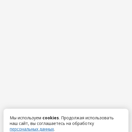
Мы используем
cookies
. Продолжая использовать
наш сайт, вы соглашаетесь на обработку
персональных данных
.