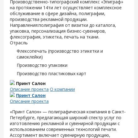
Производственно-типографский комплекс «Эпиграф»
на протяжении 14ти лет осуществляет комплексное
обслуживание в сфере дизайна, полиграфии,
производства рекламной продукции.
Направления:полиграфия от визитки до каталога,
упаковка, персонализация бизнес-сувениров,
флексография, этикетка, печать на ткани.
Отрасль
Флексопечать (производство этикетки и
самоклейки)
Производство упаковки
Производство пластиковых карт
Принт Салон
Описание проекта
О компании
Принт Салон
Описание проекта
«Принт Салон» — полиграфическая компания в Санкт-
Петербурге, предлагающая широкий спектр услуг по
изготовлению рекламной и сувенирной продукции с
использованием современных технологий печати.
Ассортимент включает сувенирную продукцию,