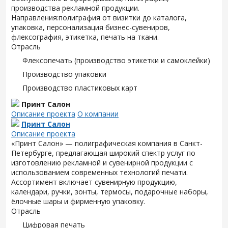
производства рекламной продукции.
Направления:полиграфия от визитки до каталога,
упаковка, персонализация бизнес-сувениров,
флексография, этикетка, печать на ткани.
Отрасль
Флексопечать (производство этикетки и самоклейки)
Производство упаковки
Производство пластиковых карт
Принт Салон
Описание проекта
О компании
Принт Салон
Описание проекта
«Принт Салон» — полиграфическая компания в Санкт-
Петербурге, предлагающая широкий спектр услуг по
изготовлению рекламной и сувенирной продукции с
использованием современных технологий печати.
Ассортимент включает сувенирную продукцию,
календари, ручки, зонты, термосы, подарочные наборы,
ёлочные шары и фирменную упаковку.
Отрасль
Цифровая печать