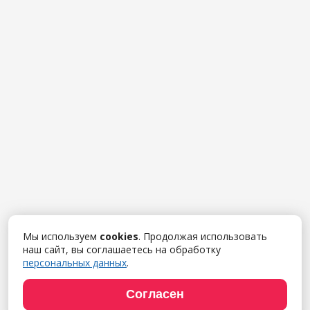
Мы используем
cookies
. Продолжая использовать
наш сайт, вы соглашаетесь на обработку
персональных данных
.
Согласен