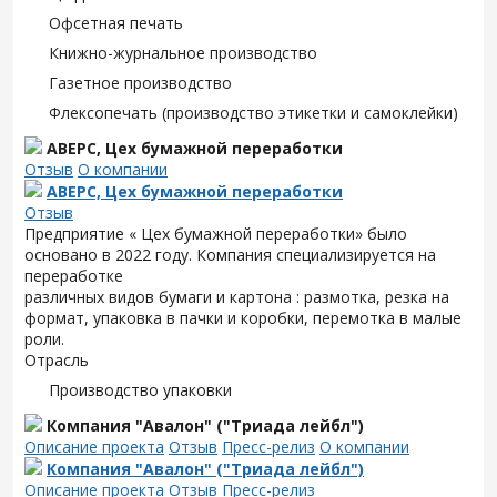
Офсетная печать
Книжно-журнальное производство
Газетное производство
Флексопечать (производство этикетки и самоклейки)
АВЕРС, Цех бумажной переработки
Отзыв
О компании
АВЕРС, Цех бумажной переработки
Отзыв
Предприятие « Цех бумажной переработки» было
основано в 2022 году. Компания специализируется на
переработке
различных видов бумаги и картона : размотка, резка на
формат, упаковка в пачки и коробки, перемотка в малые
роли.
Отрасль
Производство упаковки
Компания "Авалон" ("Триада лейбл")
Описание проекта
Отзыв
Пресс-релиз
О компании
Компания "Авалон" ("Триада лейбл")
Описание проекта
Отзыв
Пресс-релиз