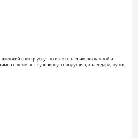
 широкий спектр услуг по изготовлению рекламной и
тимент включает сувенирную продукцию, календари, ручки,