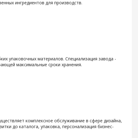
енных ингредиентов для производств.
ких упаковочных материалов. Специализация завода -
вающей максимальные сроки хранения.
уществляет комплексное обслуживание в сфере дизайна,
итки до каталога, упаковка, персонализация бизнес-