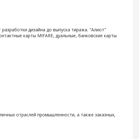
 разработки дизайна до выпуска тиража. "Алиот"
онтактные карты MIFARE, дуальные, банковские карты
личных отраслей промышленности, а также заказных,