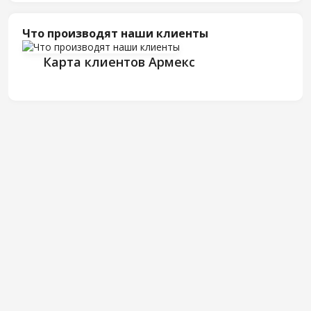
Что производят наши клиенты
Карта клиентов Армекс