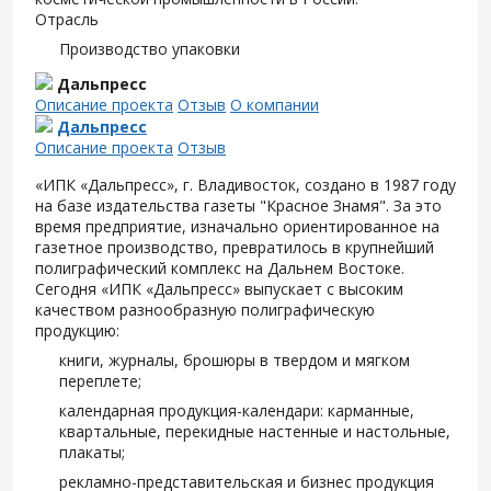
Отрасль
Производство упаковки
Дальпресс
Описание проекта
Отзыв
О компании
Дальпресс
Описание проекта
Отзыв
«ИПК «Дальпресс», г. Владивосток, создано в 1987 году
на базе издательства газеты "Красное Знамя". За это
время предприятие, изначально ориентированное на
газетное производство, превратилось в крупнейший
полиграфический комплекс на Дальнем Востоке.
Сегодня «ИПК «Дальпресс» выпускает с высоким
качеством разнообразную полиграфическую
продукцию:
книги, журналы, брошюры в твердом и мягком
переплете;
календарная продукция-календари: карманные,
квартальные, перекидные настенные и настольные,
плакаты;
рекламно-представительская и бизнес продукция