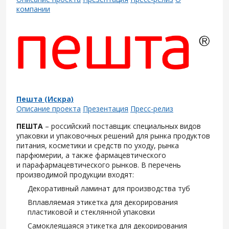
компании
Пешта (Искра)
Описание проекта
Презентация
Пресс-релиз
ПЕШТА
– российский поставщик специальных видов
упаковки и упаковочных решений для рынка продуктов
питания, косметики и средств по уходу, рынка
парфюмерии, а также фармацевтического
и парафармацевтического рынков. В перечень
производимой продукции входят:
Декоративный ламинат для производства туб
Вплавляемая этикетка для декорирования
пластиковой и стеклянной упаковки
Самоклеящаяся этикетка для декорирования