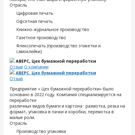
Отрасль
Цифровая печать
Офсетная печать
Книжно-журнальное производство
Газетное производство
Флексопечать (производство этикетки и
самоклейки)
АВЕРС, Цех бумажной переработки
Отзыв
О компании
АВЕРС, Цех бумажной переработки
Отзыв
Предприятие « Цех бумажной переработки» было
основано в 2022 году. Компания специализируется на
переработке
различных видов бумаги и картона : размотка, резка на
формат, упаковка в пачки и коробки, перемотка в
малые роли.
Отрасль
Производство упаковки