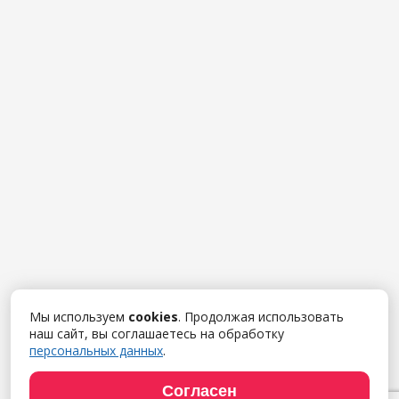
Мы используем
cookies
. Продолжая использовать
наш сайт, вы соглашаетесь на обработку
персональных данных
.
Согласен