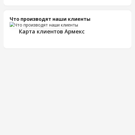
Что производят наши клиенты
Карта клиентов Армекс