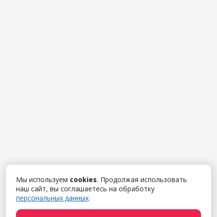
Мы используем
cookies
. Продолжая использовать
наш сайт, вы соглашаетесь на обработку
персональных данных
.