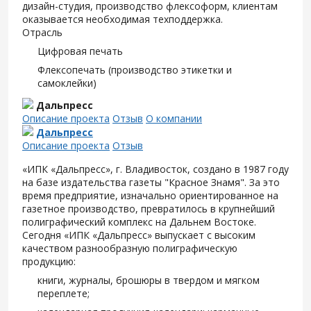
дизайн-студия, производство флексоформ, клиентам
оказывается необходимая техподдержка.
Отрасль
Цифровая печать
Флексопечать (производство этикетки и
самоклейки)
Дальпресс
Описание проекта
Отзыв
О компании
Дальпресс
Описание проекта
Отзыв
«ИПК «Дальпресс», г. Владивосток, создано в 1987 году
на базе издательства газеты "Красное Знамя". За это
время предприятие, изначально ориентированное на
газетное производство, превратилось в крупнейший
полиграфический комплекс на Дальнем Востоке.
Сегодня «ИПК «Дальпресс» выпускает с высоким
качеством разнообразную полиграфическую
продукцию:
книги, журналы, брошюры в твердом и мягком
переплете;