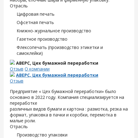
Отрасль
Цифровая печать
Офсетная печать
Книжно-журнальное производство
Газетное производство
Флексопечать (производство этикетки и
самоклейки)
АВЕРС, Цех бумажной переработки
Отзыв
О компании
АВЕРС, Цех бумажной переработки
Отзыв
Предприятие « Цех бумажной переработки» было
основано в 2022 году. Компания специализируется на
переработке
различных видов бумаги и картона : размотка, резка на
формат, упаковка в пачки и коробки, перемотка в
малые роли.
Отрасль
Производство упаковки