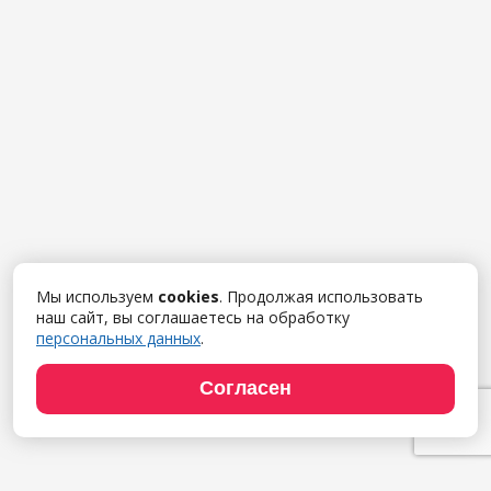
Мы используем
cookies
. Продолжая использовать
наш сайт, вы соглашаетесь на обработку
персональных данных
.
Согласен