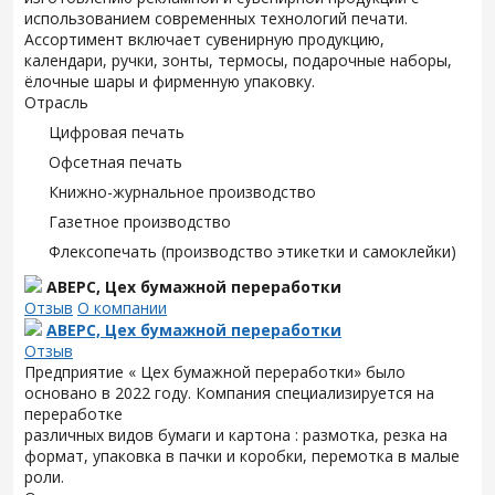
использованием современных технологий печати.
Ассортимент включает сувенирную продукцию,
календари, ручки, зонты, термосы, подарочные наборы,
ёлочные шары и фирменную упаковку.
Отрасль
Цифровая печать
Офсетная печать
Книжно-журнальное производство
Газетное производство
Флексопечать (производство этикетки и самоклейки)
АВЕРС, Цех бумажной переработки
Отзыв
О компании
АВЕРС, Цех бумажной переработки
Отзыв
Предприятие « Цех бумажной переработки» было
основано в 2022 году. Компания специализируется на
переработке
различных видов бумаги и картона : размотка, резка на
формат, упаковка в пачки и коробки, перемотка в малые
роли.