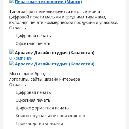
Печатные технологии (Минск)
Типография специализируется на офсетной и
цифровой печати малыми и средними тиражами,
выполняя печать коммерческой продукции и упаковки.
Отрасль
Цифровая печать
Офсетная печать
Appazov Дизайн студия (Казахстан)
О компании
Appazov Дизайн студия (Казахстан)
Мы создаем бренд:
логотипы, сайты, дизайн интерьера
Отрасль
Цифровая печать
Офсетная печать
Широкоформатная печать
Книжно-журнальное производство
Производство упаковки