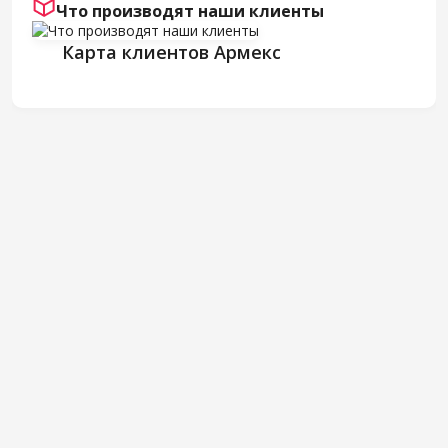
Что производят наши клиенты
Карта клиентов Армекс