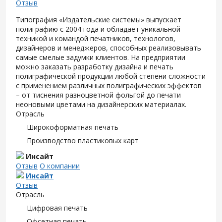
Отзыв
Типография «Издательские системы» выпускает
полиграфию с 2004 года и обладает уникальной
техникой и командой печатников, технологов,
дизайнеров и менеджеров, способных реализовывать
самые смелые задумки клиентов. На предприятии
можно заказать разработку дизайна и печать
полиграфической продукции любой степени сложности
с применением различных полиграфических эффектов
– от тиснения разноцветной фольгой до печати
неоновыми цветами на дизайнерских материалах.
Отрасль
Широкоформатная печать
Производство пластиковых карт
Инсайт
Отзыв
О компании
Инсайт
Отзыв
Отрасль
Цифровая печать
Офсетная печать