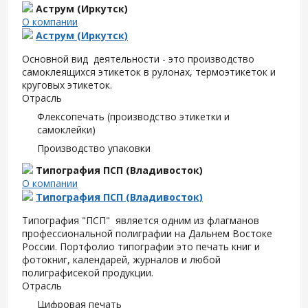
Аструм (Иркутск)
О компании
Аструм (Иркутск)
Основной вид деятельности - это производство
самоклеящихся этикеток в рулонах, термоэтикеток и
круговых этикеток.
Отрасль
Флексопечать (производство этикетки и
самоклейки)
Производство упаковки
Типография ПСП (Владивосток)
О компании
Типография ПСП (Владивосток)
Типография "ПСП" является одним из флагманов
профессиональной полиграфии на Дальнем Востоке
России. Портфолио типографии это печать книг и
фотокниг, календарей, журналов и любой
полиграфисекой продукции.
Отрасль
Цифровая печать