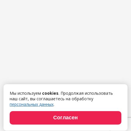
Мы используем
cookies
. Продолжая использовать
наш сайт, вы соглашаетесь на обработку
персональных данных
.
Согласен