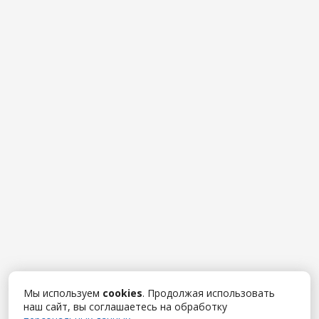
Мы используем
cookies
. Продолжая использовать
наш сайт, вы соглашаетесь на обработку