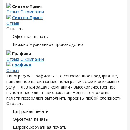
Синтез-Принт
Отзыв
О компании
Синтез-Принт
Отзыв
Отрасль
Офсетная печать
Книжно-журнальное производство
Графика
Отзыв
О компании
Графика
Отзыв
Типография "Графика" - это современное предприятие,
нацеленное на оказаниее полиграфических и рекламных
услуг. Главная задача компании - высококачественное
выполнение клиентских заказов. Новые технологии
печати позволяют выполнить проекты любой сложности.
Отрасль
Цифровая печать
Офсетная печать
Широкоформатная печать