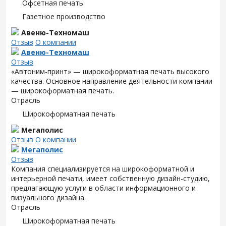
Офсетная печать
Газетное производство
Авеню-Техномаш
Отзыв
О компании
Авеню-Техномаш
Отзыв
«Автоним-принт» — широкоформатная печать высокого
качества. Основное направление деятельности компании
— широкоформатная печать.
Отрасль
Широкоформатная печать
Мегаполис
Отзыв
О компании
Мегаполис
Отзыв
Компания специализируется на широкоформатной и
интерьерной печати, имеет собственную дизайн-студию,
предлагающую услуги в области информационного и
визуального дизайна.
Отрасль
Широкоформатная печать