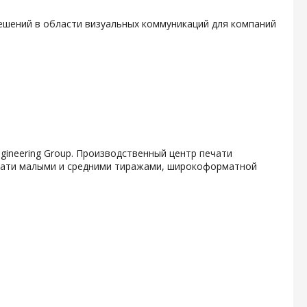
ешений в области визуальных коммуникаций для компаний
ngineering Group. Производственный центр печати
печати малыми и средними тиражами, широкоформатной