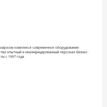
графском комплексе современное оборудование
ства опытный и квалифицированный персонал бизнес-
ты с 1997 года