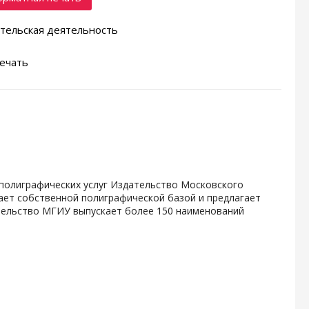
тельская деятельность
ечать
-полиграфических услуг Издательство Московского
ает собственной полиграфической базой и предлагает
тельство МГИУ выпускает более 150 наименований