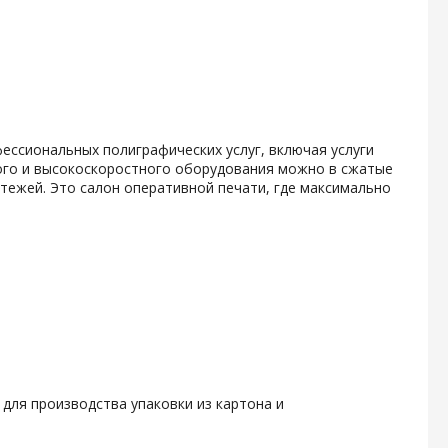
фессиональных полиграфических услуг, включая услуги
ового и высокоскоростного оборудования можно в сжатые
тежей. Это салон оперативной печати, где максимально
для производства упаковки из картона и