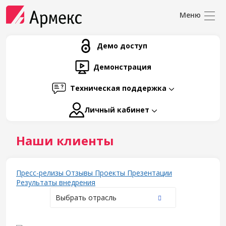
Демо доступ
Демонстрация
Техническая поддержка
Личный кабинет
Наши клиенты
Пресс-релизы
Отзывы
Проекты
Презентации
Результаты внедрения
Выбрать отрасль