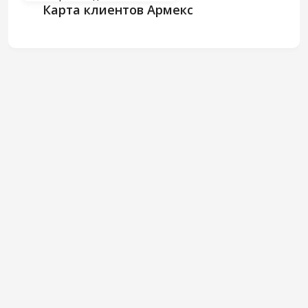
Карта клиентов Армекс