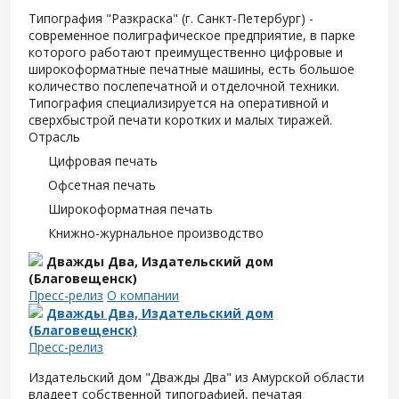
Типография "Разкраска" (г. Санкт-Петербург) -
современное полиграфическое предприятие, в парке
которого работают преимущественно цифровые и
широкоформатные печатные машины, есть большое
количество послепечатной и отделочной техники.
Типография специализируется на оперативной и
сверхбыстрой печати коротких и малых тиражей.
Отрасль
Цифровая печать
Офсетная печать
Широкоформатная печать
Книжно-журнальное производство
Дважды Два, Издательский дом
(Благовещенск)
Пресс-релиз
О компании
Дважды Два, Издательский дом
(Благовещенск)
Пресс-релиз
Издательский дом "Дважды Два" из Амурской области
владеет собственной типографией, печатая