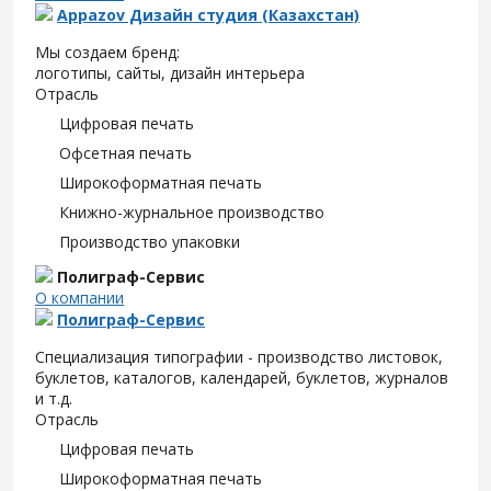
Appazov Дизайн студия (Казахстан)
Мы создаем бренд:
логотипы, сайты, дизайн интерьера
Отрасль
Цифровая печать
Офсетная печать
Широкоформатная печать
Книжно-журнальное производство
Производство упаковки
Полиграф-Сервис
О компании
Полиграф-Сервис
Специализация типографии - производство листовок,
буклетов, каталогов, календарей, буклетов, журналов
и т.д.
Отрасль
Цифровая печать
Широкоформатная печать