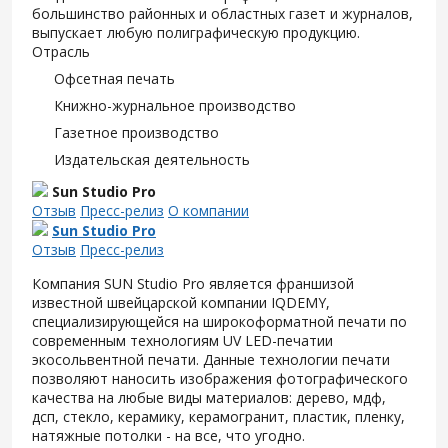
большинство районных и областных газет и журналов,
выпускает любую полиграфическую продукцию.
Отрасль
Офсетная печать
Книжно-журнальное производство
Газетное производство
Издательская деятельность
Sun Studio Pro
Отзыв
Пресс-релиз
О компании
Sun Studio Pro
Отзыв
Пресс-релиз
Компания SUN Studio Pro является франшизой
известной швейцарской компании IQDEMY,
специализирующейся на широкоформатной печати по
современным технологиям UV LED-печатии
экосольвентной печати. Данные технологии печати
позволяют наносить изображения фотографического
качества на любые виды материалов: дерево, мдф,
дсп, стекло, керамику, керамогранит, пластик, пленку,
натяжные потолки - на все, что угодно.