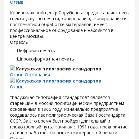
Отзыв
Копировальный центр CopyGeneral предоставляет весь
спектр услуг по печати, копированию, сканированию и
постпечатной обработке материалов, имеет
профессиональное оборудование и находится в
центре Москвы.
Отрасль
Цифровая печать
Широкоформатная печать
Калужская типография стандартов
Отзыв
О компании
Калужская типография стандартов
Отзыв
"Калужская типография стандартов" является
старейшим в России полиграфическим предприятием
основанным в 1966 году. Изначально предприятие
создавалось как полиграфическая база Госстандарта
СССР. За это время был пройден длительный и
плодотворный путь. Начиная с 1991 года, предприятие
активно работает на рынке коммерческой печати.
Отрасль