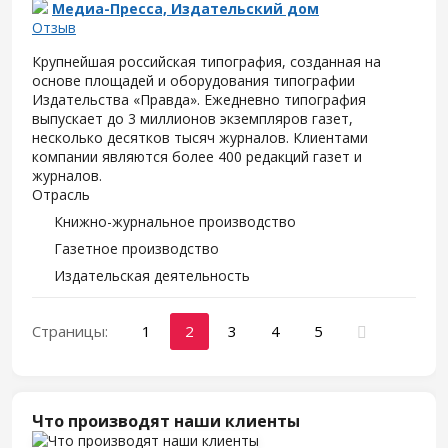
Медиа-Пресса, Издательский дом
Отзыв
Крупнейшая российская типография, созданная на
основе площадей и оборудования типографии
Издательства «Правда». Ежедневно типография
выпускает до 3 миллионов экземпляров газет,
несколько десятков тысяч журналов. Клиентами
компании являются более 400 редакций газет и
журналов.
Отрасль
Книжно-журнальное производство
Газетное производство
Издательская деятельность
Страницы:
1
2
3
4
5
Что производят наши клиенты