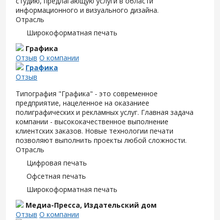
студию, предлагающую услуги в области
информационного и визуального дизайна.
Отрасль
Широкоформатная печать
Графика
Отзыв
О компании
Графика
Отзыв
Типография "Графика" - это современное
предприятие, нацеленное на оказаниее
полиграфических и рекламных услуг. Главная задача
компании - высококачественное выполнение
клиентских заказов. Новые технологии печати
позволяют выполнить проекты любой сложности.
Отрасль
Цифровая печать
Офсетная печать
Широкоформатная печать
Медиа-Пресса, Издательский дом
Отзыв
О компании