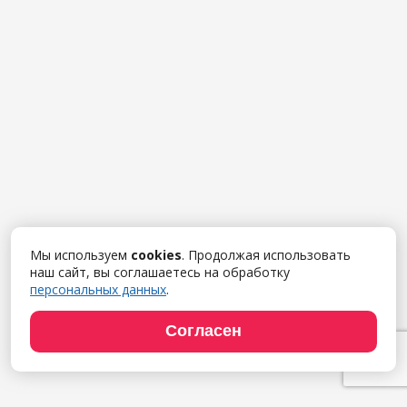
Мы используем
cookies
. Продолжая использовать
наш сайт, вы соглашаетесь на обработку
персональных данных
.
Согласен