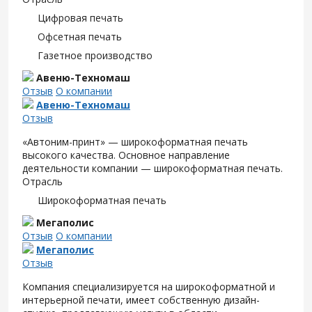
Цифровая печать
Офсетная печать
Газетное производство
Авеню-Техномаш
Отзыв
О компании
Авеню-Техномаш
Отзыв
«Автоним-принт» — широкоформатная печать
высокого качества. Основное направление
деятельности компании — широкоформатная печать.
Отрасль
Широкоформатная печать
Мегаполис
Отзыв
О компании
Мегаполис
Отзыв
Компания специализируется на широкоформатной и
интерьерной печати, имеет собственную дизайн-