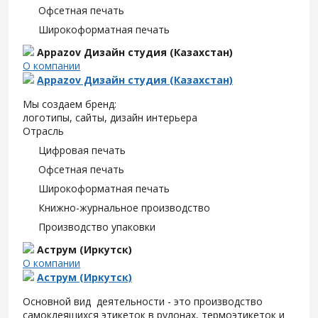
Офсетная печать
Широкоформатная печать
Appazov Дизайн студия (Казахстан)
О компании
Appazov Дизайн студия (Казахстан)
Мы создаем бренд:
логотипы, сайты, дизайн интерьера
Отрасль
Цифровая печать
Офсетная печать
Широкоформатная печать
Книжно-журнальное производство
Производство упаковки
Аструм (Иркутск)
О компании
Аструм (Иркутск)
Основной вид деятельности - это производство
самоклеящихся этикеток в рулонах, термоэтикеток и