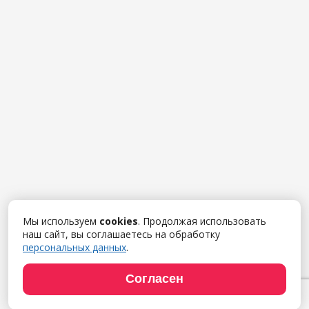
Мы используем
cookies
. Продолжая использовать
наш сайт, вы соглашаетесь на обработку
персональных данных
.
Согласен