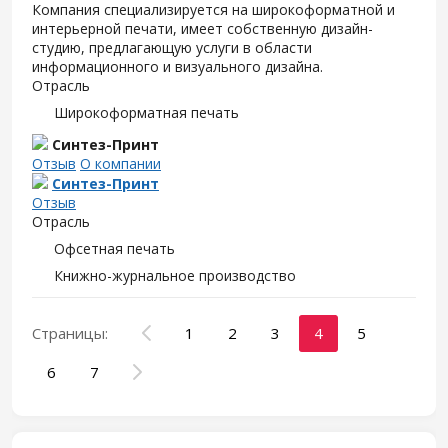
Компания специализируется на широкоформатной и
интерьерной печати, имеет собственную дизайн-
студию, предлагающую услуги в области
информационного и визуального дизайна.
Отрасль
Широкоформатная печать
Синтез-Принт
Отзыв
О компании
Синтез-Принт
Отзыв
Отрасль
Офсетная печать
Книжно-журнальное производство
Страницы:
1
2
3
4
5
6
7