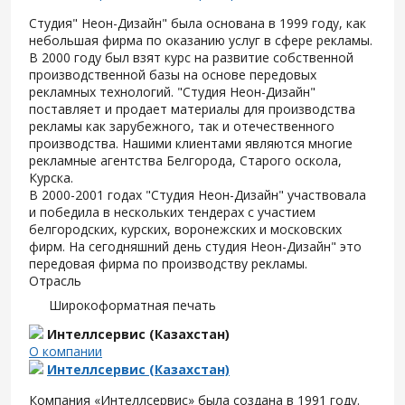
Студия" Неон-Дизайн" была основана в 1999 году, как
небольшая фирма по оказанию услуг в сфере рекламы.
В 2000 году был взят курс на развитие собственной
производственной базы на основе передовых
рекламных технологий. "Студия Неон-Дизайн"
поставляет и продает материалы для производства
рекламы как зарубежного, так и отечественного
производства. Нашими клиентами являются многие
рекламные агентства Белгорода, Старого оскола,
Курска.
В 2000-2001 годах "Студия Неон-Дизайн" участвовала
и победила в нескольких тендерах с участием
белгородских, курских, воронежских и московских
фирм. На сегодняшний день студия Неон-Дизайн" это
передовая фирма по производству рекламы.
Отрасль
Широкоформатная печать
Интеллсервис (Казахстан)
О компании
Интеллсервис (Казахстан)
Компания «Интеллсервис» была создана в 1991 году.