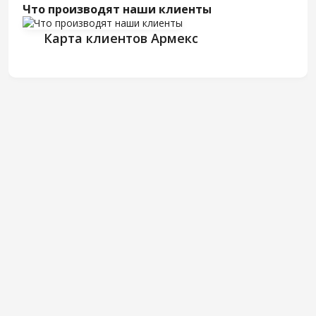
Что производят наши клиенты
Карта клиентов Армекс