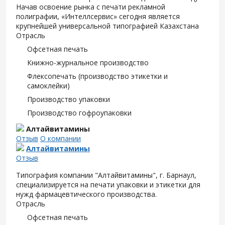
Начав освоение рынка с печати рекламной
полиграфии, «Интеллсервис» сегодня является
крупнейшей универсальной типографией Казахстана
Отрасль
Офсетная печать
Книжно-журнальное производство
Флексопечать (производство этикетки и
самоклейки)
Производство упаковки
Производство гофроупаковки
Алтайвитамины
Отзыв
О компании
Алтайвитамины
Отзыв
Типография компании "Алтайвитамины", г. Барнаул,
специализируется на печати упаковки и этикетки для
нужд фармацевтического производства.
Отрасль
Офсетная печать