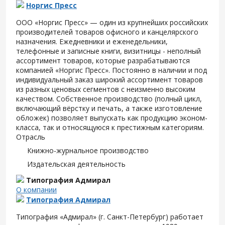
Норгис Пресс
ООО «Норгис Пресс» — один из крупнейших российских
производителей товаров офисного и канцелярского
назначения. Ежедневники и еженедельники,
телефонные и записные книги, визитницы - неполный
ассортимент товаров, которые разрабатываются
компанией «Норгис Пресс». Постоянно в наличии и под
индивидуальный заказ широкий ассортимент товаров
из разных ценовых сегментов с неизменно высоким
качеством. Собственное производство (полный цикл,
включающий вёрстку и печать, а также изготовление
обложек) позволяет выпускать как продукцию эконом-
класса, так и относящуюся к престижным категориям.
Отрасль
Книжно-журнальное производство
Издательская деятельность
Типография Адмирал
О компании
Типография Адмирал
Типография «Адмирал» (г. Санкт-Петербург) работает