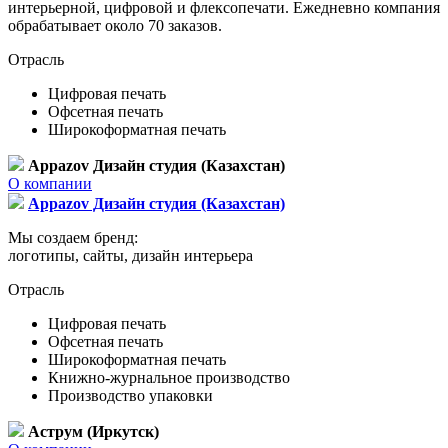
интерьерной, цифровой и флексопечати. Ежедневно компания
обрабатывает около 70 заказов.
Отрасль
Цифровая печать
Офсетная печать
Широкоформатная печать
Appazov Дизайн студия (Казахстан)
О компании
Appazov Дизайн студия (Казахстан)
Мы создаем бренд:
логотипы, сайты, дизайн интерьера
Отрасль
Цифровая печать
Офсетная печать
Широкоформатная печать
Книжно-журнальное производство
Производство упаковки
Аструм (Иркутск)