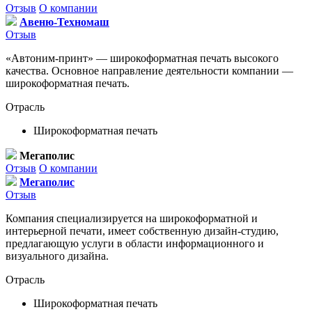
Отзыв
О компании
Авеню-Техномаш
Отзыв
«Автоним-принт» — широкоформатная печать высокого
качества. Основное направление деятельности компании —
широкоформатная печать.
Отрасль
Широкоформатная печать
Мегаполис
Отзыв
О компании
Мегаполис
Отзыв
Компания специализируется на широкоформатной и
интерьерной печати, имеет собственную дизайн-студию,
предлагающую услуги в области информационного и
визуального дизайна.
Отрасль
Широкоформатная печать