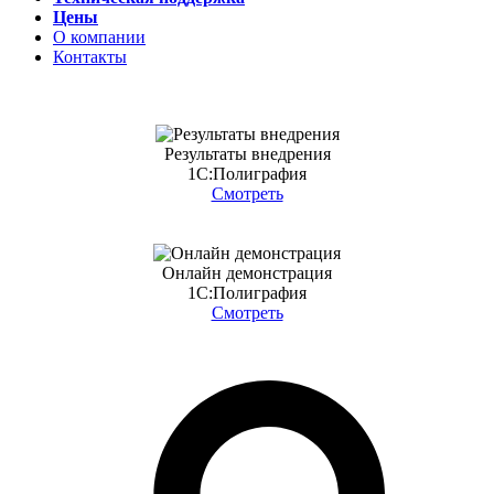
Цены
О компании
Контакты
Результаты внедрения
1С:Полиграфия
Смотреть
Онлайн демонстрация
1С:Полиграфия
Смотреть