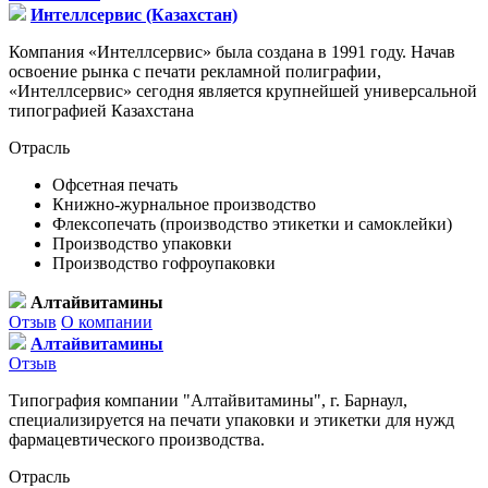
Интеллсервис (Казахстан)
Компания «Интеллсервис» была создана в 1991 году. Начав
освоение рынка с печати рекламной полиграфии,
«Интеллсервис» сегодня является крупнейшей универсальной
типографией Казахстана
Отрасль
Офсетная печать
Книжно-журнальное производство
Флексопечать (производство этикетки и самоклейки)
Производство упаковки
Производство гофроупаковки
Алтайвитамины
Отзыв
О компании
Алтайвитамины
Отзыв
Типография компании "Алтайвитамины", г. Барнаул,
специализируется на печати упаковки и этикетки для нужд
фармацевтического производства.
Отрасль