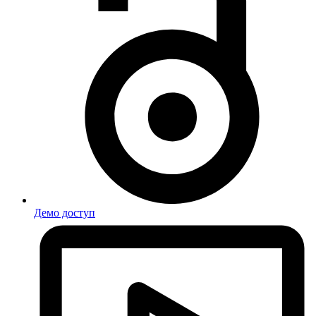
Демо доступ