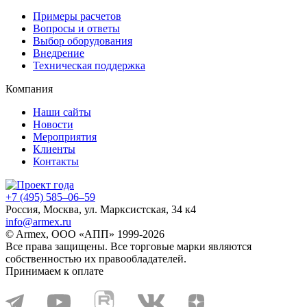
Примеры расчетов
Вопросы и ответы
Выбор оборудования
Внедрение
Техническая поддержка
Компания
Наши сайты
Новости
Мероприятия
Клиенты
Контакты
+7 (495) 585–06–59
Россия, Москва, ул. Марксистская, 34 к4
info@armex.ru
© Armex, ООО «АПП» 1999-
2026
Все права защищены. Все торговые марки являются
собственностью их правообладателей.
Принимаем к оплате