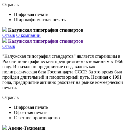
Отрасль
Цифровая печать
Широкоформатная печать
Калужская типография стандартов
Отзыв
О компании
Калужская типография стандартов
Отзыв
"Калужская типография стандартов" является старейшим в
России полиграфическим предприятием основанным в 1966
году. Изначально предприятие создавалось как
полиграфическая база Госстандарта СССР. За это время был
пройден длительный и плодотворный путь. Начиная с 1991
года, предприятие активно работает на рынке коммерческой
печати.
Отрасль
Цифровая печать
Офсетная печать
Газетное производство
Авеню-Техномаш