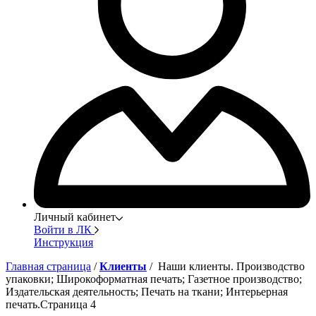
Личный кабинет
Войти в ЛК
Инструкция
Главная страница
/
Клиенты
/ Наши клиенты. Производство
упаковки; Широкоформатная печать; Газетное производство;
Издательская деятельность; Печать на ткани; Интерьерная
печать.Страница 4