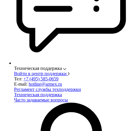
Техническая поддержка
Войти в центр поддержки
Тел:
+7 (495) 585-0659
E-mail:
hotline@armex.ru
Регламент службы техподдержки
Техническая поддержка
Часто задаваемые вопросы