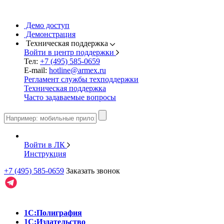
Демо доступ
Демонстрация
Техническая поддержка
Войти в центр поддержки
Тел:
+7 (495) 585-0659
E-mail:
hotline@armex.ru
Регламент службы техподдержки
Техническая поддержка
Часто задаваемые вопросы
Войти в ЛК
Инструкция
+7 (495) 585-0659
Заказать звонок
1С:Полиграфия
1С:Издательство