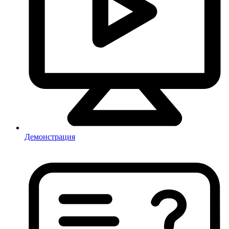
Демонстрация