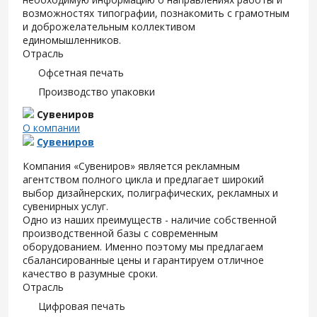
возможностях типографии, познакомить с грамотным
и доброжелательным коллективом
единомышленников.
Отрасль
Офсетная печать
Производство упаковки
Сувениров
О компании
Сувениров
Компания «Сувениров» является рекламным
агентством полного цикла и предлагает широкий
выбор дизайнерских, полиграфических, рекламных и
сувенирных услуг.
Одно из наших преимуществ - наличие собственной
производственной базы с современным
оборудованием. Именно поэтому мы предлагаем
сбалансированные цены и гарантируем отличное
качество в разумные сроки.
Отрасль
Цифровая печать