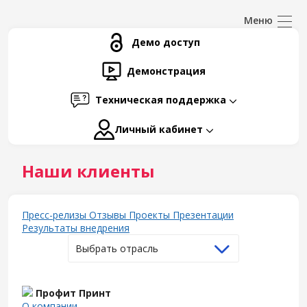
Демо доступ
Демонстрация
Техническая поддержка
Личный кабинет
Наши клиенты
Пресс-релизы
Отзывы
Проекты
Презентации
Результаты внедрения
Выбрать отрасль
Профит Принт
О компании