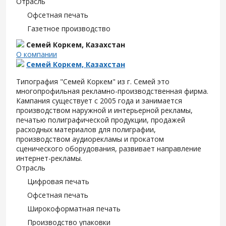
Отрасль
Офсетная печать
Газетное производство
Семей Коркем, Казахстан
О компании
Семей Коркем, Казахстан
Типография "Семей Коркем" из г. Семей это
многопрофильная рекламно-производственная фирма.
Кампания существует с 2005 года и занимается
производством наружной и интерьерной рекламы,
печатью полиграфической продукции, продажей
расходных материалов для полиграфии,
производством аудиорекламы и прокатом
сценического оборудования, развивает направление
интернет-рекламы.
Отрасль
Цифровая печать
Офсетная печать
Широкоформатная печать
Производство упаковки