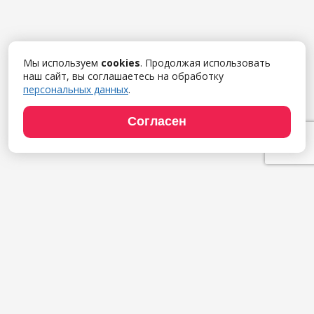
Мы используем
cookies
. Продолжая использовать
наш сайт, вы соглашаетесь на обработку
персональных данных
.
Согласен