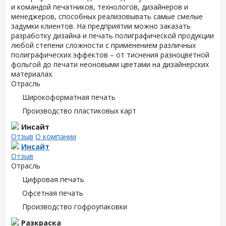
и командой печатников, технологов, дизайнеров и
менеджеров, способных реализовывать самые смелые
задумки клиентов. На предприятии можно заказать
разработку дизайна и печать полиграфической продукции
любой степени сложности с применением различных
полиграфических эффектов – от тиснения разноцветной
фольгой до печати неоновыми цветами на дизайнерских
материалах.
Отрасль
Широкоформатная печать
Производство пластиковых карт
Инсайт
Отзыв
О компании
Инсайт
Отзыв
Отрасль
Цифровая печать
Офсетная печать
Производство гофроупаковки
Разкраска