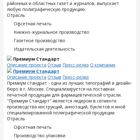
районных и областных газет и журналов, выпускает
любую полиграфическую продукцию.
Отрасль
Офсетная печать
Книжно-журнальное производство
Газетное производство
Издательская деятельность
Премиум Стандарт
Описание проекта
Отзыв
Пресс-релиз
О компании
Премиум Стандарт
Описание проекта
Отзыв
Пресс-релиз
Премиум стандрат - одна из лучших типографий и дизайн-
бюро в г. Москве. Специализируется на поставках
печатной продукции для фармацевтической отрасли.
"Премиум Стандарт" является лидером в сегменте
производства инструкций, аннотаций, буклетов и иной
специализированной полиграфической продукции.
Отрасль
Офсетная печать
Производство упаковки