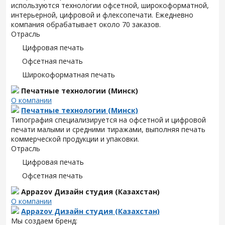
используются технологии офсетной, широкоформатной,
интерьерной, цифровой и флексопечати. Ежедневно
компания обрабатывает около 70 заказов.
Отрасль
Цифровая печать
Офсетная печать
Широкоформатная печать
Печатные технологии (Минск)
О компании
Печатные технологии (Минск)
Типография специализируется на офсетной и цифровой
печати малыми и средними тиражами, выполняя печать
коммерческой продукции и упаковки.
Отрасль
Цифровая печать
Офсетная печать
Appazov Дизайн студия (Казахстан)
О компании
Appazov Дизайн студия (Казахстан)
Мы создаем бренд: