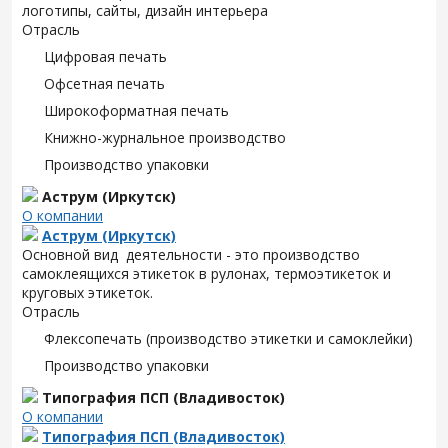
логотипы, сайты, дизайн интерьера
Отрасль
Цифровая печать
Офсетная печать
Широкоформатная печать
Книжно-журнальное производство
Производство упаковки
Аструм (Иркутск)
О компании
Аструм (Иркутск)
Основной вид деятельности - это производство
самоклеящихся этикеток в рулонах, термоэтикеток и
круговых этикеток.
Отрасль
Флексопечать (производство этикетки и самоклейки)
Производство упаковки
Типография ПСП (Владивосток)
О компании
Типография ПСП (Владивосток)