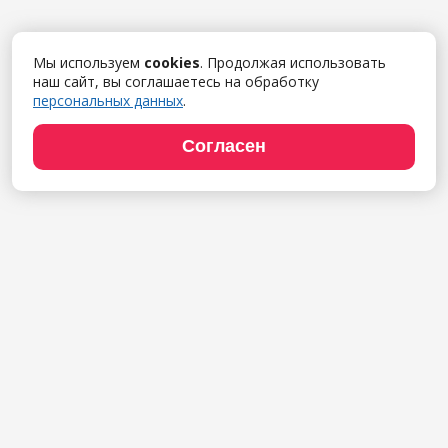
Мы используем
cookies
. Продолжая использовать
наш сайт, вы соглашаетесь на обработку
персональных данных
.
Согласен
Продукты