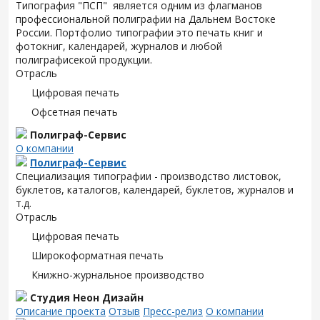
Типография "ПСП" является одним из флагманов
профессиональной полиграфии на Дальнем Востоке
России. Портфолио типографии это печать книг и
фотокниг, календарей, журналов и любой
полиграфисекой продукции.
Отрасль
Цифровая печать
Офсетная печать
Полиграф-Сервис
О компании
Полиграф-Сервис
Специализация типографии - производство листовок,
буклетов, каталогов, календарей, буклетов, журналов и
т.д.
Отрасль
Цифровая печать
Широкоформатная печать
Книжно-журнальное производство
Студия Неон Дизайн
Описание проекта
Отзыв
Пресс-релиз
О компании