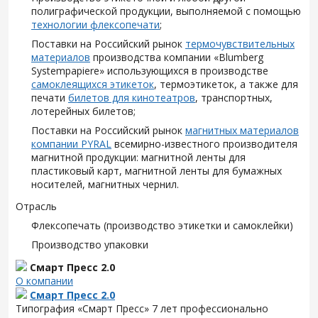
полиграфической продукции, выполняемой с помощью
технологии флексопечати
;
Поставки на Российский рынок
термочувствительных
материалов
производства компании «Blumberg
Systempapiere» использующихся в производстве
самоклеящихся этикеток
, термоэтикеток, а также для
печати
билетов для кинотеатров
, транспортных,
лотерейных билетов;
Поставки на Российский рынок
магнитных материалов
компании PYRAL
всемирно-известного производителя
магнитной продукции: магнитной ленты для
пластиковый карт, магнитной ленты для бумажных
носителей, магнитных чернил.
Отрасль
Флексопечать (производство этикетки и самоклейки)
Производство упаковки
Смарт Пресс 2.0
О компании
Смарт Пресс 2.0
Типография «Смарт Пресс» 7 лет профессионально