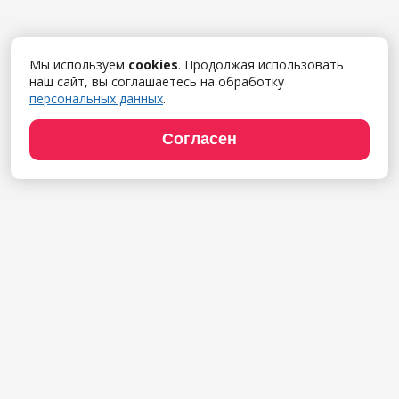
Мы используем
cookies
. Продолжая использовать
наш сайт, вы соглашаетесь на обработку
персональных данных
.
Согласен
Продукты