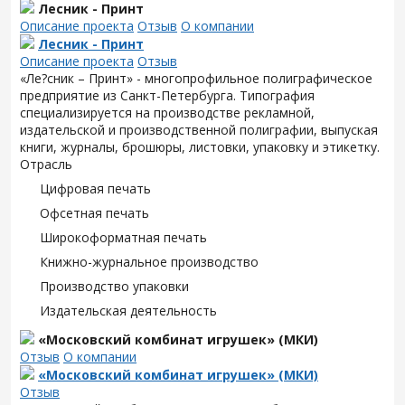
Лесник - Принт
Описание проекта
Отзыв
О компании
Лесник - Принт
Описание проекта
Отзыв
«Ле?сник – Принт» - многопрофильное полиграфическое
предприятие из Санкт-Петербурга. Типография
специализируется на производстве рекламной,
издательской и производственной полиграфии, выпуская
книги, журналы, брошюры, листовки, упаковку и этикетку.
Отрасль
Цифровая печать
Офсетная печать
Широкоформатная печать
Книжно-журнальное производство
Производство упаковки
Издательская деятельность
«Московский комбинат игрушек» (МКИ)
Отзыв
О компании
«Московский комбинат игрушек» (МКИ)
Отзыв