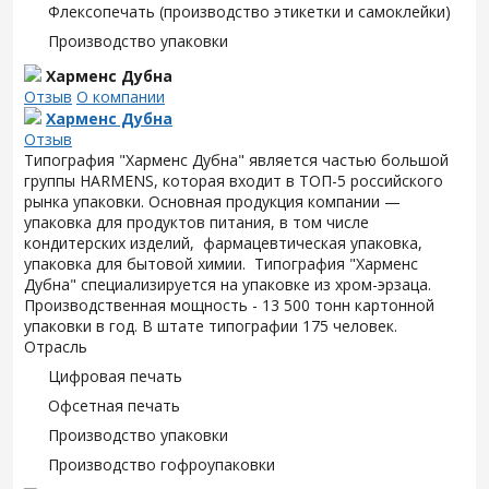
Флексопечать (производство этикетки и самоклейки)
Производство упаковки
Харменс Дубна
Отзыв
О компании
Харменс Дубна
Отзыв
Типография "Харменс Дубна" является частью большой
группы HARMENS, которая входит в ТОП-5 российского
рынка упаковки. Основная продукция компании —
упаковка для продуктов питания, в том числе
кондитерских изделий, фармацевтическая упаковка,
упаковка для бытовой химии. Типография "Харменс
Дубна" специализируется на упаковке из хром-эрзаца.
Производственная мощность - 13 500 тонн картонной
упаковки в год. В штате типографии 175 человек.
Отрасль
Цифровая печать
Офсетная печать
Производство упаковки
Производство гофроупаковки