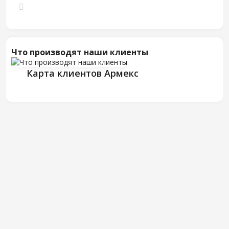
Что производят наши клиенты
Карта клиентов Армекс