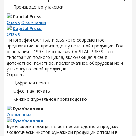
Производство упаковки
Capital Press
Отзыв
О компании
Capital Press
Отзыв
Типография CAPITAL PRESS - это современное
предприятие по производству печатной продукции. Год
основания – 1997. Типография CAPITAL PRESS - это
типография полного цикла, включающая в себя
допечатное, печатное, послепечатное оборудование и
упаковку готовой продукции.
Отрасль
Цифровая печать
Офсетная печать
Книжно-журнальное производство
БумУпаковка
О компании
БумУпаковка
БумУпаковка осуществляет производство и продажу
экологически чистой бумажной продукции оптом и в