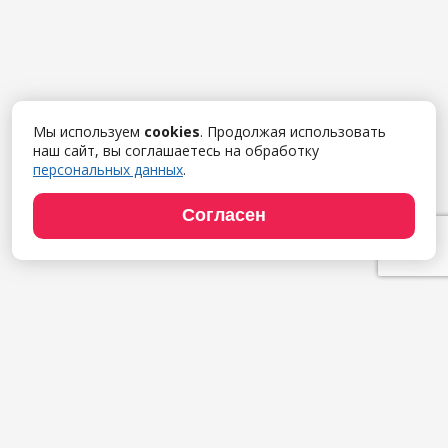
Мы используем
cookies
. Продолжая использовать
наш сайт, вы соглашаетесь на обработку
персональных данных
.
Согласен