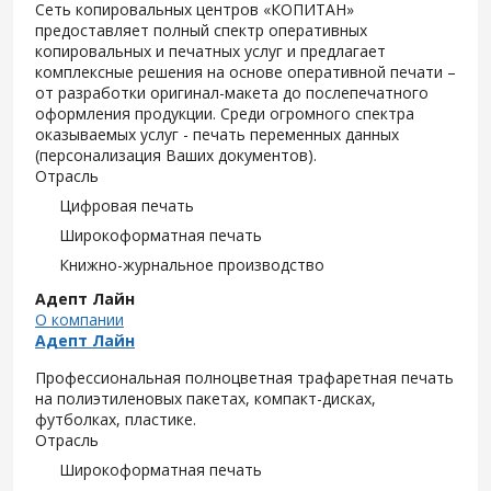
Сеть копировальных центров «КОПИТАН»
предоставляет полный спектр оперативных
копировальных и печатных услуг и предлагает
комплексные решения на основе оперативной печати –
от разработки оригинал-макета до послепечатного
оформления продукции. Среди огромного спектра
оказываемых услуг - печать переменных данных
(персонализация Ваших документов).
Отрасль
Цифровая печать
Широкоформатная печать
Книжно-журнальное производство
Адепт Лайн
О компании
Адепт Лайн
Профессиональная полноцветная трафаретная печать
на полиэтиленовых пакетах, компакт-дисках,
футболках, пластике.
Отрасль
Широкоформатная печать