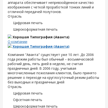
аппарата обеспечивает непревзойденное качество
изображения с четкой проработкой тонких линий и
отличной передачей полутонов.
Отрасль
Цифровая печать
Широкоформатная печать
Хорошая Типография (Аванта)
О компании
Хорошая Типография (Аванта)
Компания "Аванта" существует уже 10 лет. До 2006
года режим работы был обычный – восьмичасовой
рабочий день, пять дней в неделю, не считая
праздничных дней. В 2006 году, учитывая
многочисленные пожелания клиентов, было принято
решение о переходе на круглосуточный режим работы
без выходных и праздничных дней
Отрасль
Цифровая печать
Офсетная печать
Широкоформатная печать