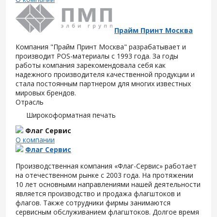
Прайм Принт Москва
Компания "Прайм Принт Москва" разрабатывает и
производит POS-материалы с 1993 года. За годы
работы компания зарекомендовала себя как
надежного производителя качественной продукции и
стала постоянным партнером для многих известных
мировых брендов.
Отрасль
Широкоформатная печать
Флаг Сервис
О компании
Флаг Сервис
Производственная компания «Флаг-Сервис» работает
на отечественном рынке с 2003 года. На протяжении
10 лет основными направлениями нашей деятельности
является производство и продажа флагштоков и
флагов. Также сотрудники фирмы занимаются
сервисным обслуживанием флагштоков. Долгое время