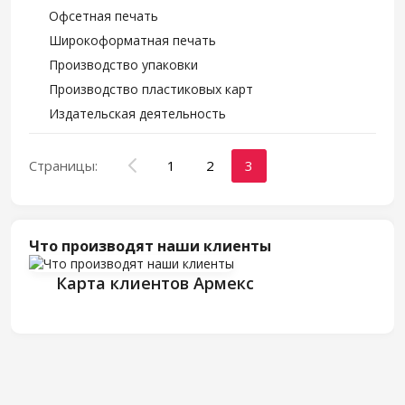
Офсетная печать
Широкоформатная печать
Производство упаковки
Производство пластиковых карт
Издательская деятельность
Страницы:
1
2
3
Что производят наши клиенты
Карта клиентов Армекс