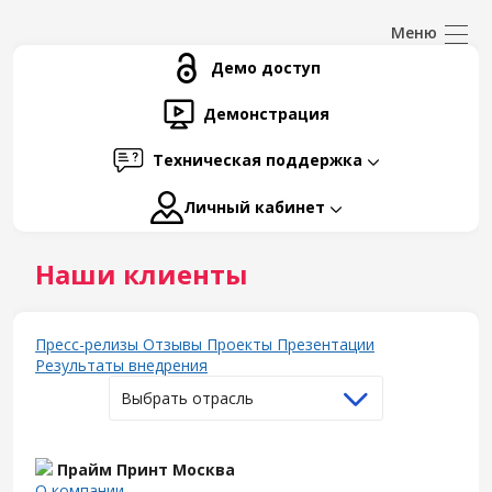
Демо доступ
Демонстрация
Техническая поддержка
Личный кабинет
Наши клиенты
Пресс-релизы
Отзывы
Проекты
Презентации
Результаты внедрения
Выбрать отрасль
Прайм Принт Москва
О компании