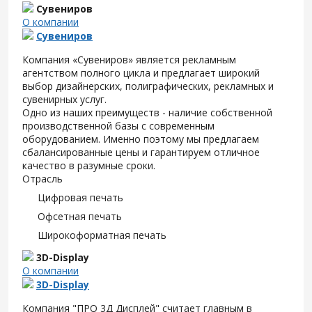
Сувениров
О компании
Сувениров
Компания «Сувениров» является рекламным
агентством полного цикла и предлагает широкий
выбор дизайнерских, полиграфических, рекламных и
сувенирных услуг.
Одно из наших преимуществ - наличие собственной
производственной базы с современным
оборудованием. Именно поэтому мы предлагаем
сбалансированные цены и гарантируем отличное
качество в разумные сроки.
Отрасль
Цифровая печать
Офсетная печать
Широкоформатная печать
3D-Display
О компании
3D-Display
Компания "ПРО 3Д Дисплей" считает главным в