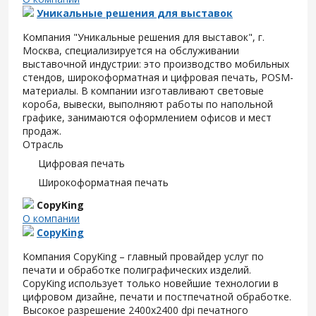
Уникальные решения для выставок
Компания "Уникальные решения для выставок", г.
Москва, специализируется на обслуживании
выставочной индустрии: это производство мобильных
стендов, широкоформатная и цифровая печать, POSM-
материалы. В компании изготавливают световые
короба, вывески, выполняют работы по напольной
графике, занимаются оформлением офисов и мест
продаж.
Отрасль
Цифровая печать
Широкоформатная печать
CopyKing
О компании
CopyKing
Компания CopyKing – главный провайдер услуг по
печати и обработке полиграфических изделий.
CopyKing использует только новейшие технологии в
цифровом дизайне, печати и постпечатной обработке.
Высокое разрешение 2400x2400 dpi печатного