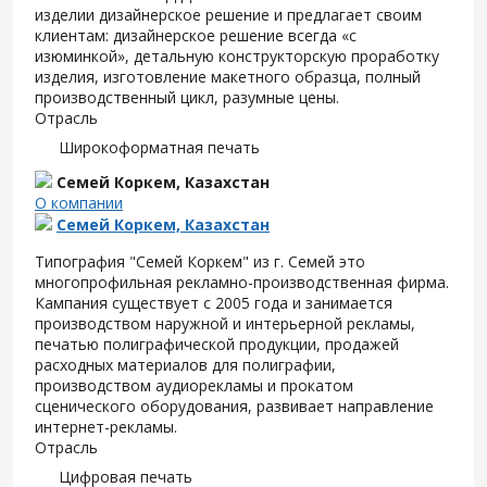
изделии дизайнерское решение и предлагает своим
клиентам: дизайнерское решение всегда «с
изюминкой», детальную конструкторскую проработку
изделия, изготовление макетного образца, полный
производственный цикл, разумные цены.
Отрасль
Широкоформатная печать
Семей Коркем, Казахстан
О компании
Семей Коркем, Казахстан
Типография "Семей Коркем" из г. Семей это
многопрофильная рекламно-производственная фирма.
Кампания существует с 2005 года и занимается
производством наружной и интерьерной рекламы,
печатью полиграфической продукции, продажей
расходных материалов для полиграфии,
производством аудиорекламы и прокатом
сценического оборудования, развивает направление
интернет-рекламы.
Отрасль
Цифровая печать