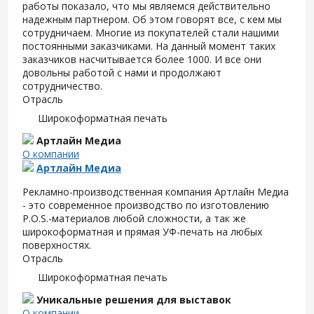
работы показало, что мы являемся действительно
надежным партнером. Об этом говорят все, с кем мы
сотрудничаем. Многие из покупателей стали нашими
постоянными заказчиками. На данный момент таких
заказчиков насчитывается более 1000. И все они
довольны работой с нами и продолжают
сотрудничество.
Отрасль
Широкоформатная печать
Артлайн Медиа
О компании
Артлайн Медиа
Рекламно-производственная компания Артлайн Медиа
- это современное производство по изготовлению
P.O.S.-материалов любой сложности, а так же
широкоформатная и прямая УФ-печать на любых
поверхностях.
Отрасль
Широкоформатная печать
Уникальные решения для выставок
О компании