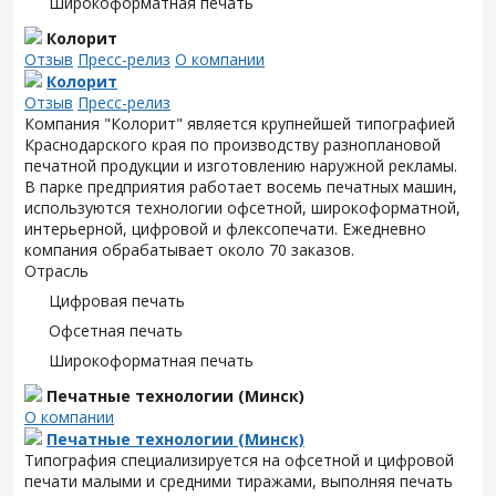
Широкоформатная печать
Колорит
Отзыв
Пресс-релиз
О компании
Колорит
Отзыв
Пресс-релиз
Компания "Колорит" является крупнейшей типографией
Краснодарского края по производству разноплановой
печатной продукции и изготовлению наружной рекламы.
В парке предприятия работает восемь печатных машин,
используются технологии офсетной, широкоформатной,
интерьерной, цифровой и флексопечати. Ежедневно
компания обрабатывает около 70 заказов.
Отрасль
Цифровая печать
Офсетная печать
Широкоформатная печать
Печатные технологии (Минск)
О компании
Печатные технологии (Минск)
Типография специализируется на офсетной и цифровой
печати малыми и средними тиражами, выполняя печать