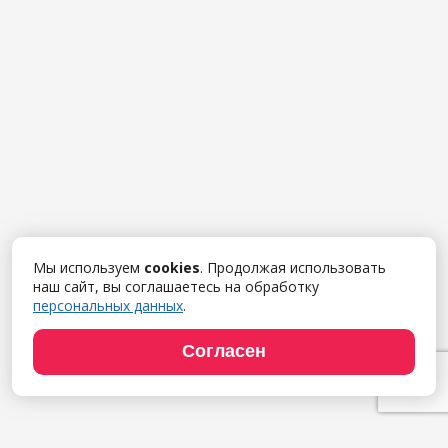
Мы используем
cookies
. Продолжая использовать
наш сайт, вы соглашаетесь на обработку
персональных данных
.
Согласен