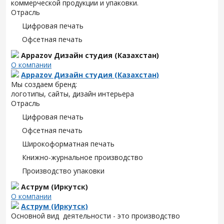
коммерческой продукции и упаковки.
Отрасль
Цифровая печать
Офсетная печать
Appazov Дизайн студия (Казахстан)
О компании
Appazov Дизайн студия (Казахстан)
Мы создаем бренд:
логотипы, сайты, дизайн интерьера
Отрасль
Цифровая печать
Офсетная печать
Широкоформатная печать
Книжно-журнальное производство
Производство упаковки
Аструм (Иркутск)
О компании
Аструм (Иркутск)
Основной вид деятельности - это производство