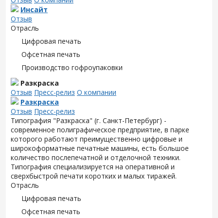
Инсайт
Отзыв
Отрасль
Цифровая печать
Офсетная печать
Производство гофроупаковки
Разкраска
Отзыв
Пресс-релиз
О компании
Разкраска
Отзыв
Пресс-релиз
Типография "Разкраска" (г. Санкт-Петербург) -
современное полиграфическое предприятие, в парке
которого работают преимущественно цифровые и
широкоформатные печатные машины, есть большое
количество послепечатной и отделочной техники.
Типография специализируется на оперативной и
сверхбыстрой печати коротких и малых тиражей.
Отрасль
Цифровая печать
Офсетная печать