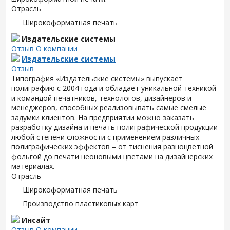
Отрасль
Широкоформатная печать
Издательские системы
Отзыв
О компании
Издательские системы
Отзыв
Типография «Издательские системы» выпускает
полиграфию с 2004 года и обладает уникальной техникой
и командой печатников, технологов, дизайнеров и
менеджеров, способных реализовывать самые смелые
задумки клиентов. На предприятии можно заказать
разработку дизайна и печать полиграфической продукции
любой степени сложности с применением различных
полиграфических эффектов – от тиснения разноцветной
фольгой до печати неоновыми цветами на дизайнерских
материалах.
Отрасль
Широкоформатная печать
Производство пластиковых карт
Инсайт
Отзыв
О компании