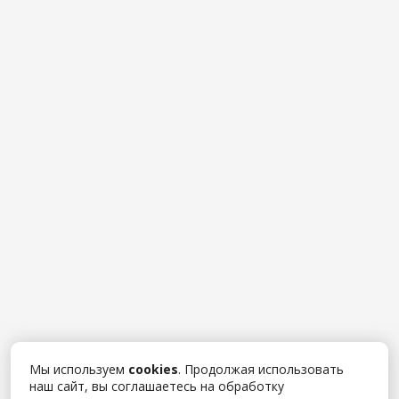
Мы используем
cookies
. Продолжая использовать
наш сайт, вы соглашаетесь на обработку