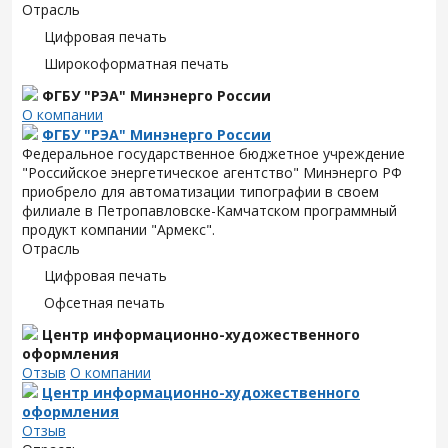
Отрасль
Цифровая печать
Широкоформатная печать
ФГБУ "РЭА" Минэнерго России
О компании
ФГБУ "РЭА" Минэнерго России
Федеральное государственное бюджетное учреждение
"Российское энергетическое агентство" Минэнерго РФ
приобрело для автоматизации типографии в своем
филиале в Петропавловске-Камчатском программный
продукт компании "Армекс".
Отрасль
Цифровая печать
Офсетная печать
Центр информационно-художественного
оформления
Отзыв
О компании
Центр информационно-художественного
оформления
Отзыв