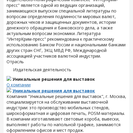
пресс" является одной из ведущих организаций,
занимающихся выпуском специальной литературы по
вопросам определения подлинности мировых валют,
дорожных чеков и защищенных документов, истории
денежного обращения и банковского дела, а также
актуальным вопросам экономики. Литература
"ИнтерКрим-пресс" рекомендована к практическому
использованию Банком России и национальными банками
других стран СНГ, ЭКЦ МВД РФ, Международной
ассоциацией участников валютной индустрии.
Отрасль
Издательская деятельность
Уникальные решения для выставок
О компании
Уникальные решения для выставок
Компания "Уникальные решения для выставок", г. Москва,
специализируется на обслуживании выставочной
индустрии: это производство мобильных стендов,
широкоформатная и цифровая печать, POSM-материалы.
В компании изготавливают световые короба, вывески,
выполняют работы по напольной графике, занимаются
оформлением офисов и мест продаж.