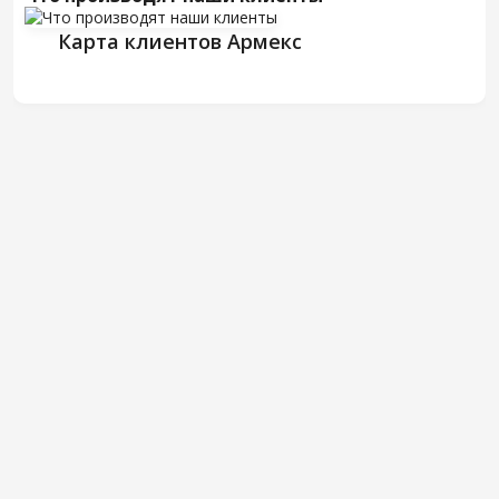
Карта клиентов Армекс