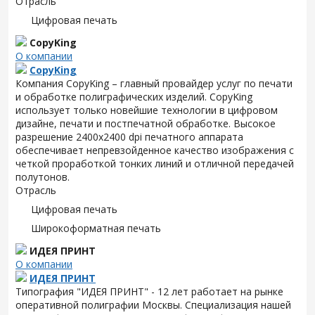
Отрасль
Цифровая печать
CopyKing
О компании
CopyKing
Компания CopyKing – главный провайдер услуг по печати
и обработке полиграфических изделий. CopyKing
использует только новейшие технологии в цифровом
дизайне, печати и постпечатной обработке. Высокое
разрешение 2400x2400 dpi печатного аппарата
обеспечивает непревзойденное качество изображения с
четкой проработкой тонких линий и отличной передачей
полутонов.
Отрасль
Цифровая печать
Широкоформатная печать
ИДЕЯ ПРИНТ
О компании
ИДЕЯ ПРИНТ
Типография "ИДЕЯ ПРИНТ" - 12 лет работает на рынке
оперативной полиграфии Москвы. Специализация нашей