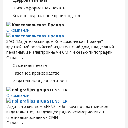
Цифровая печать
Широкоформатная печать
Книжно-журнальное производство
Комсомольская Правда
О компании
Комсомольская Правда
ЗАО "Издательский дом Комсомольская Правда" -
крупнейший российский издательский дом, владеющий
печатными и электронными СМИ и сетью типографий.
Отрасль
Офсетная печать
Газетное производство
Издательская деятельность
Poligrafijas grupa FENSTER
О компании
Poligrafijas grupa FENSTER
Издательский дом «FENSTER» - крупное латвийское
издательство, владеющее рядом коммерческих и
специализированных СМИ
Отрасль