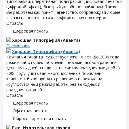
типографии: оперативная полиграфия (цифровая печать и
цифровой офсет), быстрый дизайн по шаблонам. Также
мы работаем как принт - агентство, сопровождая любые
заказы на печать в типографиях наших партнеров.
Отрасль
Цифровая печать
Хорошая Типография (Аванта)
О компании
Хорошая Типография (Аванта)
Компания "Аванта" существует уже 10 лет. До 2006 года
режим работы был обычный – восьмичасовой рабочий
день, пять дней в неделю, не считая праздничных дней. В
2006 году, учитывая многочисленные пожелания
клиентов, было принято решение о переходе на
круглосуточный режим работы без выходных и
праздничных дней
Отрасль
Цифровая печать
Офсетная печать
Широкоформатная печать
Еже, Издательская группа