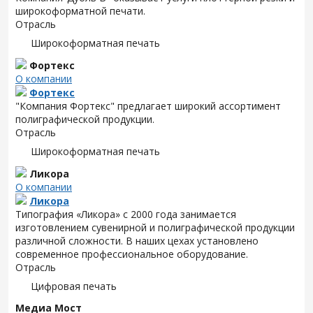
широкоформатной печати.
Отрасль
Широкоформатная печать
Фортекс
О компании
Фортекс
"Компания Фортекс" предлагает широкий ассортимент
полиграфической продукции.
Отрасль
Широкоформатная печать
Ликора
О компании
Ликора
Типография «Ликора» с 2000 года занимается
изготовлением сувенирной и полиграфической продукции
различной сложности. В наших цехах установлено
современное профессиональное оборудование.
Отрасль
Цифровая печать
Медиа Мост