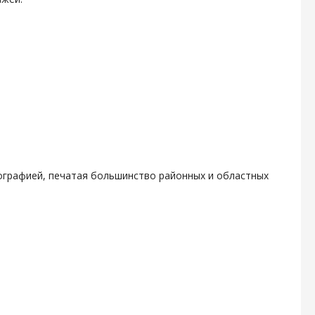
ографией, печатая большинство районных и областных