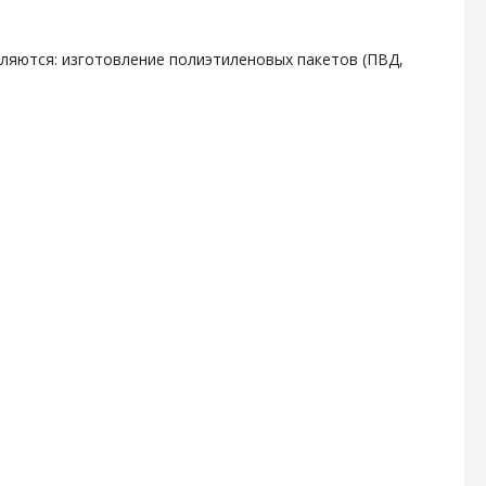
ляются: изготовление полиэтиленовых пакетов (ПВД,