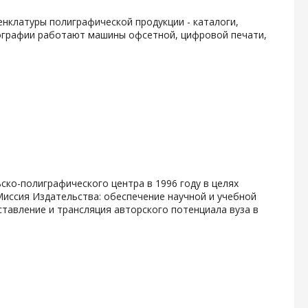
нклатуры полиграфической продукции - каталоги,
типографии работают машины офсетной, цифровой печати,
ско-полиграфического центра в 1996 году в целях
Миссия Издательства: обеспечение научной и учебной
тавление и трансляция авторского потенциала вуза в