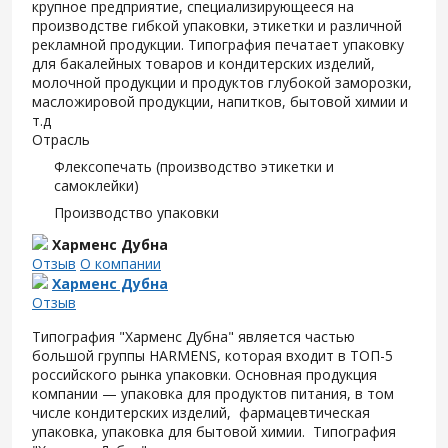
крупное предприятие, специализирующееся на
производстве гибкой упаковки, этикетки и различной
рекламной продукции. Типография печатает упаковку
для бакалейных товаров и кондитерских изделий,
молочной продукции и продуктов глубокой заморозки,
масложировой продукции, напитков, бытовой химии и
т.д
Отрасль
Флексопечать (производство этикетки и
самоклейки)
Производство упаковки
Харменс Дубна
Отзыв
О компании
Харменс Дубна
Отзыв
Типография "Харменс Дубна" является частью
большой группы HARMENS, которая входит в ТОП-5
российского рынка упаковки. Основная продукция
компании — упаковка для продуктов питания, в том
числе кондитерских изделий, фармацевтическая
упаковка, упаковка для бытовой химии. Типография