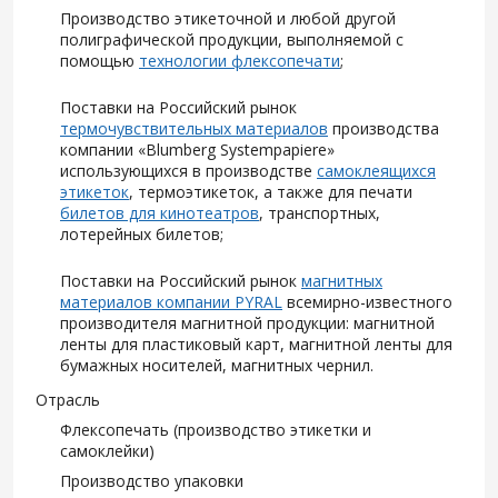
Производство этикеточной и любой другой
полиграфической продукции, выполняемой с
помощью
технологии флексопечати
;
Поставки на Российский рынок
термочувствительных материалов
производства
компании «Blumberg Systempapiere»
использующихся в производстве
самоклеящихся
этикеток
, термоэтикеток, а также для печати
билетов для кинотеатров
, транспортных,
лотерейных билетов;
Поставки на Российский рынок
магнитных
материалов компании PYRAL
всемирно-известного
производителя магнитной продукции: магнитной
ленты для пластиковый карт, магнитной ленты для
бумажных носителей, магнитных чернил.
Отрасль
Флексопечать (производство этикетки и
самоклейки)
Производство упаковки