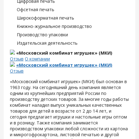
Цифровая печать
Офсетная печать
Широкоформатная печать
Книжно-журнальное производство
Производство упаковки
Издательская деятельность
«Московский комбинат игрушек» (МКИ)
Отзыв
О компании
«Московский комбинат игрушек» (МКИ)
Отзыв
«Московский комбинат игрушек» (МКИ) был основан в
1963 году. На сегодняшний день компания является
одним из крупнейших предприятий России по
производству детских товаров. За многие годы работы
комбинат наладил выпуск уникальных качественных
товаров для детей в возрасте от 2 до 14 лет, и
сегодня предлагает игрушки и настольные игры оптом
и в розницу. Также компания занимается
производством упаковки любой сложности из картона
и микрогофрокартона, листовой печатью и другой