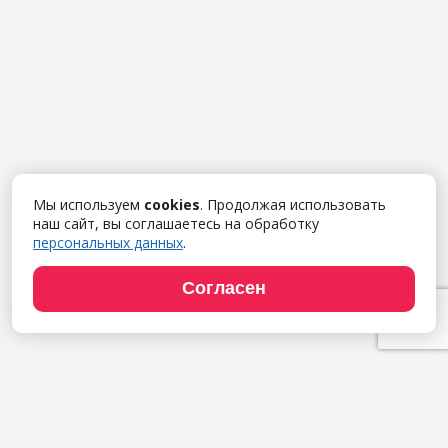
Мы используем
cookies
. Продолжая использовать
наш сайт, вы соглашаетесь на обработку
персональных данных
.
Согласен