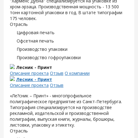
"Харменс Дубна" специализируется на упаковке из
хром-эрзаца. Производственная мощность - 13 500
тонн картонной упаковки в год. В штате типографии
175 человек.
Отрасль
Цифровая печать
Офсетная печать
Производство упаковки
Производство гофроупаковки
Лесник - Принт
Описание проекта
Отзыв
О компании
Лесник - Принт
Описание проекта
Отзыв
«Ле?сник – Принт» - многопрофильное
полиграфическое предприятие из Санкт-Петербурга.
Типография специализируется на производстве
рекламной, издательской и производственной
полиграфии, выпуская книги, журналы, брошюры,
листовки, упаковку и этикетку.
Отрасль