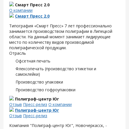
Смарт Пресс 2.0
О компании
Смарт Пресс 2.0
Типография «Смарт Пресс» 7 лет профессионально
занимается производством полиграфии в Липецкой
области. На данный момент занимает лидирующие
место по количеству видов производимой
полиграфической продукции.
Отрасль
Офсетная печать
Флексопечать (производство этикетки и
самоклейки)
Производство упаковки
Производство гофроупаковки
Полиграф-центр Юг
Отзыв
Пресс-релиз
О компании
Полиграф-центр Юг
Отзыв
Пресс-релиз
Компания "Полиграф-центр Юг", Новочеркасск, -