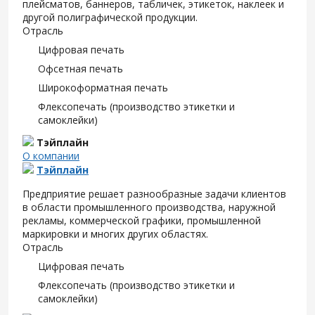
плейсматов, баннеров, табличек, этикеток, наклеек и
другой полиграфической продукции.
Отрасль
Цифровая печать
Офсетная печать
Широкоформатная печать
Флексопечать (производство этикетки и
самоклейки)
Тэйплайн
О компании
Тэйплайн
Предприятие решает разнообразные задачи клиентов
в области промышленного производства, наружной
рекламы, коммерческой графики, промышленной
маркировки и многих других областях.
Отрасль
Цифровая печать
Флексопечать (производство этикетки и
самоклейки)