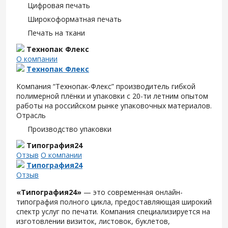
Цифровая печать
Широкоформатная печать
Печать на ткани
Технопак Флекс
О компании
Технопак Флекс
Компания “
Технопак
-
Флекс
” производитель гибкой
полимерной плёнки и упаковки с 20-ти летним опытом
работы на российском рынке упаковочных материалов.
Отрасль
Производство упаковки
Типография24
Отзыв
О компании
Типография24
Отзыв
«Типография24»
— это современная онлайн-
типография полного цикла, предоставляющая широкий
спектр услуг по печати. Компания специализируется на
изготовлении визиток, листовок, буклетов,