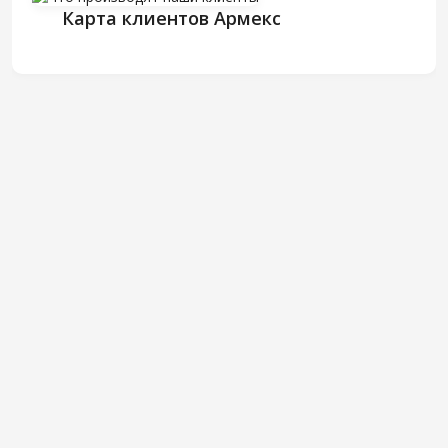
Карта клиентов Армекс