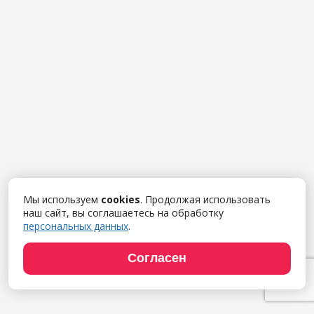
Мы используем
cookies
. Продолжая использовать
наш сайт, вы соглашаетесь на обработку
персональных данных
.
Согласен