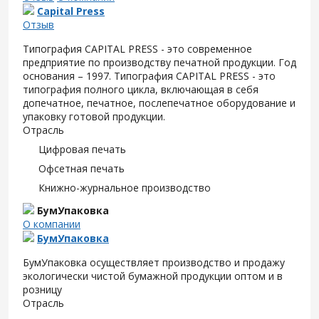
Capital Press
Отзыв
Типография CAPITAL PRESS - это современное
предприятие по производству печатной продукции. Год
основания – 1997. Типография CAPITAL PRESS - это
типография полного цикла, включающая в себя
допечатное, печатное, послепечатное оборудование и
упаковку готовой продукции.
Отрасль
Цифровая печать
Офсетная печать
Книжно-журнальное производство
БумУпаковка
О компании
БумУпаковка
БумУпаковка осуществляет производство и продажу
экологически чистой бумажной продукции оптом и в
розницу
Отрасль