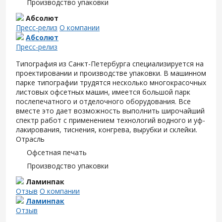
Производство упаковки
Абсолют
Пресс-релиз
О компании
Абсолют
Пресс-релиз
Типография из Санкт-Петербурга специализируется на
проектировании и производстве упаковки. В машинном
парке типографии трудятся несколько многокрасочных
листовых офсетных машин, имеется большой парк
послепечатного и отделочного оборудования. Все
вместе это дает возможность выполнить широчайший
спектр работ с применением технологий водного и уф-
лакирования, тиснения, конгрева, вырубки и склейки.
Отрасль
Офсетная печать
Производство упаковки
Ламинпак
Отзыв
О компании
Ламинпак
Отзыв