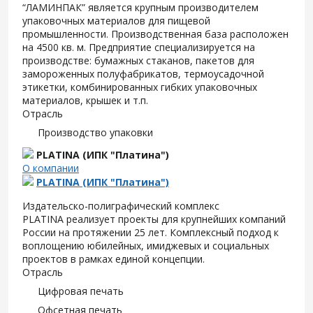
“ЛАМИНПАК” является крупным производителем
упаковочных материалов для пищевой
промышленности. Производственная база расположен
на 4500 кв. м. Предприятие специализируется на
производстве: бумажных стаканов, пакетов для
замороженных полуфабрикатов, термоусадочной
этикетки, комбинированных гибких упаковочных
материалов, крышек и т.п.
Отрасль
Производство упаковки
PLATINA (ИПК "Платина")
О компании
PLATINA (ИПК "Платина")
Издательско-полиграфический комплекс
PLATINA реализует проекты для крупнейших компаний
России на протяжении 25 лет. Комплексный подход к
воплощению юбилейных, имиджевых и социальных
проектов в рамках единой концепции.
Отрасль
Цифровая печать
Офсетная печать