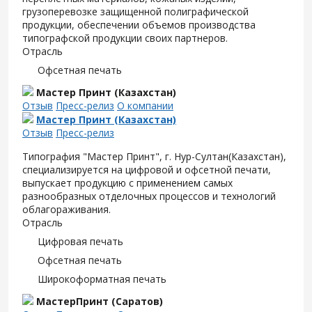
грузоперевозке защищенной полиграфической
продукции, обеспечении объемов производства
типографской продукции своих партнеров.
Отрасль
Офсетная печать
Мастер Принт (Казахстан)
Отзыв
Пресс-релиз
О компании
Мастер Принт (Казахстан)
Отзыв
Пресс-релиз
Типография "Мастер Принт", г. Нур-Султан(Казахстан),
специализируется на цифровой и офсетной печати,
выпускает продукцию с применением самых
разнообразных отделочных процессов и технологий
облагораживания.
Отрасль
Цифровая печать
Офсетная печать
Широкоформатная печать
МастерПринт (Саратов)