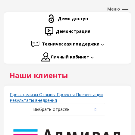
Демо доступ
Демонстрация
Техническая поддержка
Личный кабинет
Наши клиенты
Пресс-релизы
Отзывы
Проекты
Презентации
Результаты внедрения
Выбрать отрасль