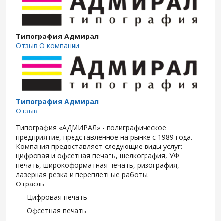
Типография Адмирал
Отзыв
О компании
Типография Адмирал
Отзыв
Типография «АДМИРАЛ» - полиграфическое
предприятие, представленное на рынке с 1989 года.
Компания предоставляет следующие виды услуг:
цифровая и офсетная печать, шелкография, УФ
печать, широкоформатная печать, ризография,
лазерная резка и переплетные работы.
Отрасль
Цифровая печать
Офсетная печать