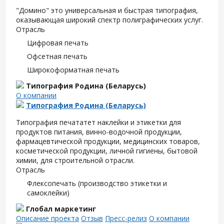
"Домино" это универсальная и быстрая типография,
оказывающая широкий спектр полиграфических услуг.
Отрасль
Цифровая печать
Офсетная печать
Широкоформатная печать
Типография Родина (Беларусь)
О компании
Типография Родина (Беларусь)
Типография печататет наклейки и этикетки для
продуктов питания, винно-водочной продукции,
фармацевтической продукции, медицинских товаров,
косметической продукции, личной гигиены, бытовой
химии, для строительной отрасли.
Отрасль
Флексопечать (производство этикетки и
самоклейки)
Глобал маркетинг
Описание проекта
Отзыв
Пресс-релиз
О компании