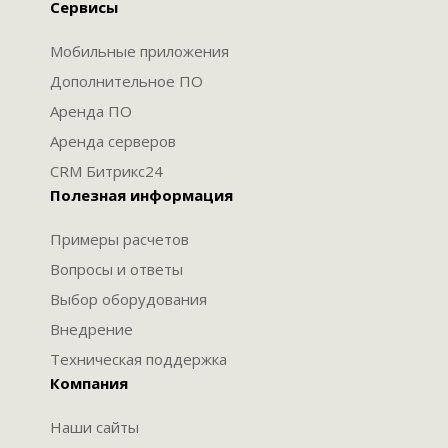
Сервисы
Мобильные приложения
Дополнительное ПО
Аренда ПО
Аренда серверов
CRM Битрикс24
Полезная информация
Примеры расчетов
Вопросы и ответы
Выбор оборудования
Внедрение
Техническая поддержка
Компания
Наши сайты