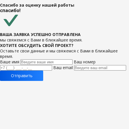
Спасибо за оценку нашей работы
спасибо!
ВАША ЗАЯВКА УСПЕШНО ОТПРАВЛЕНА
мы свяжемся с Вами в ближайшее время.
ХОТИТЕ ОБСУДИТЬ СВОЙ ПРОЕКТ?
Оставьте свои данные и мы свяжемся с Вами в ближайшее
время.
Ваше имя
Ваш номер
Ваш email
Отправить