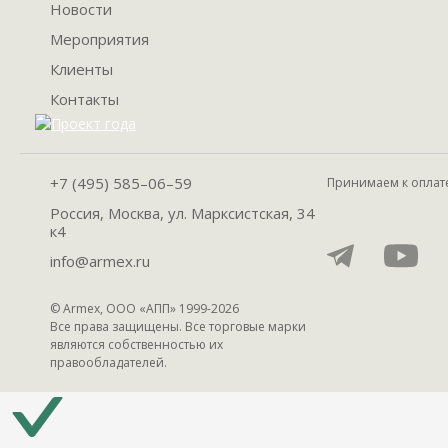
Новости
Мероприятия
Клиенты
Контакты
+7 (495) 585–06–59
Принимаем к оплат
Россия, Москва, ул. Марксистская, 34
к4
info@armex.ru
© Armex, ООО «АПП» 1999-
2026
Все права защищены. Все торговые марки
являются собственностью их
правообладателей.