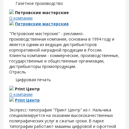
Газетное производство
Петровские мастерские
О компании
Петровские мастерские
"Петровские мастерские" - рекламно-
производственная компания, основана в 1994 году и
явяется одним из ведущих дистрибьюторов
корпоративной наградной продукции в России.
Клиенты компании - коммерческие, производственные,
государственные и общественные организации,
дистрибьюторы промопродукции.
Отрасль
Цифровая печать
Print Центр
О компании
Print Центр
Экспресс-типография "Принт Центр" из г. Нальчика
специализируется на оказании высококачественных
полиграфических услуг в сжатые сроки. В парке
типографии работают машины цифровой и офсетной