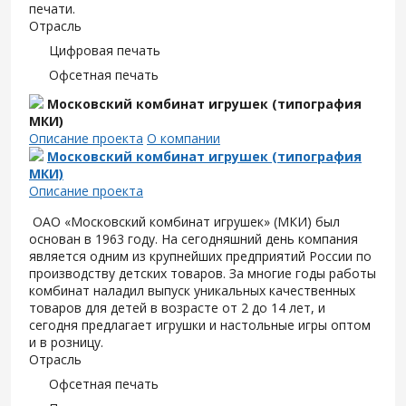
печати.
Отрасль
Цифровая печать
Офсетная печать
Московский комбинат игрушек (типография
МКИ)
Описание проекта
О компании
Московский комбинат игрушек (типография
МКИ)
Описание проекта
ОАО «Московский комбинат игрушек» (МКИ) был
основан в 1963 году. На сегодняшний день компания
является одним из крупнейших предприятий России по
производству детских товаров. За многие годы работы
комбинат наладил выпуск уникальных качественных
товаров для детей в возрасте от 2 до 14 лет, и
сегодня предлагает игрушки и настольные игры оптом
и в розницу.
Отрасль
Офсетная печать