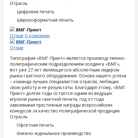
Отрасль
Цифровая печать
Широкоформатная печать
ВМГ-Принт
Отзыв
О компании
ВМГ-Принт
Отзыв
Типография «ВМГ-Принт» является производственно-
полиграфическим подразделением холдинга «ВМГ»,
вот уже 27 лет являющегося абсолютным лидером
рынка газетного оборудования. Основа нашего успеха
– команда лучших специалистов отрасли, любящих
свою работу и ее результаты. Благодаря этому, «ВМГ-
Принт» долгие годы остается одним из ведущих
игроков рынка газетной печати, год от года
завоевывая престижные награды всероссийских
конкурсов за качество полиграфической продукции.
Отрасль
Офсетная печать
Книжно-журнальное производство