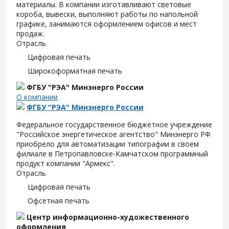
материалы. В компании изготавливают световые
короба, вывески, выполняют работы по напольной
графике, занимаются оформлением офисов и мест
продаж.
Отрасль
Цифровая печать
Широкоформатная печать
ФГБУ "РЭА" Минэнерго России
О компании
ФГБУ "РЭА" Минэнерго России
Федеральное государственное бюджетное учреждение
"Российское энергетическое агентство" Минэнерго РФ
приобрело для автоматизации типографии в своем
филиале в Петропавловске-Камчатском программный
продукт компании "Армекс".
Отрасль
Цифровая печать
Офсетная печать
Центр информационно-художественного
оформления