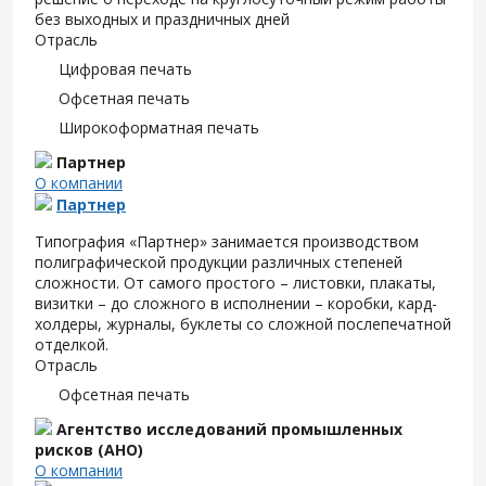
без выходных и праздничных дней
Отрасль
Цифровая печать
Офсетная печать
Широкоформатная печать
Партнер
О компании
Партнер
Типография «Партнер» занимается производством
полиграфической продукции различных степеней
сложности. От самого простого – листовки, плакаты,
визитки – до сложного в исполнении – коробки, кард-
холдеры, журналы, буклеты со сложной послепечатной
отделкой.
Отрасль
Офсетная печать
Агентство исследований промышленных
рисков (АНО)
О компании