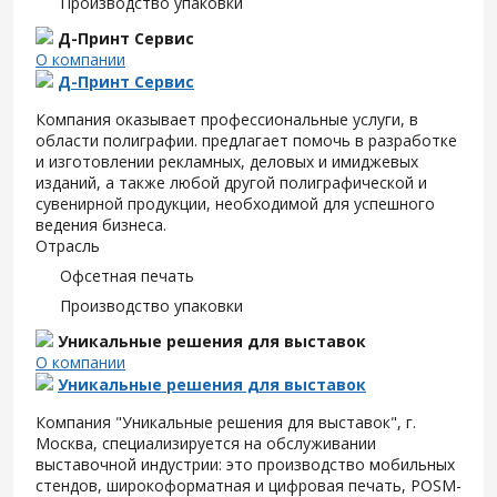
Производство упаковки
Д-Принт Сервис
О компании
Д-Принт Сервис
Компания оказывает профессиональные услуги, в
области полиграфии. предлагает помочь в разработке
и изготовлении рекламных, деловых и имиджевых
изданий, а также любой другой полиграфической и
сувенирной продукции, необходимой для успешного
ведения бизнеса.
Отрасль
Офсетная печать
Производство упаковки
Уникальные решения для выставок
О компании
Уникальные решения для выставок
Компания "Уникальные решения для выставок", г.
Москва, специализируется на обслуживании
выставочной индустрии: это производство мобильных
стендов, широкоформатная и цифровая печать, POSM-