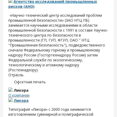
Агентство исследований промышленных
рисков (АНО)
«Научно-технический центр исследований проблем
промышленной безопасности» (ЗАО НТЦ ПБ)
занимается научными исследованиями в области
промышленной безопасности с 1991 в составе Научно-
технического центра по безопасности в
промышленности (ГП, ГУП, ФГУП, ОАО " НТЦ
"Промышленная безопасность"), подведомственного
сначала Федеральному горному и промышленному
надзору России (Госгортехнадзору России) затем
Федеральной службе по экологическому,
технологическому и атомному надзору
(Ростехнадзору).
Отрасль
Офсетная печать
Ликора
О компании
Ликора
Типография «Ликора» с 2000 года занимается
изготовлением сувенирной и полиграфической