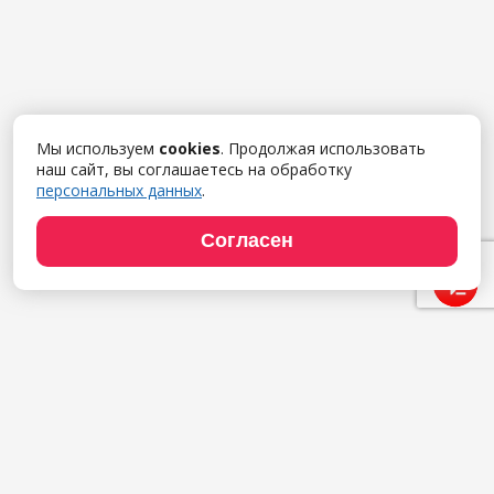
Мы используем
cookies
. Продолжая использовать
наш сайт, вы соглашаетесь на обработку
персональных данных
.
Согласен