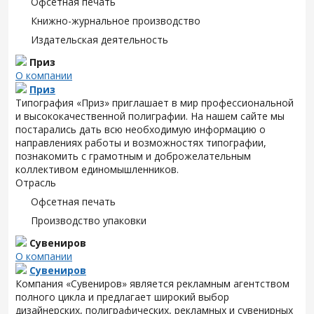
Офсетная печать
Книжно-журнальное производство
Издательская деятельность
Приз
О компании
Приз
Типография «Приз» приглашает в мир профессиональной
и высококачественной полиграфии. На нашем сайте мы
постарались дать всю необходимую информацию о
направлениях работы и возможностях типографии,
познакомить с грамотным и доброжелательным
коллективом единомышленников.
Отрасль
Офсетная печать
Производство упаковки
Сувениров
О компании
Сувениров
Компания «Сувениров» является рекламным агентством
полного цикла и предлагает широкий выбор
дизайнерских, полиграфических, рекламных и сувенирных