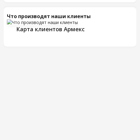
Что производят наши клиенты
Карта клиентов Армекс