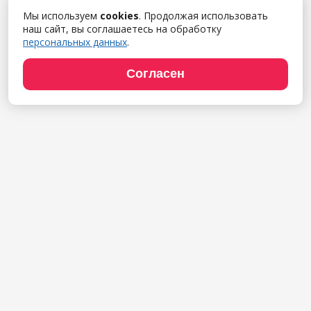
Мы используем
cookies
. Продолжая использовать
наш сайт, вы соглашаетесь на обработку
персональных данных
.
Согласен
Продукты
1С:Полиграфия
1С:Издательство