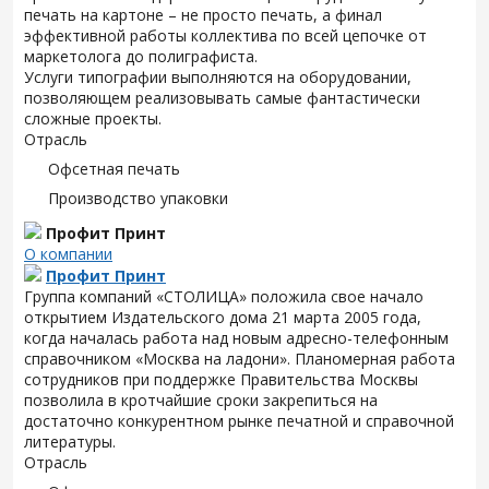
печать на картоне – не просто печать, а финал
эффективной работы коллектива по всей цепочке от
маркетолога до полиграфиста.
Услуги типографии выполняются на оборудовании,
позволяющем реализовывать самые фантастически
сложные проекты.
Отрасль
Офсетная печать
Производство упаковки
Профит Принт
О компании
Профит Принт
Группа компаний «СТОЛИЦА» положила свое начало
открытием Издательского дома 21 марта 2005 года,
когда началась работа над новым адресно-телефонным
справочником «Москва на ладони». Планомерная работа
сотрудников при поддержке Правительства Москвы
позволила в кротчайшие сроки закрепиться на
достаточно конкурентном рынке печатной и справочной
литературы.
Отрасль