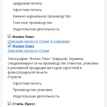
Цифровая печать
Офсетная печать
Книжно-журнальное производство
Газетное производство
Издательская деятельность
Фолио Плюс
Описание проекта
Отзыв
О компании
Фолио Плюс
Описание проекта
Отзыв
Типография "Фолио Плюс" (Харьков, Украина)
специализируется на производстве этикетки, упаковки
и рекламной продукции методом офсетной и
флексографской печати.
Отрасль
Офсетная печать
Производство упаковки
Издательская деятельность
Стиль-Пресс