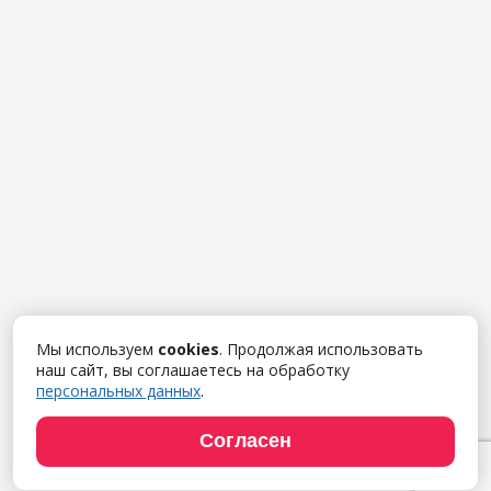
Мы используем
cookies
. Продолжая использовать
наш сайт, вы соглашаетесь на обработку
персональных данных
.
Согласен