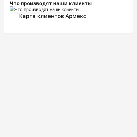
Что производят наши клиенты
Карта клиентов Армекс