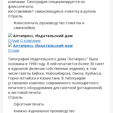
компании. Типография специализируется на
флексопечати,
изготавливает самоклеющуюся этикетку в рулона.
Отрасль
Флексопечать (производство этикетки и
самоклейки)
Алтапресс, Издательский дом
Отзыв
О компании
Алтапресс, Издательский дом
Отзыв
Типография Издательского дома "Алтапресс" была
основана в 1998 году. В ней печатается более 30 газет
и журналов (включая собственные издания), в том
числе газеты Бийска, Новосибирска, Омска, Кузбасса,
Горно-Алтайска и Казахстана. В типографии
установлен комплекс современного полноцветного
печатного оборудования для газетной (ротационной)
и листовой печати.
Отрасль
Офсетная печать
Книжно-журнальное производство