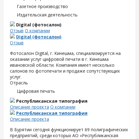
Газетное производство
Издательская деятельность
Digital (фотосалон)
Отзыв
О компании
Digital (фотосалон)
Отзыв
Фотосалон Digital, г. Кинешма, специализируется на
оказании услуг цифровой печати в г. Кинешма
ивановской области. Компания имеет несколько
салонов по фотопечати и продаже сопутствующих
услуг.
Отрасль
Цифровая печать
Республиканская типография
Описание проекта
О компании
Республиканская типография
Описание проекта
В Бурятии сегодня функционирует 69 полиграфических
предприятий, среди которых АО «Республиканская