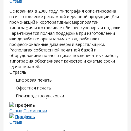
Отзыв
Основанная в 2000 году, типография ориентирована
на изготовление рекламной и деловой продукции. Для
промо-акций и корпоративных мероприятий
типография изготавливает бизнес-сувениры и подарки.
Гарантируется полная поддержка при изготовлении
или доработке оригинал-макетов, работают
профессиональные дизайнеры и верстальщики.
Располагая собственной печатной базой и
оборудованием полного цикла послепечатных работ,
типография обеспечивает качество и сжатые сроки
сдачи тиражей.
Отрасль
Цифровая печать
Офсетная печать
Производство упаковки
Профиль
Отзыв
О компании
Профиль
Отзыв