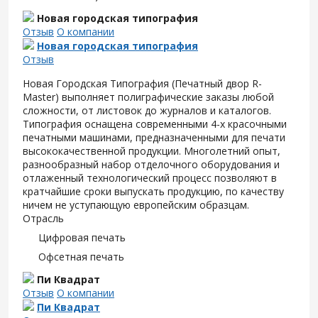
Новая городская типография
Отзыв
О компании
Новая городская типография
Отзыв
Новая Городская Типография (Печатный двор R-
Master) выполняет полиграфические заказы любой
сложности, от листовок до журналов и каталогов.
Типография оснащена современными 4-х красочными
печатными машинами, предназначенными для печати
высококачественной продукции. Многолетний опыт,
разнообразный набор отделочного оборудования и
отлаженный технологический процесс позволяют в
кратчайшие сроки выпускать продукцию, по качеству
ничем не уступающую европейским образцам.
Отрасль
Цифровая печать
Офсетная печать
Пи Квадрат
Отзыв
О компании
Пи Квадрат