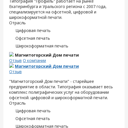
Типография "Профиль" работает на рынке
Екатеринбурга и Уральского региона с 2007 года,
специализируется на офсетной, цифровой и
широкоформатной печати.
Отрасль
Цифровая печать
Офсетная печать
Широкоформатная печать
Магнитогорский Дом печати
Отзыв
О компании
Магнитогорский Дом печати
Отзыв
"Магнитогорский Дом печати" - старейшее
предприятие в области. Типография оказывает весь
комплекс полиграфических услуг на оборудовании
офсетной. цифровой и широкоформатной печати.
Отрасль
Цифровая печать
Офсетная печать
Широкоформатная печать