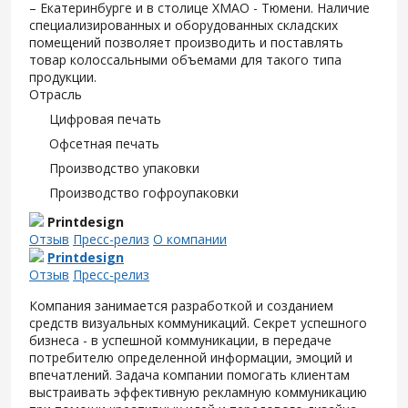
– Екатеринбурге и в столице ХМАО - Тюмени. Наличие
специализированных и оборудованных складских
помещений позволяет производить и поставлять
товар колоссальными объемами для такого типа
продукции.
Отрасль
Цифровая печать
Офсетная печать
Производство упаковки
Производство гофроупаковки
Printdesign
Отзыв
Пресс-релиз
О компании
Printdesign
Отзыв
Пресс-релиз
Компания занимается разработкой и созданием
средств визуальных коммуникаций. Секрет успешного
бизнеса - в успешной коммуникации, в передаче
потребителю определенной информации, эмоций и
впечатлений. Задача компании помогать клиентам
выстраивать эффективную рекламную коммуникацию