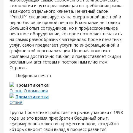
технологии и чутко реагирующая на требования рынка
и каждого отдельного клиента. Печатный салон
"PrintUP" специализируется на оперативной цветной и
черно-белой цифровой печати. В компании не только
большой опыт сотрудников, но и профессиональное
печатное оборудование, которое позволяет печатать
на самых разнообразных материалах. Кроме печатных
услуг, салон предлагает услуги по информационной и
графической персонализации. Ценовая политика
компании достаточно гибкая, и предоставляет скидки
рекламным агентствам и постоянным клиентам.
Отрасль
Цифровая печать
Промэтикетка
Отзыв
О компании
Промэтикетка
Отзыв
Группа Промэтикет работает на рынке упаковки с 1998
года. За это время приобретен бесценный опыт,
сформирован коллектив профессионалов, каждый из
которых вносит свой вклад в процесс развития