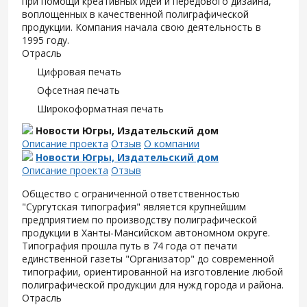
при помощи креативных идей и передового дизайна,
воплощенных в качественной полиграфической
продукции. Компания начала свою деятельность в
1995 году.
Отрасль
Цифровая печать
Офсетная печать
Широкоформатная печать
Новости Югры, Издательский дом
Описание проекта
Отзыв
О компании
Новости Югры, Издательский дом
Описание проекта
Отзыв
Общество с ограниченной ответственностью
"Сургутская типография" является крупнейшим
предприятием по производству полиграфической
продукции в Ханты-Мансийском автономном округе.
Типография прошла путь в 74 года от печати
единственной газеты "Организатор" до современной
типографии, ориентированной на изготовление любой
полиграфической продукции для нужд города и района.
Отрасль