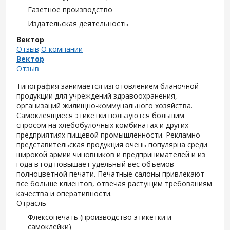
Газетное производство
Издательская деятельность
Вектор
Отзыв
О компании
Вектор
Отзыв
Типография занимается изготовлением бланочной
продукции для учреждений здравоохранения,
организаций жилищно-коммунального хозяйства.
Самоклеящиеся этикетки пользуются большим
спросом на хлебобулочных комбинатах и других
предприятиях пищевой промышленности. Рекламно-
представительская продукция очень популярна среди
широкой армии чиновников и предпринимателей и из
года в год повышает удельный вес объемов
полноцветной печати. Печатные салоны привлекают
все больше клиентов, отвечая растущим требованиям
качества и оперативности.
Отрасль
Флексопечать (производство этикетки и
самоклейки)