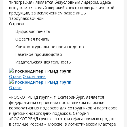
типография» является безусловным лидером. Здесь
выпускается самый широкий спектр полиграфической
продукции, за исключением разве лишь
тароупаковочной.
Отрасль
Цифровая печать
Офсетная печать
Книжно-журнальное производство
Газетное производство
Издательская деятельность
Роскондитер ТРЕНД групп
Отзыв
О компании
Роскондитер ТРЕНД групп
Отзыв
«РОСКОТРЕНД групп», г. Екатеринбург, является
федеральным сервисным поставщиком на рынке
корпоративных подарков для сотрудников и партнеров
и детских новогодних подарков. Сегодня
«РОСКОТРЕНД групп» - это три офиса прямых продаж:
в столице России – Москве, в логистическом кластере