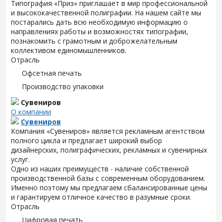
Типография «Приз» приглашает в мир профессиональной
и высококачественной полиграфии. На нашем сайте мы
постарались дать всю необходимую информацию о
направлениях работы и возможностях типографии,
познакомить с грамотным и доброжелательным
коллективом единомышленников.
Отрасль
Офсетная печать
Производство упаковки
Сувениров
О компании
Сувениров
Компания «Сувениров» является рекламным агентством
полного цикла и предлагает широкий выбор
дизайнерских, полиграфических, рекламных и сувенирных
услуг.
Одно из наших преимуществ - наличие собственной
производственной базы с современным оборудованием.
Именно поэтому мы предлагаем сбалансированные цены
и гарантируем отличное качество в разумные сроки.
Отрасль
Цифровая печать