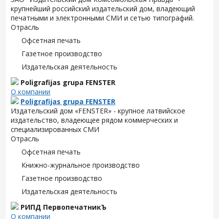
крупнейший российский издательский дом, владеющий
печатными и электронными СМИ и сетью типографий.
Отрасль
Офсетная печать
Газетное производство
Издательская деятельность
Poligrafijas grupa FENSTER
О компании
Poligrafijas grupa FENSTER
Издательский дом «FENSTER» - крупное латвийское
издательство, владеющее рядом коммерческих и
специализированных СМИ
Отрасль
Офсетная печать
Книжно-журнальное производство
Газетное производство
Издательская деятельность
РИПД ПервопечатникЪ
О компании