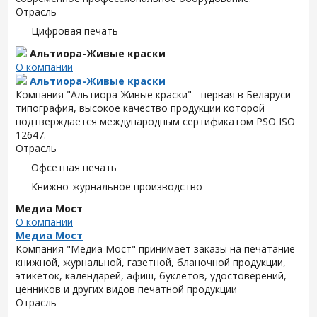
Отрасль
Цифровая печать
Альтиора-Живые краски
О компании
Альтиора-Живые краски
Компания "Альтиора-Живые краски" - первая в Беларуси
типография, высокое качество продукции которой
подтверждается международным сертификатом PSO ISO
12647.
Отрасль
Офсетная печать
Книжно-журнальное производство
Медиа Мост
О компании
Медиа Мост
Компания "Медиа Мост" принимает заказы на печатание
книжной, журнальной, газетной, бланочной продукции,
этикеток, календарей, афиш, буклетов, удостоверений,
ценников и других видов печатной продукции
Отрасль