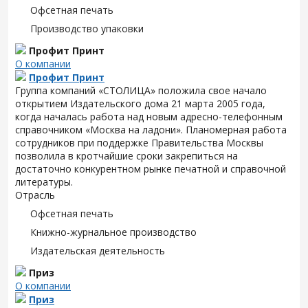
Офсетная печать
Производство упаковки
Профит Принт
О компании
Профит Принт
Группа компаний «СТОЛИЦА» положила свое начало
открытием Издательского дома 21 марта 2005 года,
когда началась работа над новым адресно-телефонным
справочником «Москва на ладони». Планомерная работа
сотрудников при поддержке Правительства Москвы
позволила в кротчайшие сроки закрепиться на
достаточно конкурентном рынке печатной и справочной
литературы.
Отрасль
Офсетная печать
Книжно-журнальное производство
Издательская деятельность
Приз
О компании
Приз