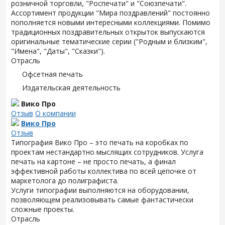
розничной торговли, "Роспечати" и "Союзпечати".
Ассортимент продукции "Мира поздравлений" постоянно
пополняется новыми интересными коллекциями. Помимо
традиционных поздравительных открыток выпускаются
оригинальные тематические серии ("Родным и близким",
"Имена", "Даты", "Сказки").
Отрасль
Офсетная печать
Издательская деятельность
Вико Про
Отзыв
О компании
Вико Про
Отзыв
Типография Вико Про – это печать на коробках по
проектам нестандартно мыслящих сотрудников. Услуга
печать на картоне – не просто печать, а финал
эффективной работы коллектива по всей цепочке от
маркетолога до полиграфиста.
Услуги типографии выполняются на оборудовании,
позволяющем реализовывать самые фантастически
сложные проекты.
Отрасль