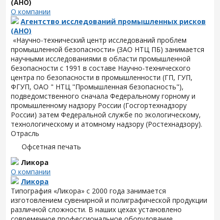
(АНО)
О компании
Агентство исследований промышленных рисков
(АНО)
«Научно-технический центр исследований проблем
промышленной безопасности» (ЗАО НТЦ ПБ) занимается
научными исследованиями в области промышленной
безопасности с 1991 в составе Научно-технического
центра по безопасности в промышленности (ГП, ГУП,
ФГУП, ОАО " НТЦ "Промышленная безопасность"),
подведомственного сначала Федеральному горному и
промышленному надзору России (Госгортехнадзору
России) затем Федеральной службе по экологическому,
технологическому и атомному надзору (Ростехнадзору).
Отрасль
Офсетная печать
Ликора
О компании
Ликора
Типография «Ликора» с 2000 года занимается
изготовлением сувенирной и полиграфической продукции
различной сложности. В наших цехах установлено
современное профессиональное оборудование.