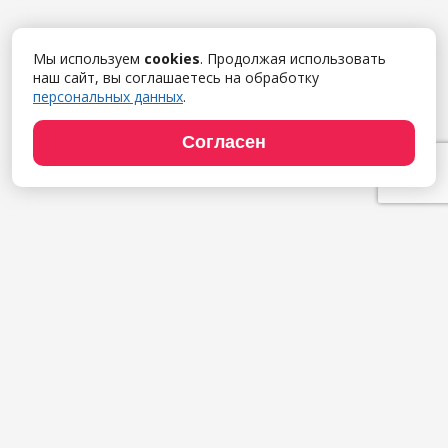
Мы используем
cookies
. Продолжая использовать
наш сайт, вы соглашаетесь на обработку
персональных данных
.
Согласен
Продукты