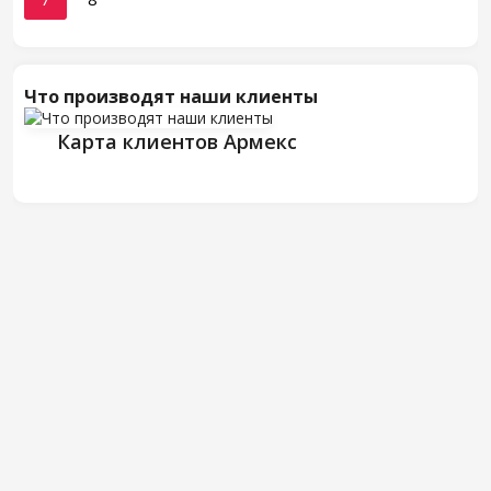
Что производят наши клиенты
Карта клиентов Армекс