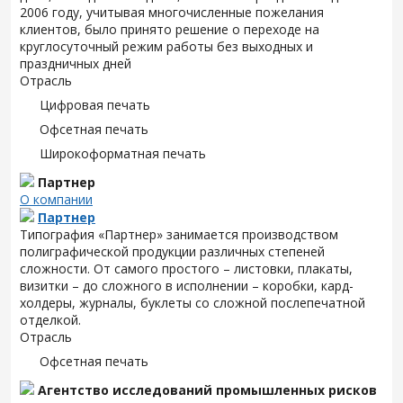
2006 году, учитывая многочисленные пожелания
клиентов, было принято решение о переходе на
круглосуточный режим работы без выходных и
праздничных дней
Отрасль
Цифровая печать
Офсетная печать
Широкоформатная печать
Партнер
О компании
Партнер
Типография «Партнер» занимается производством
полиграфической продукции различных степеней
сложности. От самого простого – листовки, плакаты,
визитки – до сложного в исполнении – коробки, кард-
холдеры, журналы, буклеты со сложной послепечатной
отделкой.
Отрасль
Офсетная печать
Агентство исследований промышленных рисков