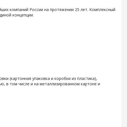
йших компаний России на протяжении 25 лет. Комплексный
диной концепции.
вки (картонная упаковка и коробки из пластика),
ю, в том числе и на металлизированном картоне и