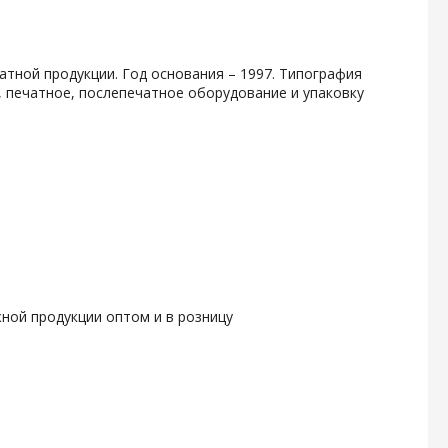
атной продукции. Год основания – 1997. Типография
, печатное, послепечатное оборудование и упаковку
ной продукции оптом и в розницу