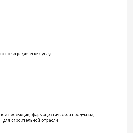
р полиграфических услуг.
чной продукции, фармацевтической продукции,
, для строительной отрасли.