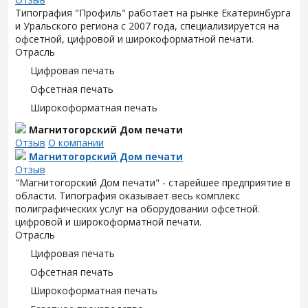
Типография "Профиль" работает на рынке Екатеринбурга
и Уральского региона с 2007 года, специализируется на
офсетной, цифровой и широкоформатной печати.
Отрасль
Цифровая печать
Офсетная печать
Широкоформатная печать
Магнитогорский Дом печати
Отзыв
О компании
Магнитогорский Дом печати
Отзыв
"Магнитогорский Дом печати" - старейшее предприятие в
области. Типография оказывает весь комплекс
полиграфических услуг на оборудовании офсетной.
цифровой и широкоформатной печати.
Отрасль
Цифровая печать
Офсетная печать
Широкоформатная печать