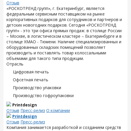
Отзыв
«РОСКОТРЕНД групп», г. Екатеринбург, является
федеральным сервисным поставщиком на рынке
корпоративных подарков для сотрудников и партнеров и
детских новогодних подарков. Сегодня «РОСКОТРЕНД
групп» - это три офиса прямых продаж: в столице России
– Москве, в логистическом кластере – Екатеринбурге и в
столице ХМАО - Тюмени. Наличие специализированных и
оборудованных складских помещений позволяет
производить и поставлять товар колоссальными
объемами для такого типа продукции.
Отрасль
Цифровая печать
Офсетная печать
Производство упаковки
Производство гофроупаковки
Printdesign
Отзыв
Пресс-релиз
О компании
Printdesign
Отзыв
Пресс-релиз
Компания занимается разработкой и созданием средств