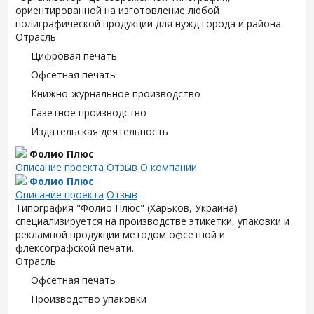
ориентированной на изготовление любой
полиграфической продукции для нужд города и района.
Отрасль
Цифровая печать
Офсетная печать
Книжно-журнальное производство
Газетное производство
Издательская деятельность
Фолио Плюс
Описание проекта
Отзыв
О компании
Фолио Плюс
Описание проекта
Отзыв
Типография "Фолио Плюс" (Харьков, Украина)
специализируется на производстве этикетки, упаковки и
рекламной продукции методом офсетной и
флексографской печати.
Отрасль
Офсетная печать
Производство упаковки