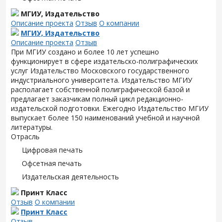
МГИУ, Издательство
Описание проекта
Отзыв
О компании
МГИУ, Издательство
Описание проекта
Отзыв
При МГИУ создано и более 10 лет успешно
функционирует в сфере издательско-полиграфических
услуг Издательство Московского государственного
индустриального университета. Издательство МГИУ
располагает собственной полиграфической базой и
предлагает заказчикам полный цикл редакционно-
издательской подготовки. Ежегодно Издательство МГИУ
выпускает более 150 наименований учебной и научной
литературы.
Отрасль
Цифровая печать
Офсетная печать
Издательская деятельность
Принт Класс
Отзыв
О компании
Принт Класс
Отзыв