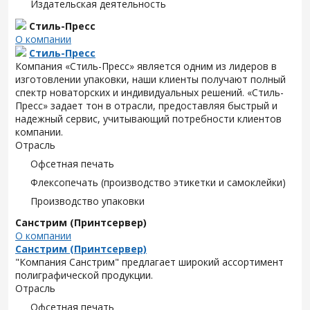
Издательская деятельность
Стиль-Пресс
О компании
Стиль-Пресс
Компания «Стиль-Пресс» является одним из лидеров в
изготовлении упаковки, наши клиенты получают полный
спектр новаторских и индивидуальных решений. «Стиль-
Пресс» задает тон в отрасли, предоставляя быстрый и
надежный сервис, учитывающий потребности клиентов
компании.
Отрасль
Офсетная печать
Флексопечать (производство этикетки и самоклейки)
Производство упаковки
Санстрим (Принтсервер)
О компании
Санстрим (Принтсервер)
"Компания Санстрим" предлагает широкий ассортимент
полиграфической продукции.
Отрасль
Офсетная печать