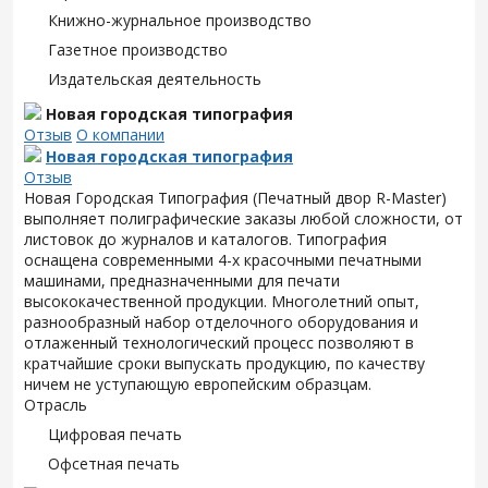
Книжно-журнальное производство
Газетное производство
Издательская деятельность
Новая городская типография
Отзыв
О компании
Новая городская типография
Отзыв
Новая Городская Типография (Печатный двор R-Master)
выполняет полиграфические заказы любой сложности, от
листовок до журналов и каталогов. Типография
оснащена современными 4-х красочными печатными
машинами, предназначенными для печати
высококачественной продукции. Многолетний опыт,
разнообразный набор отделочного оборудования и
отлаженный технологический процесс позволяют в
кратчайшие сроки выпускать продукцию, по качеству
ничем не уступающую европейским образцам.
Отрасль
Цифровая печать
Офсетная печать