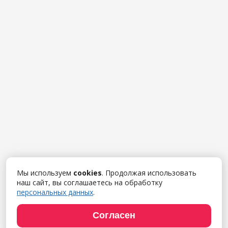
Мы используем
cookies
. Продолжая использовать
наш сайт, вы соглашаетесь на обработку
персональных данных
.
Согласен