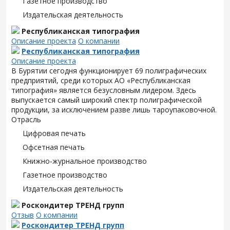
Газетное производство
Издательская деятельность
Республиканская типография
Описание проекта
О компании
Республиканская типография
Описание проекта
В Бурятии сегодня функционирует 69 полиграфических
предприятий, среди которых АО «Республиканская
типография» является безусловным лидером. Здесь
выпускается самый широкий спектр полиграфической
продукции, за исключением разве лишь тароупаковочной.
Отрасль
Цифровая печать
Офсетная печать
Книжно-журнальное производство
Газетное производство
Издательская деятельность
Роскондитер ТРЕНД групп
Отзыв
О компании
Роскондитер ТРЕНД групп