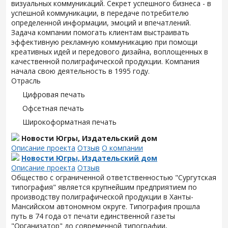
визуальных коммуникаций. Секрет успешного бизнеса - в
успешной коммуникации, в передаче потребителю
определенной информации, эмоций и впечатлений.
Задача компании помогать клиентам выстраивать
эффективную рекламную коммуникацию при помощи
креативных идей и передового дизайна, воплощенных в
качественной полиграфической продукции. Компания
начала свою деятельность в 1995 году.
Отрасль
Цифровая печать
Офсетная печать
Широкоформатная печать
Новости Югры, Издательский дом
Описание проекта
Отзыв
О компании
Новости Югры, Издательский дом
Описание проекта
Отзыв
Общество с ограниченной ответственностью "Сургутская
типография" является крупнейшим предприятием по
производству полиграфической продукции в Ханты-
Мансийском автономном округе. Типография прошла
путь в 74 года от печати единственной газеты
"Организатор" до современной типографии,