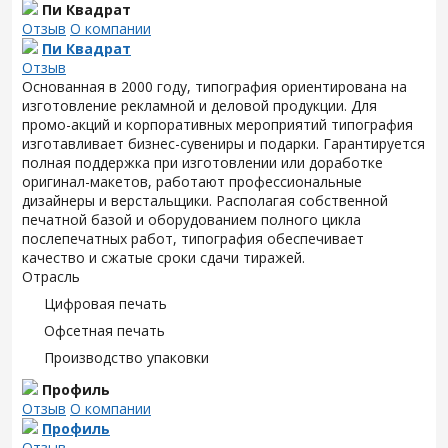
Пи Квадрат
Отзыв
О компании
Пи Квадрат
Отзыв
Основанная в 2000 году, типография ориентирована на
изготовление рекламной и деловой продукции. Для
промо-акций и корпоративных мероприятий типография
изготавливает бизнес-сувениры и подарки. Гарантируется
полная поддержка при изготовлении или доработке
оригинал-макетов, работают профессиональные
дизайнеры и верстальщики. Располагая собственной
печатной базой и оборудованием полного цикла
послепечатных работ, типография обеспечивает
качество и сжатые сроки сдачи тиражей.
Отрасль
Цифровая печать
Офсетная печать
Производство упаковки
Профиль
Отзыв
О компании
Профиль
Отзыв