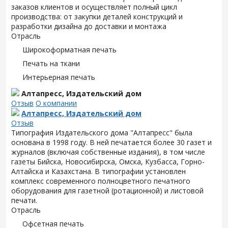
заказов клиентов и осуществляет полный цикл
производства: от закупки деталей конструкций и
разработки дизайна до доставки и монтажа
Отрасль
Широкоформатная печать
Печать на ткани
Интерьерная печать
Алтапресс, Издательский дом
Отзыв
О компании
Алтапресс, Издательский дом
Отзыв
Типография Издательского дома "Алтапресс" была
основана в 1998 году. В ней печатается более 30 газет и
журналов (включая собственные издания), в том числе
газеты Бийска, Новосибирска, Омска, Кузбасса, Горно-
Алтайска и Казахстана. В типографии установлен
комплекс современного полноцветного печатного
оборудования для газетной (ротационной) и листовой
печати.
Отрасль
Офсетная печать