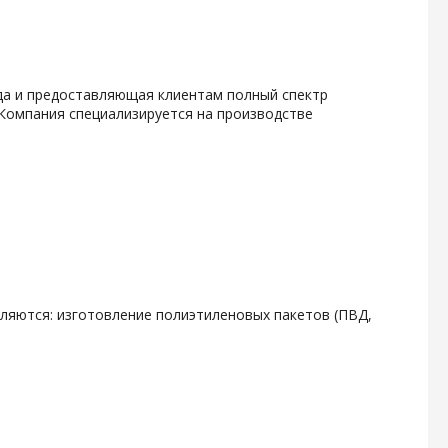
ода и предоставляющая клиентам полный спектр
 Компания специализируется на производстве
ляются: изготовление полиэтиленовых пакетов (ПВД,