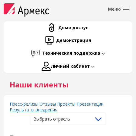
Демо доступ
Демонстрация
Техническая поддержка
Личный кабинет
Наши клиенты
Пресс-релизы
Отзывы
Проекты
Презентации
Результаты внедрения
Выбрать отрасль