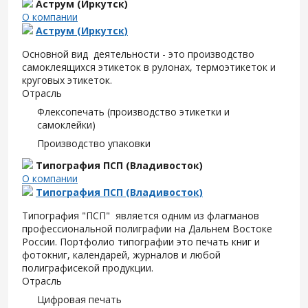
Аструм (Иркутск)
О компании
Аструм (Иркутск)
Основной вид деятельности - это производство
самоклеящихся этикеток в рулонах, термоэтикеток и
круговых этикеток.
Отрасль
Флексопечать (производство этикетки и
самоклейки)
Производство упаковки
Типография ПСП (Владивосток)
О компании
Типография ПСП (Владивосток)
Типография "ПСП" является одним из флагманов
профессиональной полиграфии на Дальнем Востоке
России. Портфолио типографии это печать книг и
фотокниг, календарей, журналов и любой
полиграфисекой продукции.
Отрасль
Цифровая печать