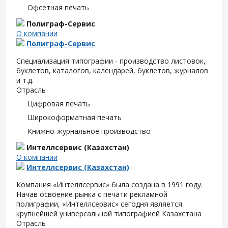
Офсетная печать
Полиграф-Сервис
О компании
Полиграф-Сервис
Специализация типографии - производство листовок,
буклетов, каталогов, календарей, буклетов, журналов
и т.д.
Отрасль
Цифровая печать
Широкоформатная печать
Книжно-журнальное производство
Интеллсервис (Казахстан)
О компании
Интеллсервис (Казахстан)
Компания «Интеллсервис» была создана в 1991 году.
Начав освоение рынка с печати рекламной
полиграфии, «Интеллсервис» сегодня является
крупнейшей универсальной типографией Казахстана
Отрасль