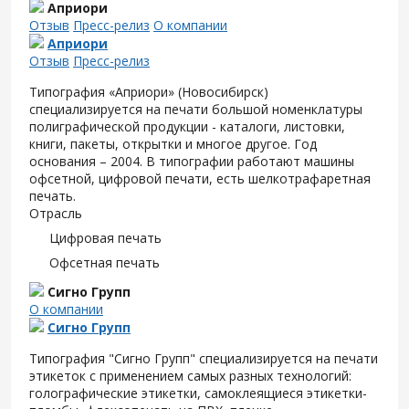
Априори
Отзыв
Пресс-релиз
О компании
Априори
Отзыв
Пресс-релиз
Типография «Априори» (Новосибирск)
специализируется на печати большой номенклатуры
полиграфической продукции - каталоги, листовки,
книги, пакеты, открытки и многое другое. Год
основания – 2004. В типографии работают машины
офсетной, цифровой печати, есть шелкотрафаретная
печать.
Отрасль
Цифровая печать
Офсетная печать
Сигно Групп
О компании
Сигно Групп
Типография "Сигно Групп" специализируется на печати
этикеток с применением самых разных технологий:
голографические этикетки, самоклеящиеся этикетки-