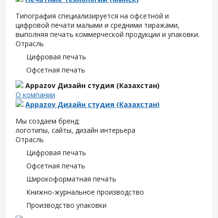
Типография специализируется на офсетной и
цифровой печати малыми и средними тиражами,
выполняя печать коммерческой продукции и упаковки.
Отрасль
Цифровая печать
Офсетная печать
Appazov Дизайн студия (Казахстан)
О компании
Appazov Дизайн студия (Казахстан)
Мы создаем бренд:
логотипы, сайты, дизайн интерьера
Отрасль
Цифровая печать
Офсетная печать
Широкоформатная печать
Книжно-журнальное производство
Производство упаковки