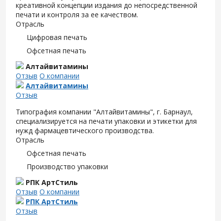
креативной концепции издания до непосредственной
печати и контроля за ее качеством.
Отрасль
Цифровая печать
Офсетная печать
Алтайвитамины
Отзыв
О компании
Алтайвитамины
Отзыв
Типография компании "Алтайвитамины", г. Барнаул,
специализируется на печати упаковки и этикетки для
нужд фармацевтического производства.
Отрасль
Офсетная печать
Производство упаковки
РПК АртСтиль
Отзыв
О компании
РПК АртСтиль
Отзыв