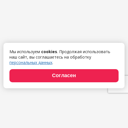
Мы используем
cookies
. Продолжая использовать
наш сайт, вы соглашаетесь на обработку
персональных данных
.
Согласен