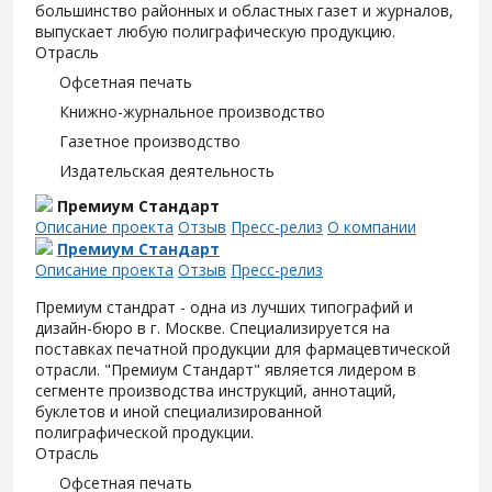
большинство районных и областных газет и журналов,
выпускает любую полиграфическую продукцию.
Отрасль
Офсетная печать
Книжно-журнальное производство
Газетное производство
Издательская деятельность
Премиум Стандарт
Описание проекта
Отзыв
Пресс-релиз
О компании
Премиум Стандарт
Описание проекта
Отзыв
Пресс-релиз
Премиум стандрат - одна из лучших типографий и
дизайн-бюро в г. Москве. Специализируется на
поставках печатной продукции для фармацевтической
отрасли. "Премиум Стандарт" является лидером в
сегменте производства инструкций, аннотаций,
буклетов и иной специализированной
полиграфической продукции.
Отрасль
Офсетная печать