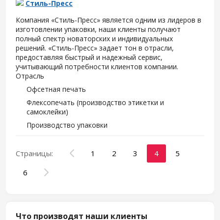
Стиль-Пресс
Компания «Стиль-Пресс» является одним из лидеров в
изготовлении упаковки, наши клиенты получают
полный спектр новаторских и индивидуальных
решений. «Стиль-Пресс» задает тон в отрасли,
предоставляя быстрый и надежный сервис,
учитывающий потребности клиентов компании.
Отрасль
Офсетная печать
Флексопечать (производство этикетки и
самоклейки)
Производство упаковки
Страницы:
1
2
3
4
5
6
Что производят наши клиенты