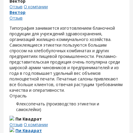
Вектор
Отзыв
О компании
Вектор
Отзыв
Типография занимается изготовлением бланочной
продукции для учреждений здравоохранения,
организаций жилищно-коммунального хозяйства.
Самоклеящиеся этикетки пользуются большим
спросом на хлебобулочных комбинатах и других
предприятиях пищевой промышленности. Рекламно-
представительская продукция очень популярна среди
широкой армии чиновников и предпринимателей и из
года в год повышает удельный вес объемов
полноцветной печати. Печатные салоны привлекают
все больше клиентов, отвечая растущим требованиям
качества и оперативности.
Отрасль
Флексопечать (производство этикетки и
самоклейки)
Пи Квадрат
Отзыв
О компании
Пи Квадрат