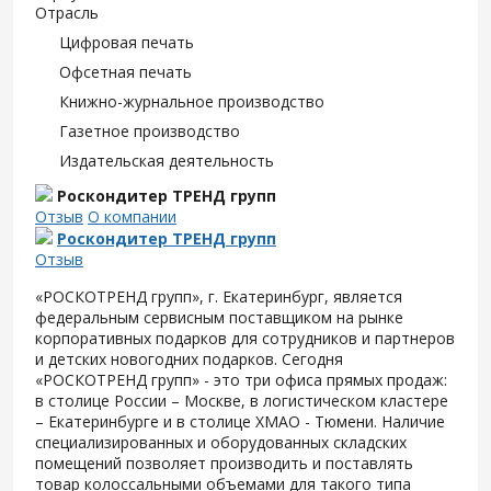
Отрасль
Цифровая печать
Офсетная печать
Книжно-журнальное производство
Газетное производство
Издательская деятельность
Роскондитер ТРЕНД групп
Отзыв
О компании
Роскондитер ТРЕНД групп
Отзыв
«РОСКОТРЕНД групп», г. Екатеринбург, является
федеральным сервисным поставщиком на рынке
корпоративных подарков для сотрудников и партнеров
и детских новогодних подарков. Сегодня
«РОСКОТРЕНД групп» - это три офиса прямых продаж:
в столице России – Москве, в логистическом кластере
– Екатеринбурге и в столице ХМАО - Тюмени. Наличие
специализированных и оборудованных складских
помещений позволяет производить и поставлять
товар колоссальными объемами для такого типа