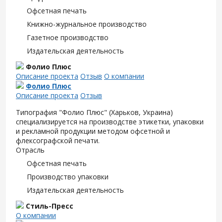
Офсетная печать
Книжно-журнальное производство
Газетное производство
Издательская деятельность
Фолио Плюс
Описание проекта
Отзыв
О компании
Фолио Плюс
Описание проекта
Отзыв
Типография "Фолио Плюс" (Харьков, Украина)
специализируется на производстве этикетки, упаковки
и рекламной продукции методом офсетной и
флексографской печати.
Отрасль
Офсетная печать
Производство упаковки
Издательская деятельность
Стиль-Пресс
О компании