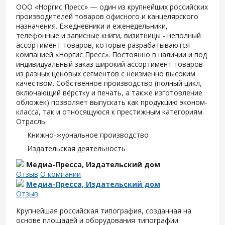
ООО «Норгис Пресс» — один из крупнейших российских
производителей товаров офисного и канцелярского
назначения. Ежедневники и еженедельники,
телефонные и записные книги, визитницы - неполный
ассортимент товаров, которые разрабатываются
компанией «Норгис Пресс». Постоянно в наличии и под
индивидуальный заказ широкий ассортимент товаров
из разных ценовых сегментов с неизменно высоким
качеством. Собственное производство (полный цикл,
включающий вёрстку и печать, а также изготовление
обложек) позволяет выпускать как продукцию эконом-
класса, так и относящуюся к престижным категориям.
Отрасль
Книжно-журнальное производство
Издательская деятельность
Медиа-Пресса, Издательский дом
Отзыв
О компании
Медиа-Пресса, Издательский дом
Отзыв
Крупнейшая российская типография, созданная на
основе площадей и оборудования типографии