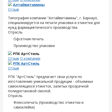
Алтайвитамины
Отзыв
Типография компании "Алтайвитамины", г. Барнаул,
специализируется на печати упаковки и этикетки для
нужд фармацевтического производства.
Отрасль
Офсетная печать
Производство упаковки
РПК АртСтиль
Отзыв
О компании
РПК АртСтиль
Отзыв
РПК "АртСтиль" предлагает свои услуги по
изготовлению уникальной продукции - объемных
самоклеящихся этикеток, залитых прозрачной
полиуретановой смолой.
Отрасль
Флексопечать (производство этикетки и
самоклейки)