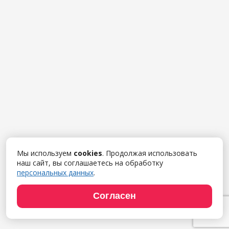
Мы используем
cookies
. Продолжая использовать
наш сайт, вы соглашаетесь на обработку
персональных данных
.
Согласен