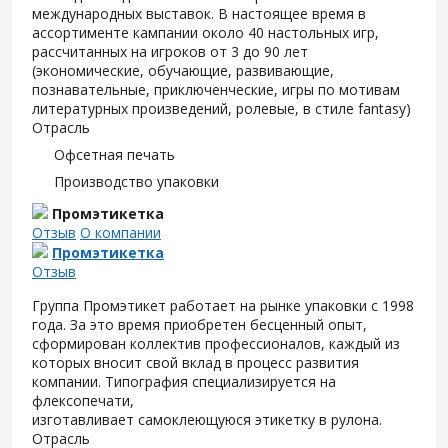
международных выставок. В настоящее время в
ассортименте кампании около 40 настольных игр,
рассчитанных на игроков от 3 до 90 лет
(экономические, обучающие, развивающие,
познавательные, приключенческие, игры по мотивам
литературных произведений, ролевые, в стиле fantasy)
Отрасль
Офсетная печать
Производство упаковки
Промэтикетка
Отзыв
О компании
Промэтикетка
Отзыв
Группа Промэтикет работает на рынке упаковки с 1998
года. За это время приобретен бесценный опыт,
сформирован коллектив профессионалов, каждый из
которых вносит свой вклад в процесс развития
компании. Типография специализируется на
флексопечати,
изготавливает самоклеющуюся этикетку в рулона.
Отрасль