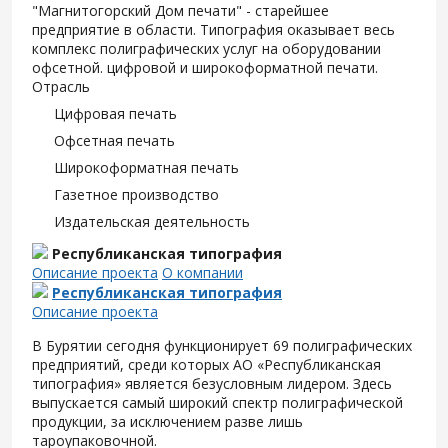
"Магнитогорский Дом печати" - старейшее
предприятие в области. Типография оказывает весь
комплекс полиграфических услуг на оборудовании
офсетной. цифровой и широкоформатной печати.
Отрасль
Цифровая печать
Офсетная печать
Широкоформатная печать
Газетное производство
Издательская деятельность
Республиканская типография
Описание проекта
О компании
Республиканская типография
Описание проекта
В Бурятии сегодня функционирует 69 полиграфических
предприятий, среди которых АО «Республиканская
типография» является безусловным лидером. Здесь
выпускается самый широкий спектр полиграфической
продукции, за исключением разве лишь
тароупаковочной.