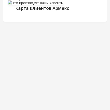
Карта клиентов Армекс