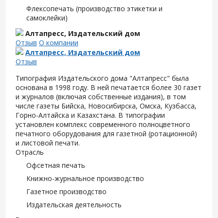
Флексопечать (производство этикетки и
самоклейки)
Алтапресс, Издательский дом
Отзыв
О компании
Алтапресс, Издательский дом
Отзыв
Типография Издательского дома "Алтапресс" была
основана в 1998 году. В ней печатается более 30 газет
и журналов (включая собственные издания), в том
числе газеты Бийска, Новосибирска, Омска, Кузбасса,
Горно-Алтайска и Казахстана. В типографии
установлен комплекс современного полноцветного
печатного оборудования для газетной (ротационной)
и листовой печати.
Отрасль
Офсетная печать
Книжно-журнальное производство
Газетное производство
Издательская деятельность