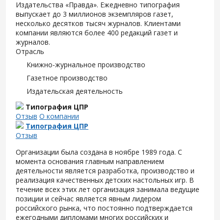
Издательства «Правда». Ежедневно типография
выпускает до 3 миллионов экземпляров газет,
несколько десятков тысяч журналов. Клиентами
компании являются более 400 редакций газет и
журналов.
Отрасль
Книжно-журнальное производство
Газетное производство
Издательская деятельность
Типография ЦПР
Отзыв
О компании
Типография ЦПР
Отзыв
Организации была создана в ноябре 1989 года. С
момента основания главным направлением
деятельности является разработка, производство и
реализация качественных детских настольных игр. В
течение всех этих лет организация занимала ведущие
позиции и сейчас является явным лидером
российского рынка, что постоянно подтверждается
ежегодными дипломами многих российских и