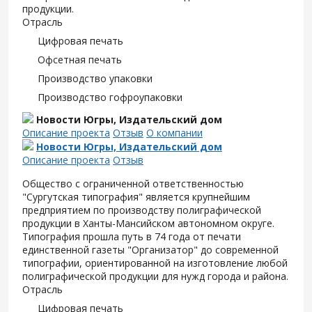
продукции.
Отрасль
Цифровая печать
Офсетная печать
Производство упаковки
Производство гофроупаковки
Новости Югры, Издательский дом
Описание проекта
Отзыв
О компании
Новости Югры, Издательский дом
Описание проекта
Отзыв
Общество с ограниченной ответственностью
"Сургутская типография" является крупнейшим
предприятием по производству полиграфической
продукции в Ханты-Мансийском автономном округе.
Типография прошла путь в 74 года от печати
единственной газеты "Организатор" до современной
типографии, ориентированной на изготовление любой
полиграфической продукции для нужд города и района.
Отрасль
Цифровая печать