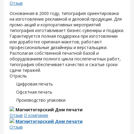
Отзыв
Основанная в 2000 году, типография ориентирована
на изготовление рекламной и деловой продукции. Для
промо-акций и корпоративных мероприятий
типография изготавливает бизнес-сувениры и подарки.
Гарантируется полная поддержка при изготовлении
или доработке оригинал-макетов, работают
профессиональные дизайнеры и верстальщики.
Располагая собственной печатной базой и
оборудованием полного цикла послепечатных работ,
типография обеспечивает качество и сжатые сроки
сдачи тиражей.
Отрасль
Цифровая печать
Офсетная печать
Производство упаковки
Магнитогорский Дом печати
Отзыв
О компании
Магнитогорский Дом печати
Отзыв