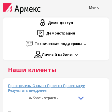
Демо доступ
Демонстрация
Техническая поддержка
Личный кабинет
Наши клиенты
Пресс-релизы
Отзывы
Проекты
Презентации
Результаты внедрения
Выбрать отрасль