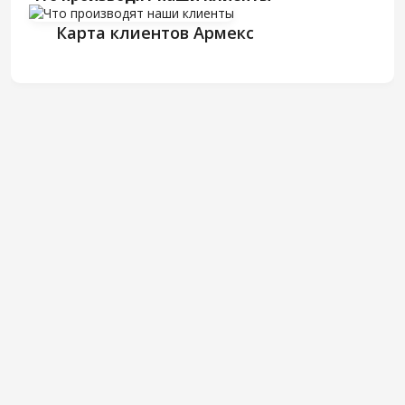
Карта клиентов Армекс