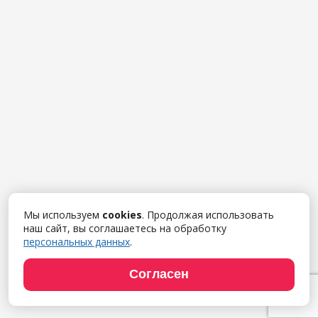
Мы используем
cookies
. Продолжая использовать
наш сайт, вы соглашаетесь на обработку
персональных данных
.
Согласен