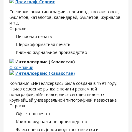
Полиграф-Сервис
Специализация типографии - производство листовок,
буклетов, каталогов, календарей, буклетов, журналов
и т.д.
Отрасль
Цифровая печать
Широкоформатная печать
Книжно-журнальное производство
Интеллсервис (Казахстан)
О компании
Интеллсервис (Казахстан)
Компания «Интеллсервис» была создана в 1991 году.
Начав освоение рынка с печати рекламной
полиграфии, «Интеллсервис» сегодня является
крупнейшей универсальной типографией Казахстана
Отрасль
Офсетная печать
Книжно-журнальное производство
Флексопечать (производство этикетки и