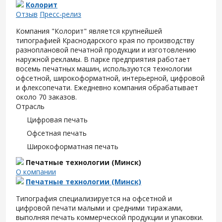
Колорит
Отзыв
Пресс-релиз
Компания "Колорит" является крупнейшей
типографией Краснодарского края по производству
разноплановой печатной продукции и изготовлению
наружной рекламы. В парке предприятия работает
восемь печатных машин, используются технологии
офсетной, широкоформатной, интерьерной, цифровой
и флексопечати. Ежедневно компания обрабатывает
около 70 заказов.
Отрасль
Цифровая печать
Офсетная печать
Широкоформатная печать
Печатные технологии (Минск)
О компании
Печатные технологии (Минск)
Типография специализируется на офсетной и
цифровой печати малыми и средними тиражами,
выполняя печать коммерческой продукции и упаковки.