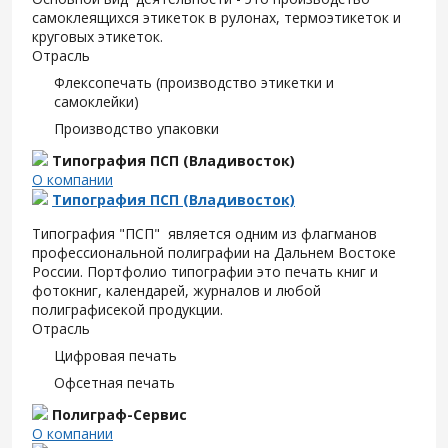
самоклеящихся этикеток в рулонах, термоэтикеток и
круговых этикеток.
Отрасль
Флексопечать (производство этикетки и
самоклейки)
Производство упаковки
Типография ПСП (Владивосток)
О компании
Типография ПСП (Владивосток)
Типография "ПСП" является одним из флагманов
профессиональной полиграфии на Дальнем Востоке
России. Портфолио типографии это печать книг и
фотокниг, календарей, журналов и любой
полиграфисекой продукции.
Отрасль
Цифровая печать
Офсетная печать
Полиграф-Сервис
О компании