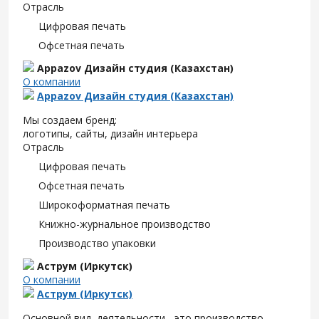
Отрасль
Цифровая печать
Офсетная печать
Appazov Дизайн студия (Казахстан)
О компании
Appazov Дизайн студия (Казахстан)
Мы создаем бренд:
логотипы, сайты, дизайн интерьера
Отрасль
Цифровая печать
Офсетная печать
Широкоформатная печать
Книжно-журнальное производство
Производство упаковки
Аструм (Иркутск)
О компании
Аструм (Иркутск)
Основной вид деятельности - это производство