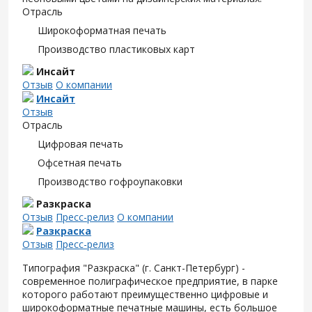
Отрасль
Широкоформатная печать
Производство пластиковых карт
Инсайт
Отзыв
О компании
Инсайт
Отзыв
Отрасль
Цифровая печать
Офсетная печать
Производство гофроупаковки
Разкраска
Отзыв
Пресс-релиз
О компании
Разкраска
Отзыв
Пресс-релиз
Типография "Разкраска" (г. Санкт-Петербург) -
современное полиграфическое предприятие, в парке
которого работают преимущественно цифровые и
широкоформатные печатные машины, есть большое