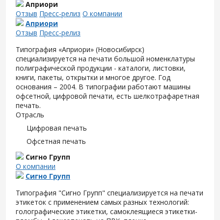
Априори
Отзыв
Пресс-релиз
О компании
Априори
Отзыв
Пресс-релиз
Типография «Априори» (Новосибирск)
специализируется на печати большой номенклатуры
полиграфической продукции - каталоги, листовки,
книги, пакеты, открытки и многое другое. Год
основания – 2004. В типографии работают машины
офсетной, цифровой печати, есть шелкотрафаретная
печать.
Отрасль
Цифровая печать
Офсетная печать
Сигно Групп
О компании
Сигно Групп
Типография "Сигно Групп" специализируется на печати
этикеток с применением самых разных технологий:
голографические этикетки, самоклеящиеся этикетки-