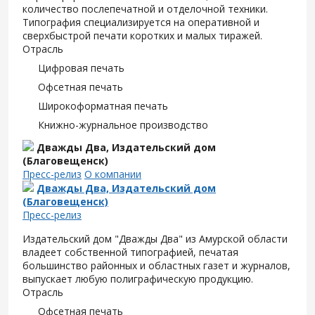
количество послепечатной и отделочной техники.
Типография специализируется на оперативной и
сверхбыстрой печати коротких и малых тиражей.
Отрасль
Цифровая печать
Офсетная печать
Широкоформатная печать
Книжно-журнальное производство
Дважды Два, Издательский дом
(Благовещенск)
Пресс-релиз
О компании
Дважды Два, Издательский дом
(Благовещенск)
Пресс-релиз
Издательский дом "Дважды Два" из Амурской области
владеет собственной типографией, печатая
большинство районных и областных газет и журналов,
выпускает любую полиграфическую продукцию.
Отрасль
Офсетная печать