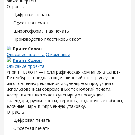
pin-конвертов.
Отрасль
Цифровая печать
Офсетная печать
Широкоформатная печать
Производство пластиковых карт
Принт Салон
Описание проекта
О компании
Принт Салон
Описание проекта
«Принт Салон» — полиграфическая компания в Санкт-
Петербурге, предлагающая широкий спектр услуг по
изготовлению рекламной и сувенирной продукции с
использованием современных технологий печати.
Ассортимент включает сувенирную продукцию,
календари, ручки, зонты, термосы, подарочные наборы,
ёлочные шары и фирменную упаковку.
Отрасль
Цифровая печать
Офсетная печать