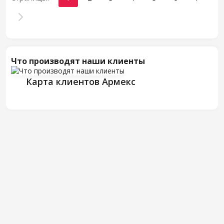
Что производят наши клиенты
Карта клиентов Армекс