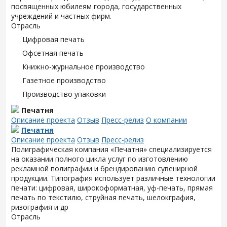
посвященных юбилеям города, государственных
учреждений и частных фирм.
Отрасль
Цифровая печать
Офсетная печать
Книжно-журнальное производство
Газетное производство
Производство упаковки
Печатня
Описание проекта
Отзыв
Пресс-релиз
О компании
Печатня
Описание проекта
Отзыв
Пресс-релиз
Полиграфическая компания «Печатня» специализируется
на оказании полного цикла услуг по изготовлению
рекламной полиграфии и брендированию сувенирной
продукции. Типография использует различные технологии
печати: цифровая, широкоформатная, уф-печать, прямая
печать по текстилю, струйная печать, шелокграфия,
ризография и др
Отрасль