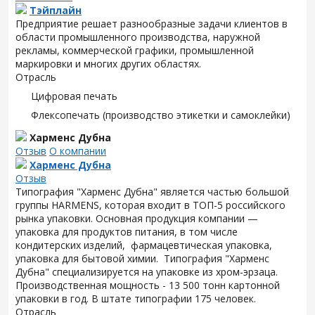
Тэйплайн
Предприятие решает разнообразные задачи клиентов в
области промышленного производства, наружной
рекламы, коммерческой графики, промышленной
маркировки и многих других областях.
Отрасль
Цифровая печать
Флексопечать (производство этикетки и самоклейки)
Харменс Дубна
Отзыв
О компании
Харменс Дубна
Отзыв
Типография "Харменс Дубна" является частью большой
группы HARMENS, которая входит в ТОП-5 российского
рынка упаковки. Основная продукция компании —
упаковка для продуктов питания, в том числе
кондитерских изделий, фармацевтическая упаковка,
упаковка для бытовой химии. Типография "Харменс
Дубна" специализируется на упаковке из хром-эрзаца.
Производственная мощность - 13 500 тонн картонной
упаковки в год. В штате типографии 175 человек.
Отрасль