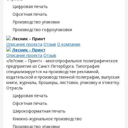
Цифровая печать
Офсетная печать
Производство упаковки
Производство гофроупаковки
Лесник - Принт
Описание проекта
Отзыв
О компании
Лесник - Принт
Описание проекта
Отзыв
«Ле?сник – Принт» - многопрофильное полиграфическое
предприятие из Санкт-Петербурга. Типография
специализируется на производстве рекламной,
издательской и производственной полиграфии, выпуская
книги, журналы, брошюры, листовки, упаковку и этикетку.
Отрасль
Цифровая печать
Офсетная печать
Широкоформатная печать
Книжно-журнальное производство
Производство упаковки