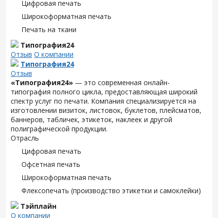
Цифровая печать
Широкоформатная печать
Печать на ткани
Типография24
Отзыв
О компании
Типография24
Отзыв
«Типография24»
— это современная онлайн-
типография полного цикла, предоставляющая широкий
спектр услуг по печати. Компания специализируется на
изготовлении визиток, листовок, буклетов, плейсматов,
баннеров, табличек, этикеток, наклеек и другой
полиграфической продукции.
Отрасль
Цифровая печать
Офсетная печать
Широкоформатная печать
Флексопечать (производство этикетки и самоклейки)
Тэйплайн
О компании