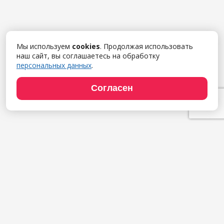
Мы используем
cookies
. Продолжая использовать
наш сайт, вы соглашаетесь на обработку
персональных данных
.
Согласен