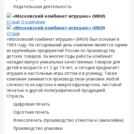
Издательская деятельность
«Московский комбинат игрушек» (МКИ)
Отзыв
О компании
«Московский комбинат игрушек» (МКИ)
Отзыв
«Московский комбинат игрушек» (МКИ) был основан в
1963 году. На сегодняшний день компания является одним
из крупнейших предприятий России по производству
детских товаров. За многие годы работы комбинат
наладил выпуск уникальных качественных товаров для
детей в возрасте от 2 до 14 лет, и сегодня предлагает
игрушки и настольные игры оптом и в розницу. Также
компания занимается производством упаковки любой
сложности из картона и микрогофрокартона, листовой
печатью и другой полиграфической продукцией.
Отрасль
Цифровая печать
Офсетная печать
Флексопечать (производство этикетки и самоклейки)
Производство упаковки