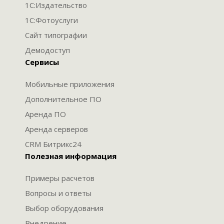
1С:Издательство
1С:Фотоуслуги
Сайт типографии
Демодоступ
Сервисы
Мобильные приложения
Дополнительное ПО
Аренда ПО
Аренда серверов
CRM Битрикс24
Полезная информация
Примеры расчетов
Вопросы и ответы
Выбор оборудования
Внедрение