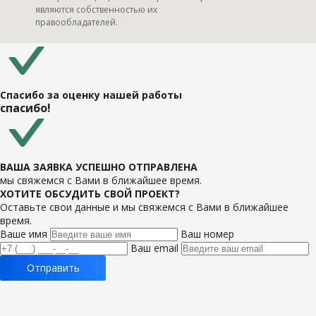
являются собственностью их
правообладателей.
Спасибо за оценку нашей работы
спасибо!
ВАША ЗАЯВКА УСПЕШНО ОТПРАВЛЕНА
мы свяжемся с Вами в ближайшее время.
ХОТИТЕ ОБСУДИТЬ СВОЙ ПРОЕКТ?
Оставьте свои данные и мы свяжемся с Вами в ближайшее
время.
Ваше имя
Ваш номер
Ваш email
Отправить