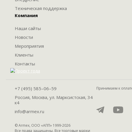
Техническая поддержка
Компания
Наши сайты
Новости
Мероприятия
Клиенты
Контакты
+7 (495) 585–06–59
Принимаем к оплат
Россия, Москва, ул. Марксистская, 34
к4
info@armex.ru
© Armex, ООО «АПП» 1999-
2026
Все права защищены. Все торговые марки