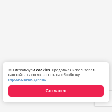
Мы используем
cookies
. Продолжая использовать
наш сайт, вы соглашаетесь на обработку
персональных данных
.
Согласен