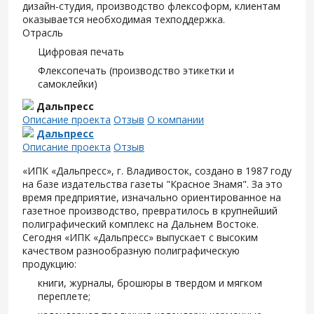
дизайн-студия, производство флексоформ, клиентам
оказывается необходимая техподдержка.
Отрасль
Цифровая печать
Флексопечать (производство этикетки и
самоклейки)
Дальпресс
Описание проекта
Отзыв
О компании
Дальпресс
Описание проекта
Отзыв
«ИПК «Дальпресс», г. Владивосток, создано в 1987 году
на базе издательства газеты "Красное Знамя". За это
время предприятие, изначально ориентированное на
газетное производство, превратилось в крупнейший
полиграфический комплекс на Дальнем Востоке.
Сегодня «ИПК «Дальпресс» выпускает с высоким
качеством разнообразную полиграфическую
продукцию:
книги, журналы, брошюры в твердом и мягком
переплете;