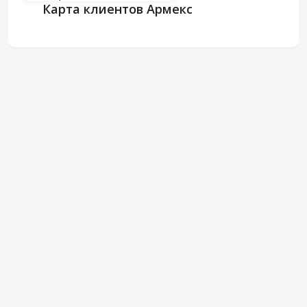
Карта клиентов Армекс