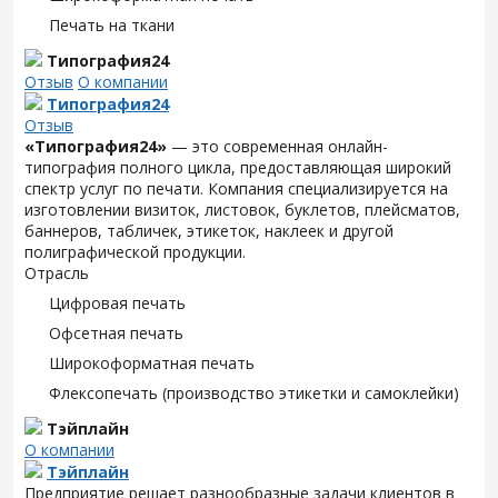
Печать на ткани
Типография24
Отзыв
О компании
Типография24
Отзыв
«Типография24»
— это современная онлайн-
типография полного цикла, предоставляющая широкий
спектр услуг по печати. Компания специализируется на
изготовлении визиток, листовок, буклетов, плейсматов,
баннеров, табличек, этикеток, наклеек и другой
полиграфической продукции.
Отрасль
Цифровая печать
Офсетная печать
Широкоформатная печать
Флексопечать (производство этикетки и самоклейки)
Тэйплайн
О компании
Тэйплайн
Предприятие решает разнообразные задачи клиентов в