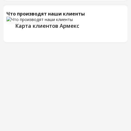
Что производят наши клиенты
Карта клиентов Армекс