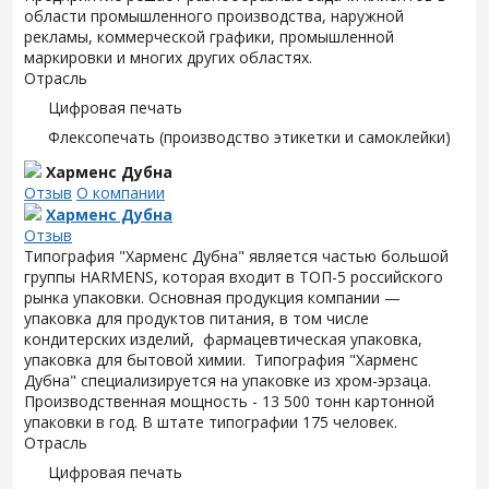
области промышленного производства, наружной
рекламы, коммерческой графики, промышленной
маркировки и многих других областях.
Отрасль
Цифровая печать
Флексопечать (производство этикетки и самоклейки)
Харменс Дубна
Отзыв
О компании
Харменс Дубна
Отзыв
Типография "Харменс Дубна" является частью большой
группы HARMENS, которая входит в ТОП-5 российского
рынка упаковки. Основная продукция компании —
упаковка для продуктов питания, в том числе
кондитерских изделий, фармацевтическая упаковка,
упаковка для бытовой химии. Типография "Харменс
Дубна" специализируется на упаковке из хром-эрзаца.
Производственная мощность - 13 500 тонн картонной
упаковки в год. В штате типографии 175 человек.
Отрасль
Цифровая печать