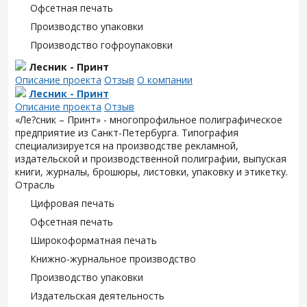
Офсетная печать
Производство упаковки
Производство гофроупаковки
Лесник - Принт
Описание проекта
Отзыв
О компании
Лесник - Принт
Описание проекта
Отзыв
«Ле?сник – Принт» - многопрофильное полиграфическое
предприятие из Санкт-Петербурга. Типография
специализируется на производстве рекламной,
издательской и производственной полиграфии, выпуская
книги, журналы, брошюры, листовки, упаковку и этикетку.
Отрасль
Цифровая печать
Офсетная печать
Широкоформатная печать
Книжно-журнальное производство
Производство упаковки
Издательская деятельность