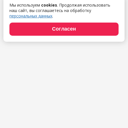
Мы используем
cookies
. Продолжая использовать
наш сайт, вы соглашаетесь на обработку
персональных данных
.
Согласен
Продукты
1С:Полиграфия
1С:Издательство