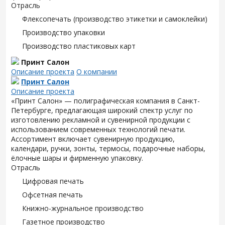
Отрасль
Флексопечать (производство этикетки и самоклейки)
Производство упаковки
Производство пластиковых карт
Принт Салон
Описание проекта
О компании
Принт Салон
Описание проекта
«Принт Салон» — полиграфическая компания в Санкт-
Петербурге, предлагающая широкий спектр услуг по
изготовлению рекламной и сувенирной продукции с
использованием современных технологий печати.
Ассортимент включает сувенирную продукцию,
календари, ручки, зонты, термосы, подарочные наборы,
ёлочные шары и фирменную упаковку.
Отрасль
Цифровая печать
Офсетная печать
Книжно-журнальное производство
Газетное производство