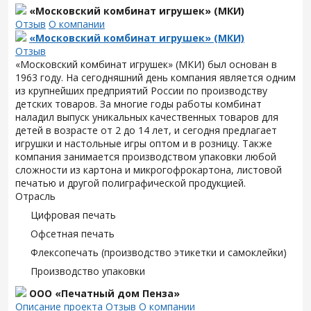
«Московский комбинат игрушек» (МКИ)
Отзыв
О компании
«Московский комбинат игрушек» (МКИ)
Отзыв
«Московский комбинат игрушек» (МКИ) был основан в
1963 году. На сегодняшний день компания является одним
из крупнейших предприятий России по производству
детских товаров. За многие годы работы комбинат
наладил выпуск уникальных качественных товаров для
детей в возрасте от 2 до 14 лет, и сегодня предлагает
игрушки и настольные игры оптом и в розницу. Также
компания занимается производством упаковки любой
сложности из картона и микрогофрокартона, листовой
печатью и другой полиграфической продукцией.
Отрасль
Цифровая печать
Офсетная печать
Флексопечать (производство этикетки и самоклейки)
Производство упаковки
ООО «Печатный дом Пенза»
Описание проекта
Отзыв
О компании