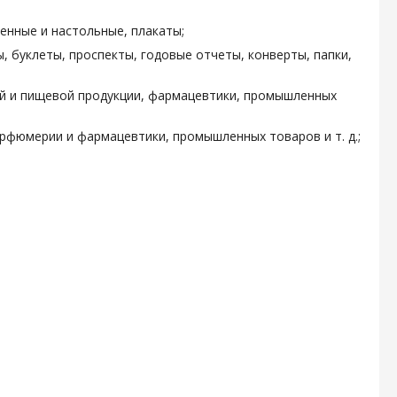
енные и настольные, плакаты;
, буклеты, проспекты, годовые отчеты, конверты, папки,
ой и пищевой продукции, фармацевтики, промышленных
арфюмерии и фармацевтики, промышленных товаров и т. д.;