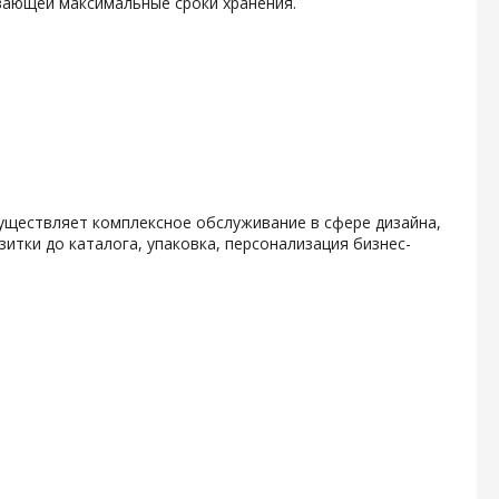
вающей максимальные сроки хранения.
уществляет комплексное обслуживание в сфере дизайна,
итки до каталога, упаковка, персонализация бизнес-