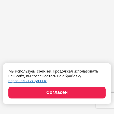
Мы используем
cookies
. Продолжая использовать
наш сайт, вы соглашаетесь на обработку
персональных данных
.
Согласен