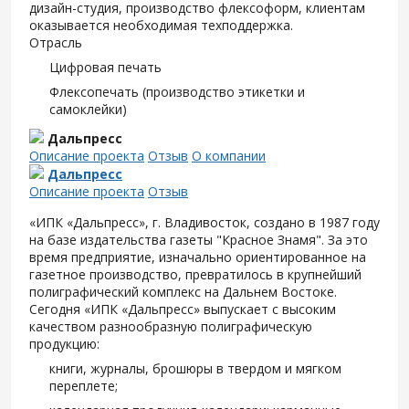
дизайн-студия, производство флексоформ, клиентам
оказывается необходимая техподдержка.
Отрасль
Цифровая печать
Флексопечать (производство этикетки и
самоклейки)
Дальпресс
Описание проекта
Отзыв
О компании
Дальпресс
Описание проекта
Отзыв
«ИПК «Дальпресс», г. Владивосток, создано в 1987 году
на базе издательства газеты "Красное Знамя". За это
время предприятие, изначально ориентированное на
газетное производство, превратилось в крупнейший
полиграфический комплекс на Дальнем Востоке.
Сегодня «ИПК «Дальпресс» выпускает с высоким
качеством разнообразную полиграфическую
продукцию:
книги, журналы, брошюры в твердом и мягком
переплете;