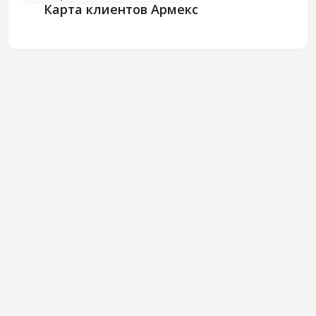
Карта клиентов Армекс