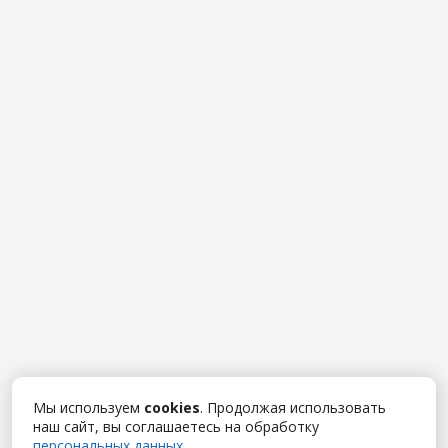
Мы используем
cookies
. Продолжая использовать
наш сайт, вы соглашаетесь на обработку
персональных данных
.