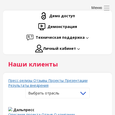
Демо доступ
Демонстрация
Техническая поддержка
Личный кабинет
Наши клиенты
Пресс-релизы
Отзывы
Проекты
Презентации
Результаты внедрения
Выбрать отрасль
Дальпресс
Описание проекта
Отзыв
О компании