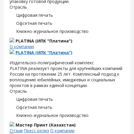
упаковку готовой продукции.
Отрасль
Цифровая печать
Офсетная печать
Книжно-журнальное производство
PLATINA (ИПК "Платина")
О компании
PLATINA (ИПК "Платина")
Издательско-полиграфический комплекс
PLATINA реализует проекты для крупнейших компаний
России на протяжении 25 лет. Комплексный подход к
воплощению юбилейных, имиджевых и социальных
проектов в рамках единой концепции.
Отрасль
Цифровая печать
Офсетная печать
Книжно-журнальное производство
Мастер Принт (Казахстан)
Отзыв
Пресс-релиз
О компании