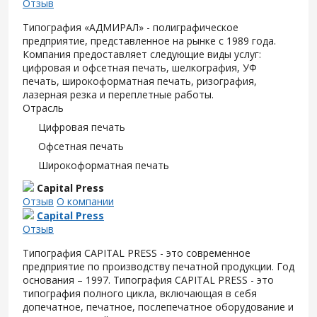
Отзыв
Типография «АДМИРАЛ» - полиграфическое
предприятие, представленное на рынке с 1989 года.
Компания предоставляет следующие виды услуг:
цифровая и офсетная печать, шелкография, УФ
печать, широкоформатная печать, ризография,
лазерная резка и переплетные работы.
Отрасль
Цифровая печать
Офсетная печать
Широкоформатная печать
Capital Press
Отзыв
О компании
Capital Press
Отзыв
Типография CAPITAL PRESS - это современное
предприятие по производству печатной продукции. Год
основания – 1997. Типография CAPITAL PRESS - это
типография полного цикла, включающая в себя
допечатное, печатное, послепечатное оборудование и