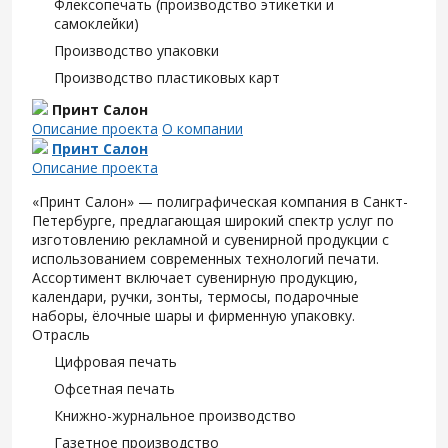
Флексопечать (производство этикетки и
самоклейки)
Производство упаковки
Производство пластиковых карт
Принт Салон
Описание проекта
О компании
Принт Салон
Описание проекта
«Принт Салон» — полиграфическая компания в Санкт-
Петербурге, предлагающая широкий спектр услуг по
изготовлению рекламной и сувенирной продукции с
использованием современных технологий печати.
Ассортимент включает сувенирную продукцию,
календари, ручки, зонты, термосы, подарочные
наборы, ёлочные шары и фирменную упаковку.
Отрасль
Цифровая печать
Офсетная печать
Книжно-журнальное производство
Газетное производство