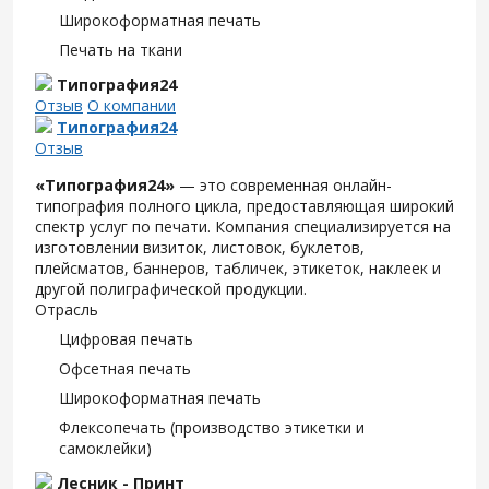
Широкоформатная печать
Печать на ткани
Типография24
Отзыв
О компании
Типография24
Отзыв
«Типография24»
— это современная онлайн-
типография полного цикла, предоставляющая широкий
спектр услуг по печати. Компания специализируется на
изготовлении визиток, листовок, буклетов,
плейсматов, баннеров, табличек, этикеток, наклеек и
другой полиграфической продукции.
Отрасль
Цифровая печать
Офсетная печать
Широкоформатная печать
Флексопечать (производство этикетки и
самоклейки)
Лесник - Принт