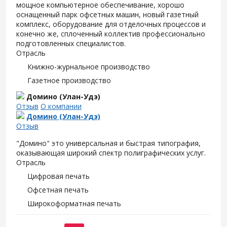
мощное компьютерное обеспечивание, хорошо
оснащенный парк офсетных машин, новый газетный
комплекс, оборудование для отделочных процессов и
конечно же, сплоченный коллектив профессионально
подготовленных специалистов.
Отрасль
Книжно-журнальное производство
Газетное производство
Домино (Улан-Удэ)
Отзыв
О компании
Домино (Улан-Удэ)
Отзыв
"Домино" это универсальная и быстрая типография,
оказывающая широкий спектр полиграфических услуг.
Отрасль
Цифровая печать
Офсетная печать
Широкоформатная печать