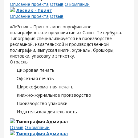
Описание проекта
Отзыв
О компании
Лесник - Принт
Описание проекта
Отзыв
«Ле?сник – Принт» - многопрофильное
полиграфическое предприятие из Санкт-Петербурга.
Типография специализируется на производстве
рекламной, издательской и производственной
полиграфии, выпуская книги, журналы, брошюры,
листовки, упаковку и этикетку.
Отрасль
Цифровая печать
Офсетная печать
Широкоформатная печать
Книжно-журнальное производство
Производство упаковки
Издательская деятельность
Типография Адмирал
Отзыв
О компании
Типография Адмирал